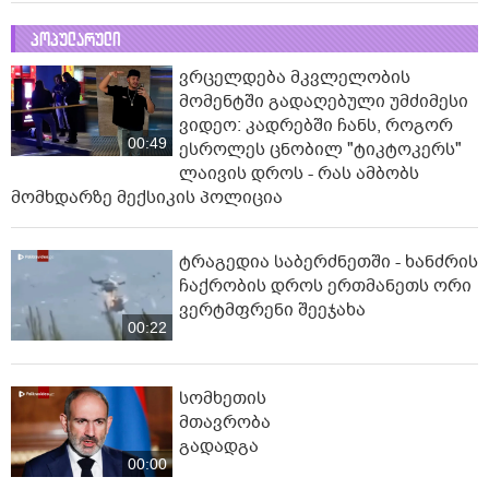
პოპულარული
ვრცელდება მკვლელობის
მომენტში გადაღებული უმძიმესი
ვიდეო: კადრებში ჩანს, როგორ
00:49
ესროლეს ცნობილ "ტიკტოკერს"
ლაივის დროს - რას ამბობს
მომხდარზე მექსიკის პოლიცია
ტრაგედია საბერძნეთში - ხანძრის
ჩაქრობის დროს ერთმანეთს ორი
ვერტმფრენი შეეჯახა
00:22
სომხეთის
მთავრობა
გადადგა
00:00