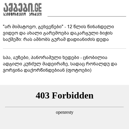
"არ მიმატოვო, გეხვეწები" - 12 წლის წინანდელი
ვიდეო და ახალი გარემოება დაკარგული ბიჭის
საქმეში: რას ამბობს გურამ დადიანიძის დედა
სპა, აუზები, პანორამული ხედები - ცნობილია
ადგილი კუნძულ მადეირაზე, სადაც რონალდუ და
ჯორჯინა დაქორწინდებიან (ფოტოები)