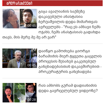
ბოლო სიახლეები
გიგა ავალიანის საქმეზე
დაკავებული ანასტასია
ბერუაშვილის დედა მიმართვას
00:45
ავრცელებს - "რაც ეს ამბავი ჩემს
ოჯახს, ჩემს ანასტასიას გადახდა
თავს, მის მერე მე მე არ ვარ"
დაიწყო გამოძიება გიორგი
ბარამიძის მიერ ტყვეთა გაცვლის
პროცესის შესახებ გაკეთებულ
00:45
განცხადებასთან დაკავშირებით -
პროკურატურის განცხადება
რას ამბობს გურამ დადიანიძის
დედა გავრცელებულ ვიდეოზე?
00:28