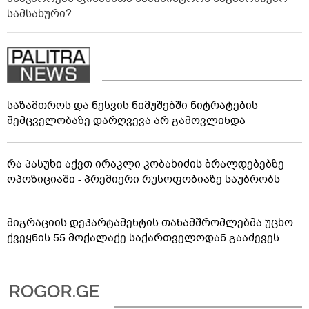
სამსახური?
საზამთროს და ნესვის ნიმუშებში ნიტრატების
შემცველობაზე დარღვევა არ გამოვლინდა
რა პასუხი აქვთ ირაკლი კობახიძის ბრალდებებზე
ოპოზიციაში - პრემიერი რუსოფობიაზე საუბრობს
მიგრაციის დეპარტამენტის თანამშრომლებმა უცხო
ქვეყნის 55 მოქალაქე საქართველოდან გააძევეს