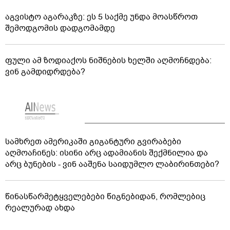
აგვისტო აგარაკზე: ეს 5 საქმე უნდა მოასწროთ
შემოდგომის დადგომამდე
ფული ამ ზოდიაქოს ნიშნების ხელში აღმოჩნდება:
ვინ გამდიდრდება?
სამხრეთ ამერიკაში გიგანტური გვირაბები
აღმოაჩინეს: ისინი არც ადამიანის შექმნილია და
არც ბუნების - ვინ ააშენა საიდუმლო ლაბირინთები?
წინასწარმეტყველებები წიგნებიდან, რომლებიც
რეალურად ახდა