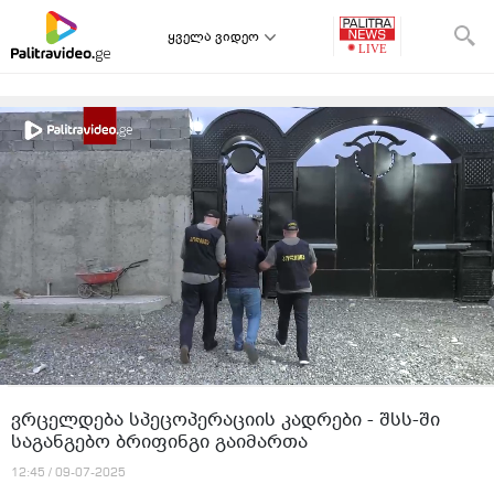
ყველა ვიდეო
ვრცელდება სპეცოპერაციის კადრები - შსს-ში
საგანგებო ბრიფინგი გაიმართა
12:45 / 09-07-2025