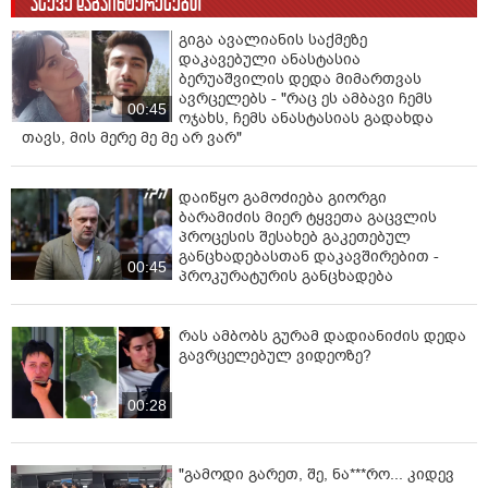
ასევე დაგაინტერესებთ
გიგა ავალიანის საქმეზე
დაკავებული ანასტასია
ბერუაშვილის დედა მიმართვას
ავრცელებს - "რაც ეს ამბავი ჩემს
00:45
ოჯახს, ჩემს ანასტასიას გადახდა
თავს, მის მერე მე მე არ ვარ"
დაიწყო გამოძიება გიორგი
ბარამიძის მიერ ტყვეთა გაცვლის
პროცესის შესახებ გაკეთებულ
განცხადებასთან დაკავშირებით -
00:45
პროკურატურის განცხადება
რას ამბობს გურამ დადიანიძის დედა
გავრცელებულ ვიდეოზე?
00:28
"გამოდი გარეთ, შე, ნა***რო... კიდევ