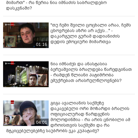
მიმართ" - რა წერია ნია იმნაძის საბრალდებო
დასკვნაში?
"თუ ჩემი შვილი ცოცხალი არაა, ჩემს
ცხოვრებას აზრი არ აქვს..." -
დაკარგული გურამ დადიანიძის
დედის ემოციური მიმართვა
01:16
ნია იმნაძეს და ანასტასია
ბერუაშვილს ბრალდება წარედგინათ
- რამდენ წლიანი პატიმრობა
ემუქრებათ არასრულწლოვნებს?
გიგა ავალიანის საქმეზე
დაკავებული ორი მოზარდი ბრალის
ოფიციალურად წარდგენის
მოლოდინშია - რა არის ცნობილი ამ
04:01
დროისთვის საქმეში და რა
მტკიცებულებებზე საუბრობს ეკა კუპატაძე?