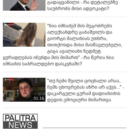
გადაყვანილი - რა დეტალებზე
საუბრობს მისი ადვოკატი?
"ნია იმნაძემ მის მეგობრებს
ალექსანდრე გაბაშვილს და
გიორგი მალანიას უთხრა,
თითქოსდა მისი მასწავლებელი,
გიგა ავალიანი ზედმეტ
ყურადღებას იჩენდა მის მიმართ" - რა წერია ნია
იმნაძის საბრალდებო დასკვნაში?
"თუ ჩემი შვილი ცოცხალი არაა,
ჩემს ცხოვრებას აზრი არ აქვს..." -
დაკარგული გურამ დადიანიძის
01:16
დედის ემოციური მიმართვა