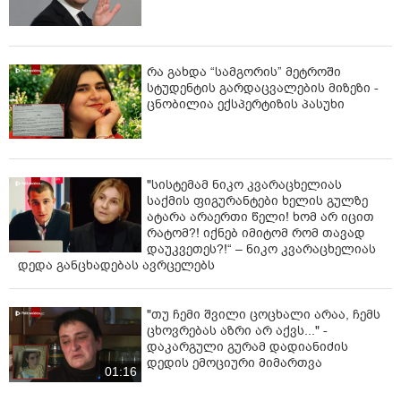
რა გახდა “სამგორის” მეტროში
სტუდენტის გარდაცვალების მიზეზი -
ცნობილია ექსპერტიზის პასუხი
"სისტემამ ნიკო კვარაცხელიას
საქმის ფიგურანტები ხელის გულზე
ატარა არაერთი წელი! ხომ არ იცით
რატომ?! იქნებ იმიტომ რომ თავად
დაუკვეთეს?!“ – ნიკო კვარაცხელიას
დედა განცხადებას ავრცელებს
"თუ ჩემი შვილი ცოცხალი არაა, ჩემს
ცხოვრებას აზრი არ აქვს..." -
დაკარგული გურამ დადიანიძის
დედის ემოციური მიმართვა
01:16