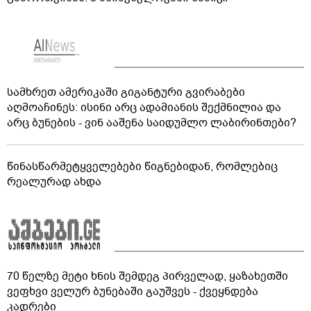
სამხრეთ ამერიკაში გიგანტური გვირაბები
აღმოაჩინეს: ისინი არც ადამიანის შექმნილია და
არც ბუნების - ვინ ააშენა საიდუმლო ლაბირინთები?
წინასწარმეტყველებები წიგნებიდან, რომლებიც
რეალურად ახდა
70 წელზე მეტი ხნის შემდეგ პირველად, ყაზახეთში
ვეფხვი ველურ ბუნებაში გაუშვეს - ქვეყნდება
კადრები