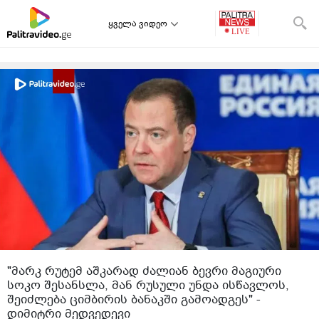
ყველა ვიდეო
"მარკ რუტემ აშკარად ძალიან ბევრი მაგიური
სოკო შესანსლა, მან რუსული უნდა ისწავლოს,
შეიძლება ციმბირის ბანაკში გამოადგეს" -
დიმიტრი მედვედევი