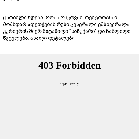
ცნობილი ხდება, რომ მოსკოვში, რესტორანში
მომხდარ აფეთქებას რუსი გენერალი ემსხვერპლა -
კურიერის მიერ მიტანილი "საჩუქარი" და ჩაშლილი
წვეულება: ახალი დეტალები