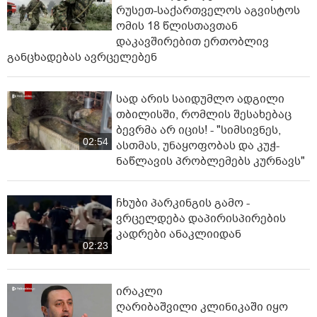
რუსეთ-საქართველოს აგვისტოს
ომის 18 წლისთავთან
დაკავშირებით ერთობლივ
განცხადებას ავრცელებენ
სად არის საიდუმლო ადგილი
თბილისში, რომლის შესახებაც
ბევრმა არ იცის! - "სიმსივნეს,
02:54
ასთმას, უნაყოფობას და კუჭ-
ნაწლავის პრობლემებს კურნავს"
ჩხუბი პარკინგის გამო -
ვრცელდება დაპირისპირების
კადრები ანაკლიიდან
02:23
ირაკლი
ღარიბაშვილი კლინიკაში იყო