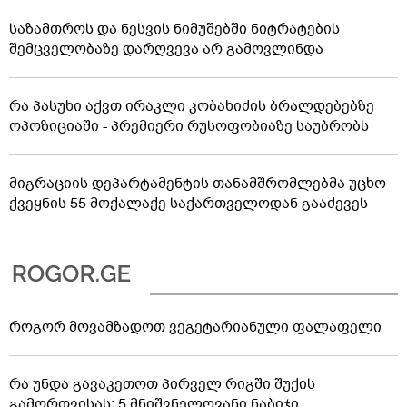
საზამთროს და ნესვის ნიმუშებში ნიტრატების
შემცველობაზე დარღვევა არ გამოვლინდა
რა პასუხი აქვთ ირაკლი კობახიძის ბრალდებებზე
ოპოზიციაში - პრემიერი რუსოფობიაზე საუბრობს
მიგრაციის დეპარტამენტის თანამშრომლებმა უცხო
ქვეყნის 55 მოქალაქე საქართველოდან გააძევეს
როგორ მოვამზადოთ ვეგეტარიანული ფალაფელი
რა უნდა გავაკეთოთ პირველ რიგში შუქის
გამორთვისას: 5 მნიშვნელოვანი ნაბიჯი