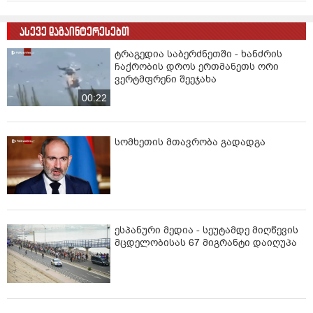
ასევე დაგაინტერესებთ
ტრაგედია საბერძნეთში - ხანძრის
ჩაქრობის დროს ერთმანეთს ორი
ვერტმფრენი შეეჯახა
00:22
სომხეთის მთავრობა გადადგა
ესპანური მედია - სეუტამდე მიღწევის
მცდელობისას 67 მიგრანტი დაიღუპა