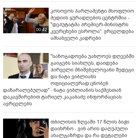
კოსოვოს პარლამენტი მსოფლიო
მედიის ყურადღების ცენტრშია -
"დეპუტატმა პრემიერ-მინისტრს
00:42
კვერცხები ესროლა“: ვრცელდება
ამსახველი კადრები
"საზოგადოება უახლოეს დღეებში
გაიგებს სიახლეს, დაიდება
პირველი მნიშვნელოვანი შედეგი
და ნატა ვიბლიანს
ოფიციალურად ცნობენ
დაზარალებულად" - ნატა ვიბლიანის საქმესთან
დაკავშირებით ტარიელ კაკაბაძე ინფორმაციას
ავრცელებს
თბილისის ზღვაში 17 წლის ბიჭი
დაიხრჩო - ვინ არის დაღუპული
ახალგაზრდა და რა დეტალები