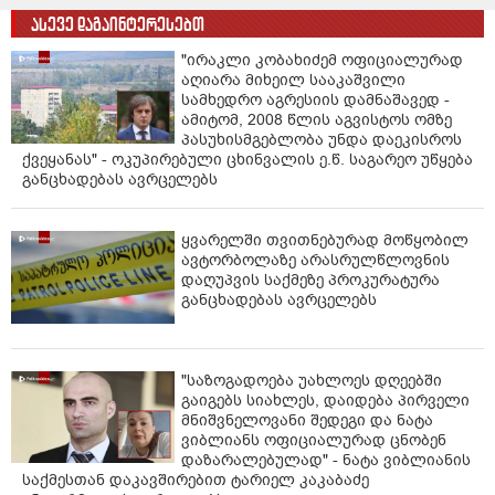
ასევე დაგაინტერესებთ
"ირაკლი კობახიძემ ოფიციალურად
აღიარა მიხეილ სააკაშვილი
სამხედრო აგრესიის დამნაშავედ -
ამიტომ, 2008 წლის აგვისტოს ომზე
პასუხისმგებლობა უნდა დაეკისროს
ქვეყანას" - ოკუპირებული ცხინვალის ე.წ. საგარეო უწყება
განცხადებას ავრცელებს
ყვარელში თვითნებურად მოწყობილ
ავტორბოლაზე არასრულწლოვნის
დაღუპვის საქმეზე პროკურატურა
განცხადებას ავრცელებს
"საზოგადოება უახლოეს დღეებში
გაიგებს სიახლეს, დაიდება პირველი
მნიშვნელოვანი შედეგი და ნატა
ვიბლიანს ოფიციალურად ცნობენ
დაზარალებულად" - ნატა ვიბლიანის
საქმესთან დაკავშირებით ტარიელ კაკაბაძე