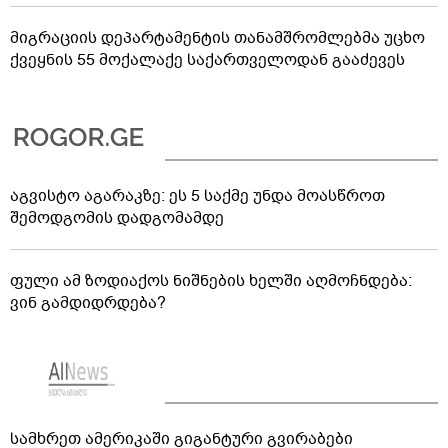
მიგრაციის დეპარტამენტის თანამშრომლებმა უცხო
ქვეყნის 55 მოქალაქე საქართველოდან გააძევეს
აგვისტო აგარაკზე: ეს 5 საქმე უნდა მოასწროთ
შემოდგომის დადგომამდე
ფული ამ ზოდიაქოს ნიშნების ხელში აღმოჩნდება:
ვინ გამდიდრდება?
სამხრეთ ამერიკაში გიგანტური გვირაბები