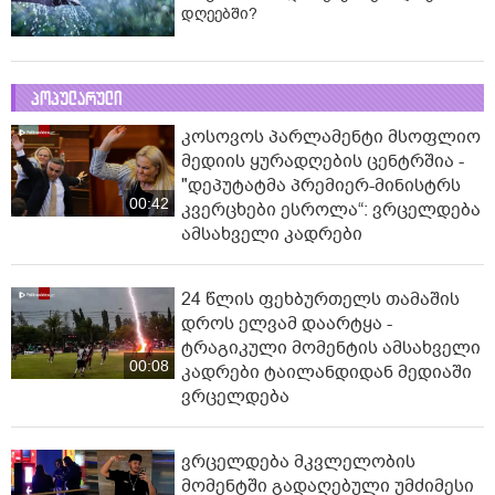
დღეებში?
პოპულარული
კოსოვოს პარლამენტი მსოფლიო
მედიის ყურადღების ცენტრშია -
"დეპუტატმა პრემიერ-მინისტრს
00:42
კვერცხები ესროლა“: ვრცელდება
ამსახველი კადრები
24 წლის ფეხბურთელს თამაშის
დროს ელვამ დაარტყა -
ტრაგიკული მომენტის ამსახველი
00:08
კადრები ტაილანდიდან მედიაში
ვრცელდება
ვრცელდება მკვლელობის
მომენტში გადაღებული უმძიმესი