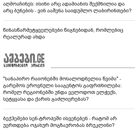
აღმოაჩინეს: ისინი არც ადამიანის შექმნილია და
არც ბუნების - ვინ ააშენა საიდუმლო ლაბირინთები?
წინასწარმეტყველებები წიგნებიდან, რომლებიც
რეალურად ახდა
"სანაპირო რაიონებში მოსალოდნელია წვიმა" -
გარემოს ეროვნული სააგენტოს გაფრთხილება:
რომელ რეგიონებში უნდა ველოდოთ ელჭექს,
სეტყვასა და ქარის გაძლიერებას?
ბექჰემები სენ-ტროპეში ისვენებენ - რატომ არ
უერთდება ოჯახურ მოგზაურობას ბრუკლინი?