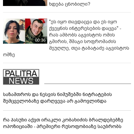
ხდება ცნობილი?
"ეს იყო თავდაცვა და ეს იყო
ქვეყნის ინტერესების დაცვა" -
რას ამბობს აგვისტოს ომის
00:36
გმირის, შმაგი სოფრომაძის
მეუღლე, თეა ტაბატაძე აგვისტოს
ომზე
საზამთროს და ნესვის ნიმუშებში ნიტრატების
შემცველობაზე დარღვევა არ გამოვლინდა
რა პასუხი აქვთ ირაკლი კობახიძის ბრალდებებზე
ოპოზიციაში - პრემიერი რუსოფობიაზე საუბრობს