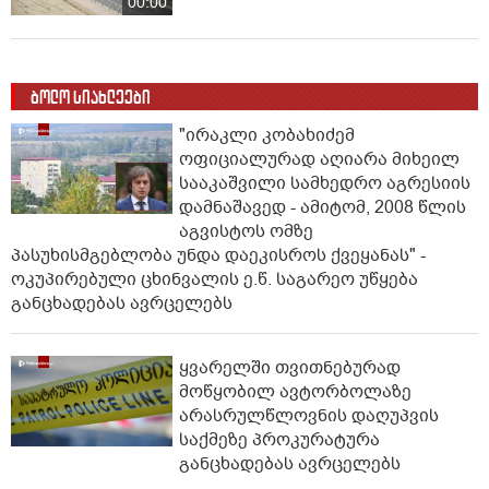
00:00
ბოლო სიახლეები
"ირაკლი კობახიძემ
ოფიციალურად აღიარა მიხეილ
სააკაშვილი სამხედრო აგრესიის
დამნაშავედ - ამიტომ, 2008 წლის
აგვისტოს ომზე
პასუხისმგებლობა უნდა დაეკისროს ქვეყანას" -
ოკუპირებული ცხინვალის ე.წ. საგარეო უწყება
განცხადებას ავრცელებს
ყვარელში თვითნებურად
მოწყობილ ავტორბოლაზე
არასრულწლოვნის დაღუპვის
საქმეზე პროკურატურა
განცხადებას ავრცელებს