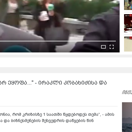
არ ეყოფა..." - ირაკლი კობახიძისა და
ონია, რომ კრიზისზე 1 საათში წყდებოდეს თემა“, - ამის
ა და ბიზნესმენების შეხვედრის დაწყების წინ