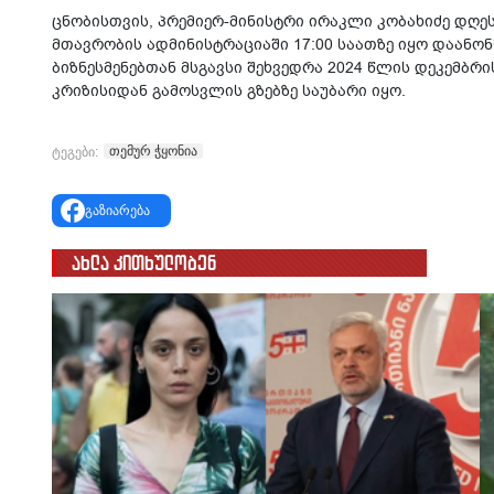
ცნობისთვის, პრემიერ-მინისტრი ირაკლი კობახიძე დღე
მთავრობის ადმინისტრაციაში 17:00 საათზე იყო დაანონ
ბიზნესმენებთან მსგავსი შეხვედრა 2024 წლის დეკემბრი
კრიზისიდან გამოსვლის გზებზე საუბარი იყო.
თემურ ჭყონია
ტეგები:
გაზიარება
ახლა კითხულობენ