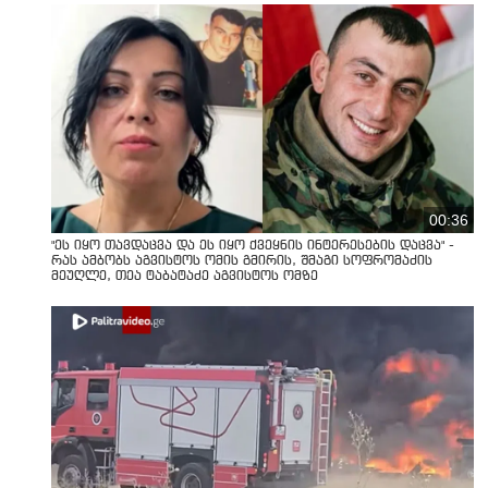
00:36
"ეს იყო თავდაცვა და ეს იყო ქვეყნის ინტერესების დაცვა" -
რას ამბობს აგვისტოს ომის გმირის, შმაგი სოფრომაძის
მეუღლე, თეა ტაბატაძე აგვისტოს ომზე