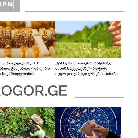
ა ოქრო დღიურად 101
„გაჩნდა მოთხოვნა სააგარაკე
რით გაძვირდა - რა ღირს
მიწის ნაკვეთებზე“ - როგორ
ი საქართველოში?
იცვლება უძრავი ქონების ბაზარი