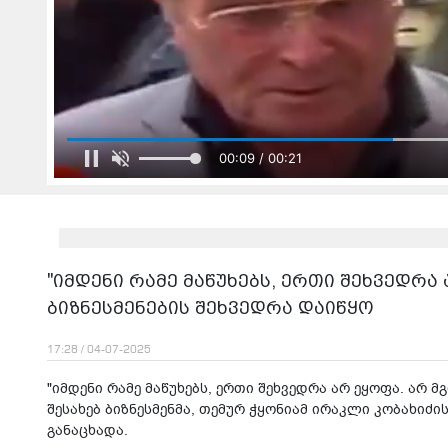
00:11 / 00:21
"იმდენი რამე მაწუხებს, ერთი შეხვედრა 
ბიზნესმენების შეხვედრა დაიწყო
17:28 / 04-07-2025
"იმდენი რამე მაწუხებს, ერთი შეხვედრა არ ეყოფა. არ მგ
შესახებ ბიზნესმენმა, თემურ ჭყონიამ ირაკლი კობახიძის
განაცხადა.