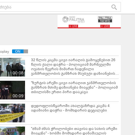
LIVE
LIVE
toplay
32 წლის კაცმა ცივი იარაღის გამოყენებით 26
წლის ქალი დაჭრა - პოლიციამ მარნეულში
ოჯახის წევრის მიმართ ჩადენილი
00:08
ჯანმრთელობის განზრახ მსუბუქი დაზიანების
ფაქტზე ერთი პირი დააკავა
"ზურგის არეში ცივი იარაღით ჯანმრთელობის
განზრახ მძიმე დაზიანება მიაყენა" - პოლიციამ
თბილისში ერთი პირი დააკავა
00:09
დედოფლისწყაროში ახალგაზრდა კაცმა 4
ადამიანი დაჭრა - მომხდარის დეტალები
"ძმამ ძმას ჭრილობები თავისა და სახის არეში
მიაყენა" - ხობში მომხდარი დანაშაულის