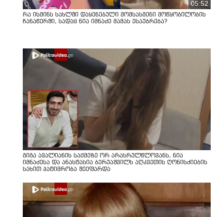
05:52
რა ისმინს სახლში დაყენებული მომსასმენი მოწყობილობის
ჩანაწერში, სადაც ნია იმნაძე მამას ესაუბრება?
გიგა ავალიანის საქმეზე ორ არასრულწლოვანს, ნია
იმნაძესა და ანასტასია ბერუაშვილს აღკვეთის ღონისძიების
სახით პატიმრობა შეეფარდა