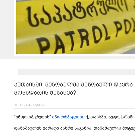
ქუთაისში, მეზობელმა მეზობელი დაჭრა
მომხდარის შესახებ?
16:15 / 04-07-2025
“ინფო იმერეთის”
ინფორმაციით
, ქუთაისში, ავტოქარხნ
დანაშაულის იარაღი ბასრი საგანია, დანაშაულის მოტივ