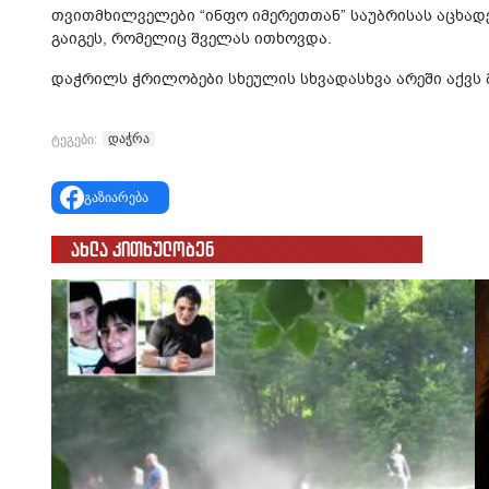
თვითმხილველები “ინფო იმერეთთან” საუბრისას აცხადებ
გაიგეს, რომელიც შველას ითხოვდა.
დაჭრილს ჭრილობები სხეულის სხვადასხვა არეში აქვს 
დაჭრა
ტეგები:
გაზიარება
ახლა კითხულობენ