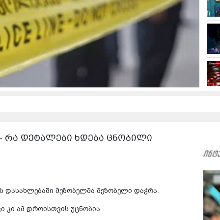
 - რა დეტალები ხდება ცნობილი
ის დასახლებაში მეზობელმა მეზობელი დაჭრა.
ი კი ამ დროისთვის უცნობია.