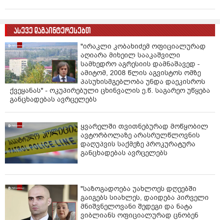
ასევე დაგაინტერესებთ
"ირაკლი კობახიძემ ოფიციალურად
აღიარა მიხეილ სააკაშვილი
სამხედრო აგრესიის დამნაშავედ -
ამიტომ, 2008 წლის აგვისტოს ომზე
პასუხისმგებლობა უნდა დაეკისროს
ქვეყანას" - ოკუპირებული ცხინვალის ე.წ. საგარეო უწყება
განცხადებას ავრცელებს
ყვარელში თვითნებურად მოწყობილ
ავტორბოლაზე არასრულწლოვნის
დაღუპვის საქმეზე პროკურატურა
განცხადებას ავრცელებს
"საზოგადოება უახლოეს დღეებში
გაიგებს სიახლეს, დაიდება პირველი
მნიშვნელოვანი შედეგი და ნატა
ვიბლიანს ოფიციალურად ცნობენ