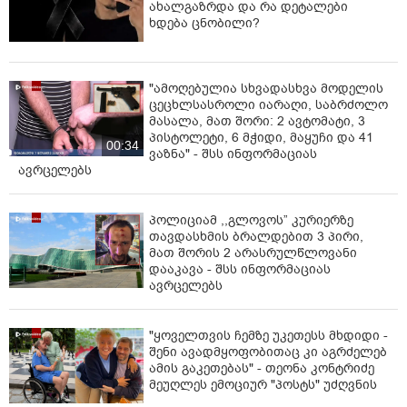
ახალგაზრდა და რა დეტალები
ხდება ცნობილი?
"ამოღებულია სხვადასხვა მოდელის
ცეცხლსასროლი იარაღი, საბრძოლო
მასალა, მათ შორი: 2 ავტომატი, 3
პისტოლეტი, 6 მჭიდი, მაყუჩი და 41
00:34
ვაზნა" - შსს ინფორმაციას
ავრცელებს
პოლიციამ ,,გლოვოს” კურიერზე
თავდასხმის ბრალდებით 3 პირი,
მათ შორის 2 არასრულწლოვანი
დააკავა - შსს ინფორმაციას
ავრცელებს
"ყოველთვის ჩემზე უკეთესს მხდიდი -
შენი ავადმყოფობითაც კი აგრძელებ
ამის გაკეთებას" - თეონა კონტრიძე
მეუღლეს ემოციურ "პოსტს" უძღვნის