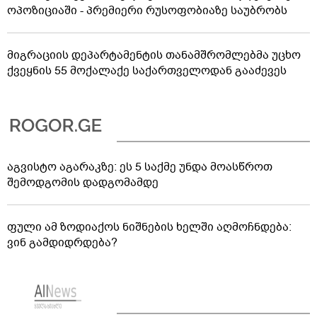
ოპოზიციაში - პრემიერი რუსოფობიაზე საუბრობს
მიგრაციის დეპარტამენტის თანამშრომლებმა უცხო
ქვეყნის 55 მოქალაქე საქართველოდან გააძევეს
აგვისტო აგარაკზე: ეს 5 საქმე უნდა მოასწროთ
შემოდგომის დადგომამდე
ფული ამ ზოდიაქოს ნიშნების ხელში აღმოჩნდება:
ვინ გამდიდრდება?