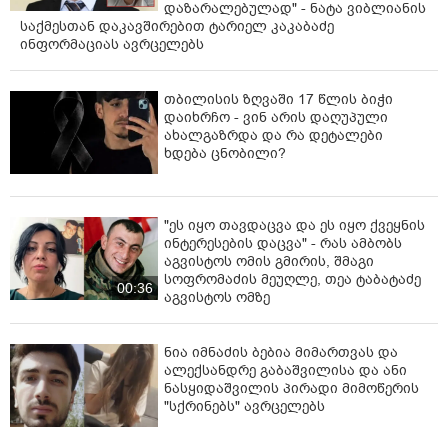
დაზარალებულად" - ნატა ვიბლიანის
საქმესთან დაკავშირებით ტარიელ კაკაბაძე
ინფორმაციას ავრცელებს
თბილისის ზღვაში 17 წლის ბიჭი
დაიხრჩო - ვინ არის დაღუპული
ახალგაზრდა და რა დეტალები
ხდება ცნობილი?
"ეს იყო თავდაცვა და ეს იყო ქვეყნის
ინტერესების დაცვა" - რას ამბობს
აგვისტოს ომის გმირის, შმაგი
სოფრომაძის მეუღლე, თეა ტაბატაძე
00:36
აგვისტოს ომზე
ნია იმნაძის ბებია მიმართვას და
ალექსანდრე გაბაშვილისა და ანი
ნასყიდაშვილის პირადი მიმოწერის
"სქრინებს" ავრცელებს