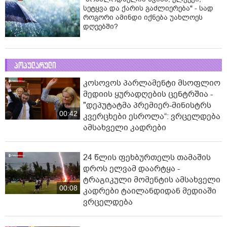
სეტყვა და ქარის გაძლიერება" - სად
როგორი ამინდი იქნება უახლოეს
დღეებში?
პოპულარული
კოსოვოს პარლამენტი მსოფლიო
მედიის ყურადღების ცენტრშია -
"დეპუტატმა პრემიერ-მინისტრს
00:42
კვერცხები ესროლა“: ვრცელდება
ამსახველი კადრები
24 წლის ფეხბურთელს თამაშის
დროს ელვამ დაარტყა -
ტრაგიკული მომენტის ამსახველი
00:08
კადრები ტაილანდიდან მედიაში
ვრცელდება