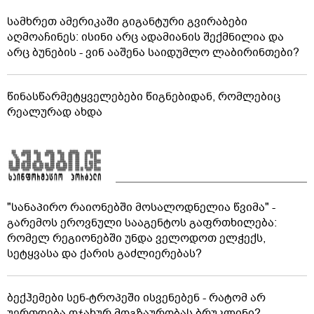
სამხრეთ ამერიკაში გიგანტური გვირაბები
აღმოაჩინეს: ისინი არც ადამიანის შექმნილია და
არც ბუნების - ვინ ააშენა საიდუმლო ლაბირინთები?
წინასწარმეტყველებები წიგნებიდან, რომლებიც
რეალურად ახდა
"სანაპირო რაიონებში მოსალოდნელია წვიმა" -
გარემოს ეროვნული სააგენტოს გაფრთხილება:
რომელ რეგიონებში უნდა ველოდოთ ელჭექს,
სეტყვასა და ქარის გაძლიერებას?
ბექჰემები სენ-ტროპეში ისვენებენ - რატომ არ
უერთდება ოჯახურ მოგზაურობას ბრუკლინი?