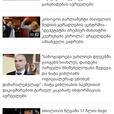
განცხადებას ავრცელებს
კოსოვოს პარლამენტი მსოფლიო
მედიის ყურადღების ცენტრშია -
"დეპუტატმა პრემიერ-მინისტრს
00:42
კვერცხები ესროლა“: ვრცელდება
ამსახველი კადრები
"საზოგადოება უახლოეს დღეებში
გაიგებს სიახლეს, დაიდება
პირველი მნიშვნელოვანი შედეგი
და ნატა ვიბლიანს
ოფიციალურად ცნობენ
დაზარალებულად" - ნატა ვიბლიანის საქმესთან
დაკავშირებით ტარიელ კაკაბაძე ინფორმაციას
ავრცელებს
თბილისის ზღვაში 17 წლის ბიჭი