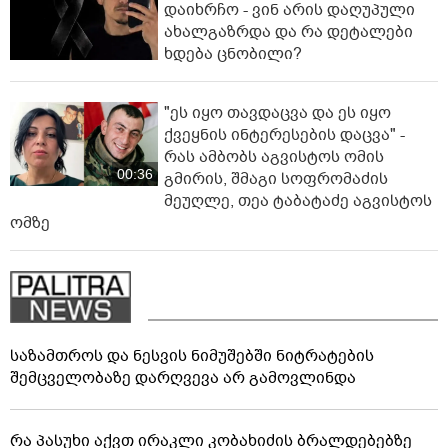
დაიხრჩო - ვინ არის დაღუპული
ახალგაზრდა და რა დეტალები
ხდება ცნობილი?
"ეს იყო თავდაცვა და ეს იყო
ქვეყნის ინტერესების დაცვა" -
რას ამბობს აგვისტოს ომის
00:36
გმირის, შმაგი სოფრომაძის
მეუღლე, თეა ტაბატაძე აგვისტოს
ომზე
საზამთროს და ნესვის ნიმუშებში ნიტრატების
შემცველობაზე დარღვევა არ გამოვლინდა
რა პასუხი აქვთ ირაკლი კობახიძის ბრალდებებზე