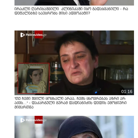
ირაკლი ღარიბაშვილი კლინიკაში იყო გადაყვანილი - რა
დეტალებზე საუბრობს მისი ადვოკატი?
01:16
"თუ ჩემი შვილი ცოცხალი არაა, ჩემს ცხოვრებას აზრი არ
აქვს..." - დაკარგული გურამ დადიანიძის დედის ემოციური
მიმართვა