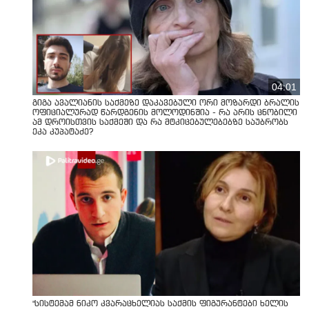
04:01
გიგა ავალიანის საქმეზე დაკავებული ორი მოზარდი ბრალის
ოფიციალურად წარდგენის მოლოდინშია - რა არის ცნობილი
ამ დროისთვის საქმეში და რა მტკიცებულებებზე საუბრობს
ეკა კუპატაძე?
"სისტემამ ნიკო კვარაცხელიას საქმის ფიგურანტები ხელის