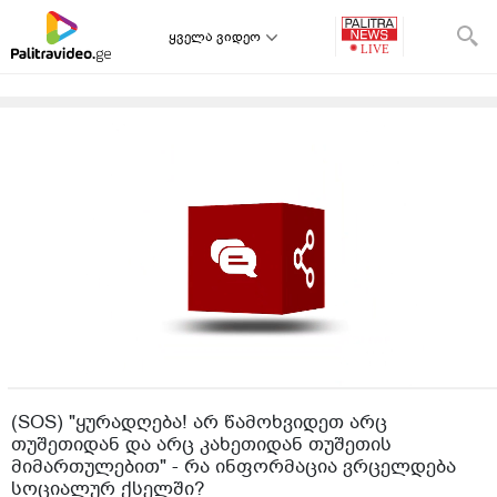
ყველა ვიდეო
(SOS) "ყურადღება! არ წამოხვიდეთ არც
თუშეთიდან და არც კახეთიდან თუშეთის
მიმართულებით" - რა ინფორმაცია ვრცელდება
სოციალურ ქსელში?