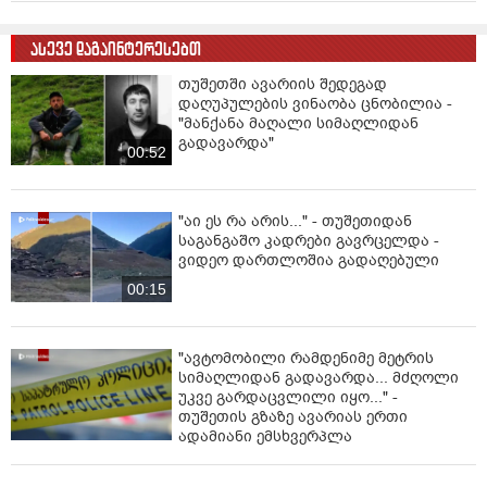
ასევე დაგაინტერესებთ
თუშეთში ავარიის შედეგად
დაღუპულების ვინაობა ცნობილია -
"მანქანა მაღალი სიმაღლიდან
გადავარდა"
00:52
"აი ეს რა არის..." - თუშეთიდან
საგანგაშო კადრები გავრცელდა -
ვიდეო დართლოშია გადაღებული
00:15
"ავტომობილი რამდენიმე მეტრის
სიმაღლიდან გადავარდა... მძღოლი
უკვე გარდაცვლილი იყო..." -
თუშეთის გზაზე ავარიას ერთი
ადამიანი ემსხვერპლა