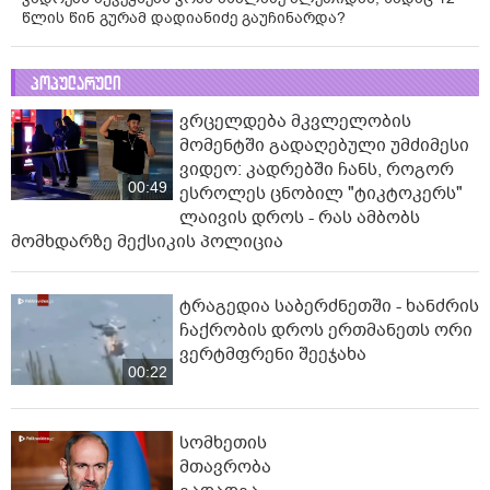
წლის წინ გურამ დადიანიძე გაუჩინარდა?
პოპულარული
ვრცელდება მკვლელობის
მომენტში გადაღებული უმძიმესი
ვიდეო: კადრებში ჩანს, როგორ
00:49
ესროლეს ცნობილ "ტიკტოკერს"
ლაივის დროს - რას ამბობს
მომხდარზე მექსიკის პოლიცია
ტრაგედია საბერძნეთში - ხანძრის
ჩაქრობის დროს ერთმანეთს ორი
ვერტმფრენი შეეჯახა
00:22
სომხეთის
მთავრობა