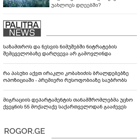
უახლოეს დღეებში?
საზამთროს და ნესვის ნიმუშებში ნიტრატების
შემცველობაზე დარღვევა არ გამოვლინდა
რა პასუხი აქვთ ირაკლი კობახიძის ბრალდებებზე
ოპოზიციაში - პრემიერი რუსოფობიაზე საუბრობს
მიგრაციის დეპარტამენტის თანამშრომლებმა უცხო
ქვეყნის 55 მოქალაქე საქართველოდან გააძევეს