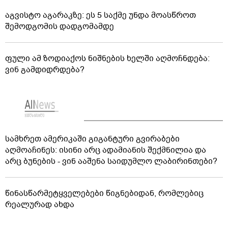
აგვისტო აგარაკზე: ეს 5 საქმე უნდა მოასწროთ
შემოდგომის დადგომამდე
ფული ამ ზოდიაქოს ნიშნების ხელში აღმოჩნდება:
ვინ გამდიდრდება?
სამხრეთ ამერიკაში გიგანტური გვირაბები
აღმოაჩინეს: ისინი არც ადამიანის შექმნილია და
არც ბუნების - ვინ ააშენა საიდუმლო ლაბირინთები?
წინასწარმეტყველებები წიგნებიდან, რომლებიც
რეალურად ახდა