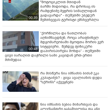
"მოტოციკლით მთიდან
ბარში მიდიოდა, რა დროსაც ის
რამდენიმე მეტრის სიმაღლიდან
გადავარდა" - თუშეთში უბედურ
00:39
შემთხვევას ტურისტი ემსხვერპლა
“ქორწილსა და ნათლობას
აღნიშნავდნენ, როცა არაფხიზელ
მდგომარეობაში მყოფთა შორის ჯერ
სიტყვიერი, შემდეგ ფიზიკური
00:48
დაპირისპირება მოხდა“ - თუშეთში
ცივი იარაღით დაჭრილი სამი კაციდან ერთ-ერთი
მძიმედაა
რა მისწერა ნია იმნაძის ბიძამ ეკა
კუპატაძეს? - გიგა ავალიანის დედა
"სქრინს" აქვეყნებს
ნია იმნაძის ბებია მიმართვას და
ალექსანდრე გაბაშვილისა და ანი