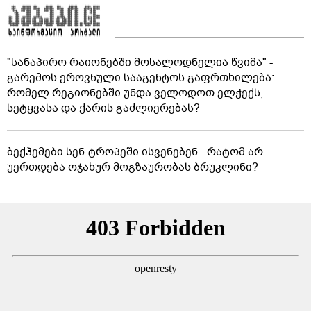
"სანაპირო რაიონებში მოსალოდნელია წვიმა" -
გარემოს ეროვნული სააგენტოს გაფრთხილება:
რომელ რეგიონებში უნდა ველოდოთ ელჭექს,
სეტყვასა და ქარის გაძლიერებას?
ბექჰემები სენ-ტროპეში ისვენებენ - რატომ არ
უერთდება ოჯახურ მოგზაურობას ბრუკლინი?