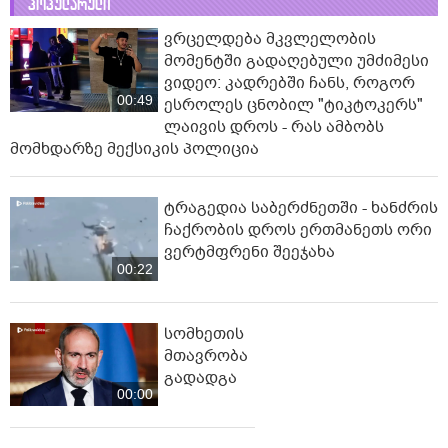
პოპულარული
ვრცელდება მკვლელობის
მომენტში გადაღებული უმძიმესი
ვიდეო: კადრებში ჩანს, როგორ
00:49
ესროლეს ცნობილ "ტიკტოკერს"
ლაივის დროს - რას ამბობს
მომხდარზე მექსიკის პოლიცია
ტრაგედია საბერძნეთში - ხანძრის
ჩაქრობის დროს ერთმანეთს ორი
ვერტმფრენი შეეჯახა
00:22
სომხეთის
მთავრობა
გადადგა
00:00