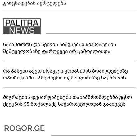
განცხადებას ავრცელებს
საზამთროს და ნესვის ნიმუშებში ნიტრატების
შემცველობაზე დარღვევა არ გამოვლინდა
რა პასუხი აქვთ ირაკლი კობახიძის ბრალდებებზე
ოპოზიციაში - პრემიერი რუსოფობიაზე საუბრობს
მიგრაციის დეპარტამენტის თანამშრომლებმა უცხო
ქვეყნის 55 მოქალაქე საქართველოდან გააძევეს