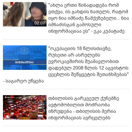
"ახლა ერთი წინადადება რომ
ვთქვა, ის გახდის ნათელს, რატომ
იყო ნია იმნაძე წამქეზებელი... ნია
02:07
იმნაძისგან გამოსული
ინფორმაციაა ეს" - ეკა კუპატაძე
"ოკუპაციის 18 წლისთავზე,
რუსეთი არ ასრულებს
ევროკავშირის შუამავლობით
დადებულ 2008 წლის 12 აგვისტოს
ცეცხლის შეწყვეტის შეთანხმებას"
- საგარეო უწყება
თბილისის გარკვეულ ქუჩებზე
ავტომობილით მოძრაობა
იზრუდება - თბილისის მერია
ინფორმაციას ავრცელებს