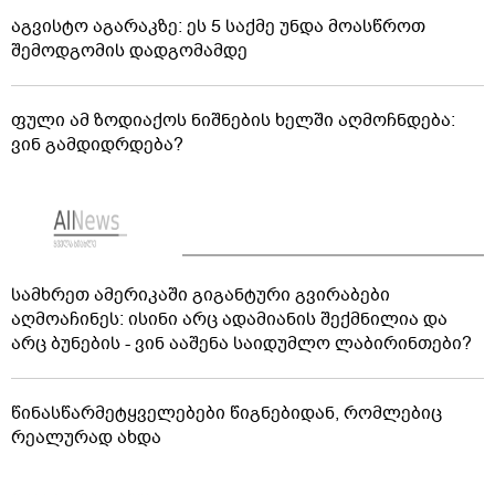
აგვისტო აგარაკზე: ეს 5 საქმე უნდა მოასწროთ
შემოდგომის დადგომამდე
ფული ამ ზოდიაქოს ნიშნების ხელში აღმოჩნდება:
ვინ გამდიდრდება?
სამხრეთ ამერიკაში გიგანტური გვირაბები
აღმოაჩინეს: ისინი არც ადამიანის შექმნილია და
არც ბუნების - ვინ ააშენა საიდუმლო ლაბირინთები?
წინასწარმეტყველებები წიგნებიდან, რომლებიც
რეალურად ახდა