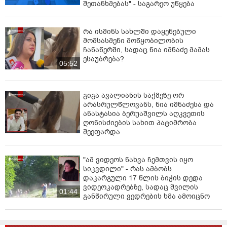
შეთანხმებას" - საგარეო უწყება
რა ისმინს სახლში დაყენებული
მომსასმენი მოწყობილობის
ჩანაწერში, სადაც ნია იმნაძე მამას
ესაუბრება?
05:52
გიგა ავალიანის საქმეზე ორ
არასრულწლოვანს, ნია იმნაძესა და
ანასტასია ბერუაშვილს აღკვეთის
ღონისძიების სახით პატიმრობა
შეეფარდა
"ამ ვიდეოს ნახვა ჩემთვის იყო
სიკვდილი" - რას ამბობს
დაკარგული 17 წლის ბიჭის დედა
ვიდეოკადრებზე, სადაც შვილის
01:44
განწირული ვედრების ხმა ამოიცნო