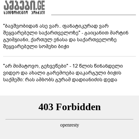
"ბავშვობიდან ასე ვარ.. ფანატიკურად ვარ
შეყვარებული საქართველოზე" - გაიცანით მარტინ
გუიმჯიანი, ქართულ ენასა და საქართველოზე
შეყვარებული სომეხი ბიჭი
"არ მიმატოვო, გეხვეწები" - 12 წლის წინანდელი
ვიდეო და ახალი გარემოება დაკარგული ბიჭის
საქმეში: რას ამბობს გურამ დადიანიძის დედა