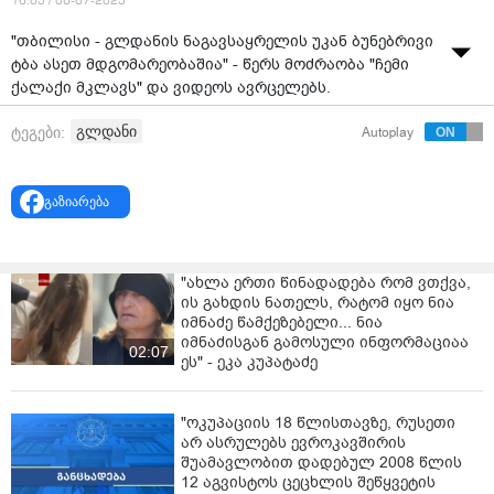
16:05 / 06-07-2025
"თბილისი - გლდანის ნაგავსაყრელის უკან ბუნებრივი
ტბა ასეთ მდგომარეობაშია" - წერს მოძრაობა "ჩემი
ქალაქი მკლავს" და ვიდეოს ავრცელებს.
გლდანი
ტეგები:
Autoplay
გაზიარება
"ახლა ერთი წინადადება რომ ვთქვა,
ის გახდის ნათელს, რატომ იყო ნია
იმნაძე წამქეზებელი... ნია
იმნაძისგან გამოსული ინფორმაციაა
02:07
ეს" - ეკა კუპატაძე
"ოკუპაციის 18 წლისთავზე, რუსეთი
არ ასრულებს ევროკავშირის
შუამავლობით დადებულ 2008 წლის
12 აგვისტოს ცეცხლის შეწყვეტის