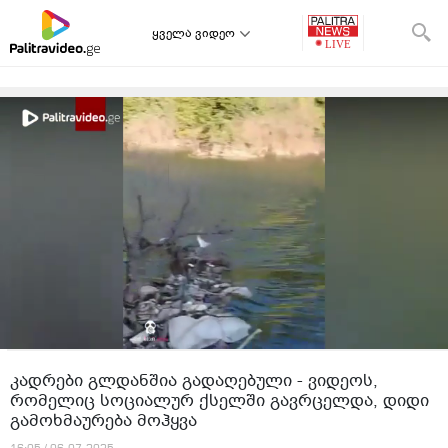
ყველა ვიდეო
კადრები გლდანშია გადაღებული - ვიდეოს,
რომელიც სოციალურ ქსელში გავრცელდა, დიდი
გამოხმაურება მოჰყვა