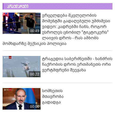
პოპულარული
ვრცელდება მკვლელობის
მომენტში გადაღებული უმძიმესი
ვიდეო: კადრებში ჩანს, როგორ
00:49
ესროლეს ცნობილ "ტიკტოკერს"
ლაივის დროს - რას ამბობს
მომხდარზე მექსიკის პოლიცია
ტრაგედია საბერძნეთში - ხანძრის
ჩაქრობის დროს ერთმანეთს ორი
ვერტმფრენი შეეჯახა
00:22
სომხეთის
მთავრობა
გადადგა
00:00