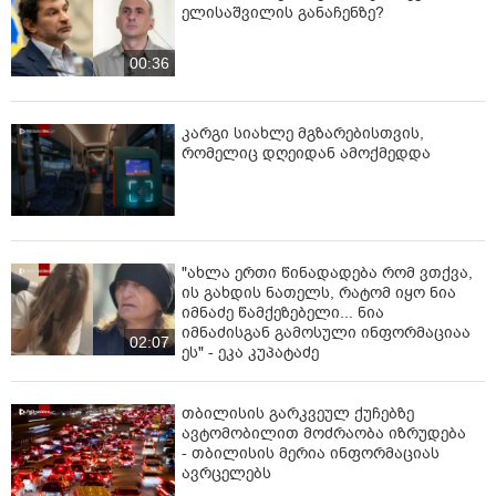
ელისაშვილის განაჩენზე?
00:36
კარგი სიახლე მგზარებისთვის,
რომელიც დღეიდან ამოქმედდა
"ახლა ერთი წინადადება რომ ვთქვა,
ის გახდის ნათელს, რატომ იყო ნია
იმნაძე წამქეზებელი... ნია
იმნაძისგან გამოსული ინფორმაციაა
02:07
ეს" - ეკა კუპატაძე
თბილისის გარკვეულ ქუჩებზე
ავტომობილით მოძრაობა იზრუდება
- თბილისის მერია ინფორმაციას
ავრცელებს