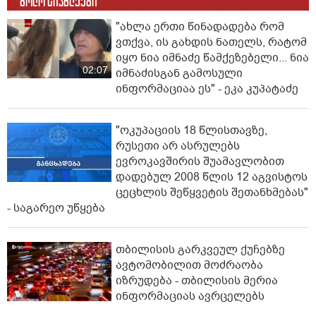
ბოლო სიახლეები
"ახლა ერთი წინადადება რომ
ვთქვა, ის გახდის ნათელს, რატომ
იყო ნია იმნაძე წამქეზებელი... ნია
02:07
იმნაძისგან გამოსული
ინფორმაციაა ეს" - ეკა კუპატაძე
"ოკუპაციის 18 წლისთავზე,
რუსეთი არ ასრულებს
ევროკავშირის შუამავლობით
დადებულ 2008 წლის 12 აგვისტოს
ცეცხლის შეწყვეტის შეთანხმებას"
- საგარეო უწყება
თბილისის გარკვეულ ქუჩებზე
ავტომობილით მოძრაობა
იზრუდება - თბილისის მერია
ინფორმაციას ავრცელებს