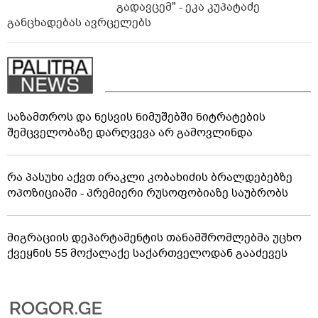
გადავცემ" - ეკა კუპატაძე
განცხადებას ავრცელებს
საზამთროს და ნესვის ნიმუშებში ნიტრატების
შემცველობაზე დარღვევა არ გამოვლინდა
რა პასუხი აქვთ ირაკლი კობახიძის ბრალდებებზე
ოპოზიციაში - პრემიერი რუსოფობიაზე საუბრობს
მიგრაციის დეპარტამენტის თანამშრომლებმა უცხო
ქვეყნის 55 მოქალაქე საქართველოდან გააძევეს