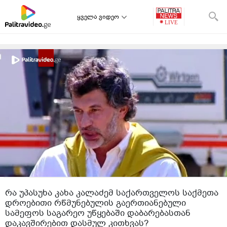
ყველა ვიდეო
რა უპასუხა კახა კალაძემ საქართველოს საქმეთა
დროებითი რწმუნებულის გაერთიანებული
სამეფოს საგარეო უწყებაში დაბარებასთან
დაკავშირებით დასმულ კითხვას?