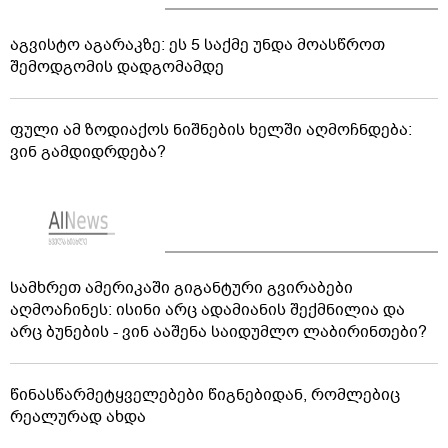
აგვისტო აგარაკზე: ეს 5 საქმე უნდა მოასწროთ
შემოდგომის დადგომამდე
ფული ამ ზოდიაქოს ნიშნების ხელში აღმოჩნდება:
ვინ გამდიდრდება?
სამხრეთ ამერიკაში გიგანტური გვირაბები
აღმოაჩინეს: ისინი არც ადამიანის შექმნილია და
არც ბუნების - ვინ ააშენა საიდუმლო ლაბირინთები?
წინასწარმეტყველებები წიგნებიდან, რომლებიც
რეალურად ახდა