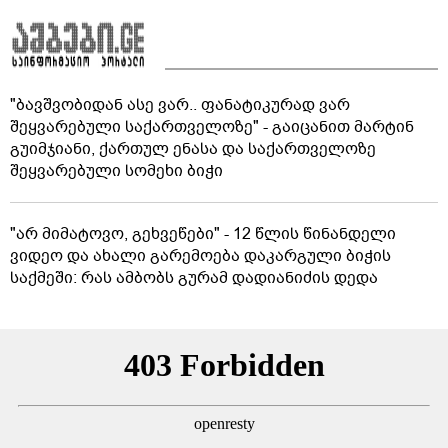
"ბავშვობიდან ასე ვარ.. ფანატიკურად ვარ
შეყვარებული საქართველოზე" - გაიცანით მარტინ
გუიმჯიანი, ქართულ ენასა და საქართველოზე
შეყვარებული სომეხი ბიჭი
"არ მიმატოვო, გეხვეწები" - 12 წლის წინანდელი
ვიდეო და ახალი გარემოება დაკარგული ბიჭის
საქმეში: რას ამბობს გურამ დადიანიძის დედა