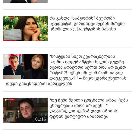
რა გახდა “სამგორის” მეტროში
სტუდენტის გარდაცვალების მიზეზი -
ცნობილია ექსპერტიზის პასუხი
"სისტემამ ნიკო კვარაცხელიას
საქმის ფიგურანტები ხელის გულზე
ატარა არაერთი წელი! ხომ არ იცით
რატომ?! იქნებ იმიტომ რომ თავად
დაუკვეთეს?!“ – ნიკო კვარაცხელიას
დედა განცხადებას ავრცელებს
"თუ ჩემი შვილი ცოცხალი არაა, ჩემს
ცხოვრებას აზრი არ აქვს..." -
დაკარგული გურამ დადიანიძის
დედის ემოციური მიმართვა
01:16