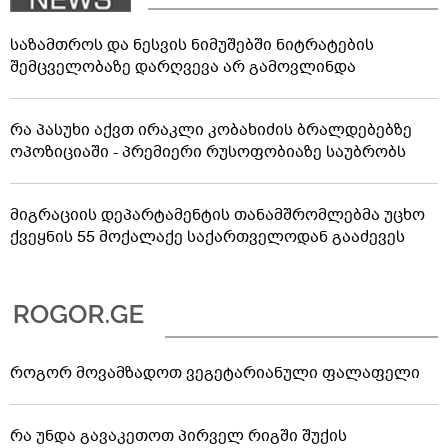
საზამთროს და ნესვის ნიმუშებში ნიტრატების
შემცველობაზე დარღვევა არ გამოვლინდა
რა პასუხი აქვთ ირაკლი კობახიძის ბრალდებებზე
ოპოზიციაში - პრემიერი რუსოფობიაზე საუბრობს
მიგრაციის დეპარტამენტის თანამშრომლებმა უცხო
ქვეყნის 55 მოქალაქე საქართველოდან გააძევეს
როგორ მოვამზადოთ ვეგეტარიანული ფალაფელი
რა უნდა გავაკეთოთ პირველ რიგში შუქის