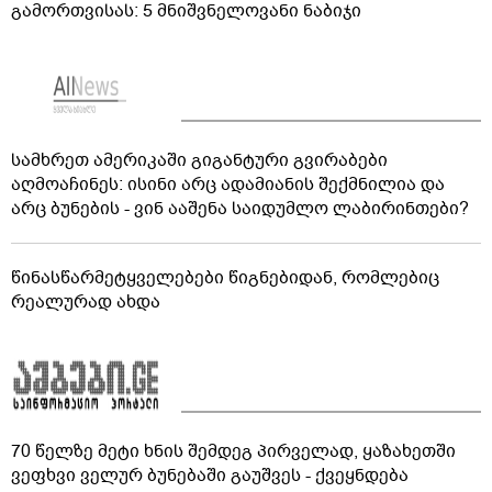
გამორთვისას: 5 მნიშვნელოვანი ნაბიჯი
სამხრეთ ამერიკაში გიგანტური გვირაბები
აღმოაჩინეს: ისინი არც ადამიანის შექმნილია და
არც ბუნების - ვინ ააშენა საიდუმლო ლაბირინთები?
წინასწარმეტყველებები წიგნებიდან, რომლებიც
რეალურად ახდა
70 წელზე მეტი ხნის შემდეგ პირველად, ყაზახეთში
ვეფხვი ველურ ბუნებაში გაუშვეს - ქვეყნდება