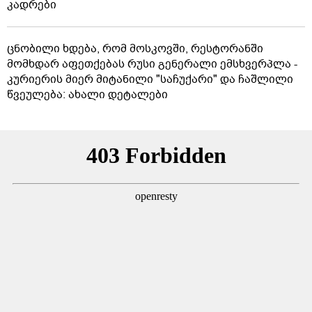
კადრები
ცნობილი ხდება, რომ მოსკოვში, რესტორანში
მომხდარ აფეთქებას რუსი გენერალი ემსხვერპლა -
კურიერის მიერ მიტანილი "საჩუქარი" და ჩაშლილი
წვეულება: ახალი დეტალები