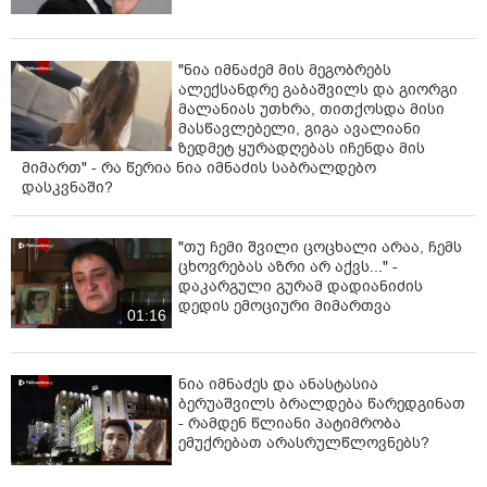
"ნია იმნაძემ მის მეგობრებს
ალექსანდრე გაბაშვილს და გიორგი
მალანიას უთხრა, თითქოსდა მისი
მასწავლებელი, გიგა ავალიანი
ზედმეტ ყურადღებას იჩენდა მის
მიმართ" - რა წერია ნია იმნაძის საბრალდებო
დასკვნაში?
"თუ ჩემი შვილი ცოცხალი არაა, ჩემს
ცხოვრებას აზრი არ აქვს..." -
დაკარგული გურამ დადიანიძის
დედის ემოციური მიმართვა
01:16
ნია იმნაძეს და ანასტასია
ბერუაშვილს ბრალდება წარედგინათ
- რამდენ წლიანი პატიმრობა
ემუქრებათ არასრულწლოვნებს?