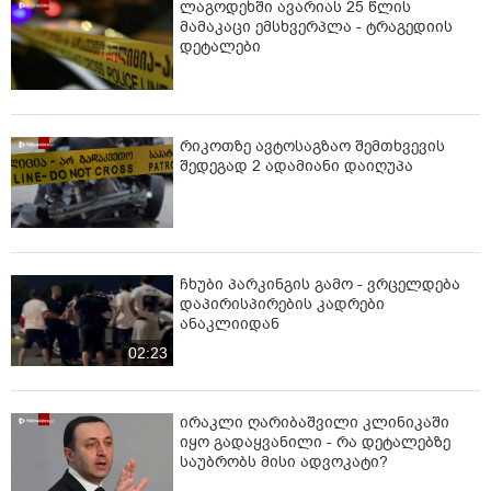
ლაგოდეხში ავარიას 25 წლის
მამაკაცი ემსხვერპლა - ტრაგედიის
დეტალები
რიკოთზე ავტოსაგზაო შემთხვევის
შედეგად 2 ადამიანი დაიღუპა
ჩხუბი პარკინგის გამო - ვრცელდება
დაპირისპირების კადრები
ანაკლიიდან
02:23
ირაკლი ღარიბაშვილი კლინიკაში
იყო გადაყვანილი - რა დეტალებზე
საუბრობს მისი ადვოკატი?