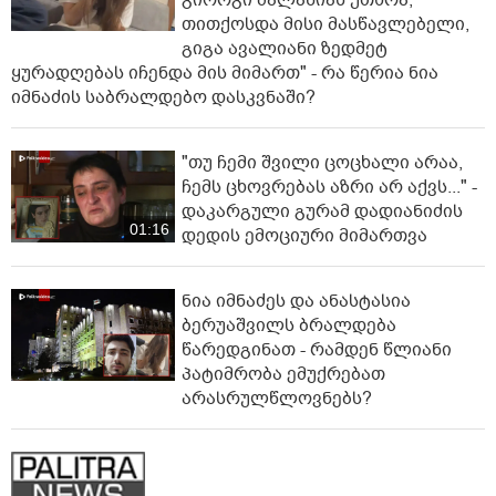
თითქოსდა მისი მასწავლებელი,
გიგა ავალიანი ზედმეტ
ყურადღებას იჩენდა მის მიმართ" - რა წერია ნია
იმნაძის საბრალდებო დასკვნაში?
"თუ ჩემი შვილი ცოცხალი არაა,
ჩემს ცხოვრებას აზრი არ აქვს..." -
დაკარგული გურამ დადიანიძის
01:16
დედის ემოციური მიმართვა
ნია იმნაძეს და ანასტასია
ბერუაშვილს ბრალდება
წარედგინათ - რამდენ წლიანი
პატიმრობა ემუქრებათ
არასრულწლოვნებს?