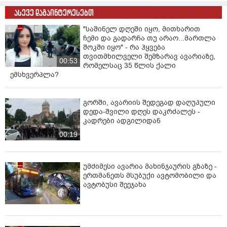
ასევე დაგაინტერესებთ
"საშინელ დღეში იყო, მითხარით
ჩემი და გადარჩა თუ არაო...მართლა
შოკში იყო" - რა ჰყვება
თვითმხილველი შემზარავ ავარიაზე,
00:53
რომელსაც 35 წლის ქალი
ემსხვერპლა?
გორში, ავარიის შედეგად დაღუპული
დედა-შვილი დღეს დაკრძალეს -
კადრები ადგილიდან
00:19
უმძიმესი ავარია მახინჯაურის გზაზე -
ერთმანეთს მსუბუქი ავტომობილი და
ავტობუსი შეეჯახა