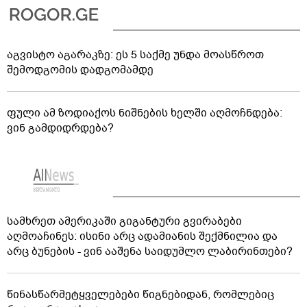
აგვისტო აგარაკზე: ეს 5 საქმე უნდა მოასწროთ
შემოდგომის დადგომამდე
ფული ამ ზოდიაქოს ნიშნების ხელში აღმოჩნდება:
ვინ გამდიდრდება?
სამხრეთ ამერიკაში გიგანტური გვირაბები
აღმოაჩინეს: ისინი არც ადამიანის შექმნილია და
არც ბუნების - ვინ ააშენა საიდუმლო ლაბირინთები?
წინასწარმეტყველებები წიგნებიდან, რომლებიც