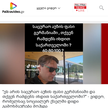
ყველა ვიდეო
"ეს არის საცურაო აუზის ფასი გერმანიაში და
თქვენ რამდენს იხდით საქართველოში?" - ვიდეო,
რომელსაც სოციალურ ქსელში დიდი
გამოხმაურება მოჰყვა