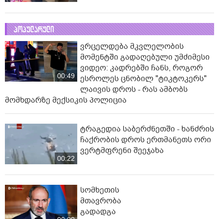
პოპულარული
ვრცელდება მკვლელობის
მომენტში გადაღებული უმძიმესი
ვიდეო: კადრებში ჩანს, როგორ
00:49
ესროლეს ცნობილ "ტიკტოკერს"
ლაივის დროს - რას ამბობს
მომხდარზე მექსიკის პოლიცია
ტრაგედია საბერძნეთში - ხანძრის
ჩაქრობის დროს ერთმანეთს ორი
ვერტმფრენი შეეჯახა
00:22
სომხეთის
მთავრობა
გადადგა