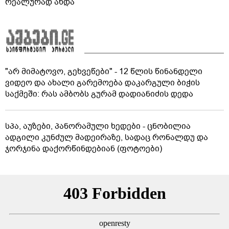
რეალურად ახდა
"არ მიმატოვო, გეხვეწები" - 12 წლის წინანდელი
ვიდეო და ახალი გარემოება დაკარგული ბიჭის
საქმეში: რას ამბობს გურამ დადიანიძის დედა
სპა, აუზები, პანორამული ხედები - ცნობილია
ადგილი კუნძულ მადეირაზე, სადაც რონალდუ და
ჯორჯინა დაქორწინდებიან (ფოტოები)