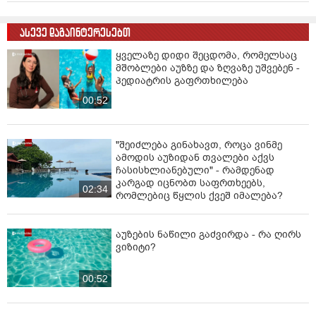
ასევე დაგაინტერესებთ
ყველაზე დიდი შეცდომა, რომელსაც
მშობლები აუზზე და ზღვაზე უშვებენ -
პედიატრის გაფრთხილება
00:52
"შეიძლება გინახავთ, როცა ვინმე
ამოდის აუზიდან თვალები აქვს
ჩასისხლიანებული" - რამდენად
კარგად იცნობთ საფრთხეებს,
02:34
რომლებიც წყლის ქვეშ იმალება?
აუზების ნაწილი გაძვირდა - რა ღირს
ვიზიტი?
00:52