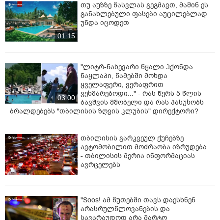
თუ აუზზე წასვლას გეგმავთ, მაშინ ეს
განახლებული ფასები აუცილებლად
უნდა იცოდეთ
01:15
"ლიტრ-ნახევარი წყალი ჰქონდა
ნაყლაპი, წამებში მოხდა
ყველაფერი, ვერაფრით
ვეხმარებოდი..." - რას წერს 5 წლის
03:00
ბავშვის მშობელი და რას პასუხობს
ბრალდებებს "თბილისის ზღვის კლუბის" დირექტორი?
თბილისის გარკვეულ ქუჩებზე
ავტომობილით მოძრაობა იზრუდება
- თბილისის მერია ინფორმაციას
ავრცელებს
"Soos! ამ წუთებში თავს დაესხნენ
არასრულწლოვანების და
სავარაუდოდ არა მარტო