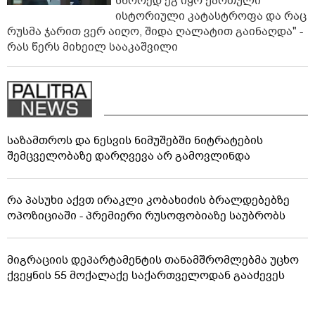
სწორედ ეგ იყო ქართული
ისტორიული კატასტროფა და რაც
რუსმა ჯარით ვერ აიღო, შიდა ღალატით გაინაღდა" -
რას წერს მიხეილ სააკაშვილი
საზამთროს და ნესვის ნიმუშებში ნიტრატების
შემცველობაზე დარღვევა არ გამოვლინდა
რა პასუხი აქვთ ირაკლი კობახიძის ბრალდებებზე
ოპოზიციაში - პრემიერი რუსოფობიაზე საუბრობს
მიგრაციის დეპარტამენტის თანამშრომლებმა უცხო
ქვეყნის 55 მოქალაქე საქართველოდან გააძევეს