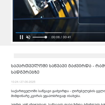
00:06 / 00:41
საქართველოში საწვავი გაძვირდა - რა
სადგურებზე
10:24 / 27-06-2025
საქართველოში საწვავი გაძვირდა - ღირებულების ცვლ
მიმდინარე კვირას ეტაპობრივად ისახება.
უფრო კონკრეტულად, საწვავის ფასი ზრდა ბრენდულ ბენ