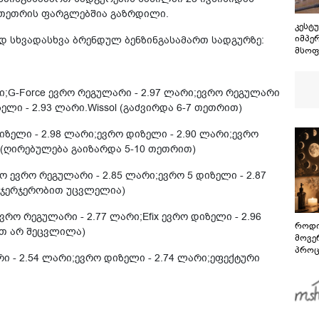
0 თეთრის ფარგლებშია გაზრდილი.
კესტუ
იმპე
მად სხვადასხვა ბრენდულ ბენზინგასამართ სადგურზე:
მსოფ
თავს
წელს
სასტ
არი;G-Force ევრო რეგულარი - 2.97 ლარი;ევრო რეგულარი
ძალა
ზელი - 2.93 ლარი.Wissol (გაძვირდა 6-7 თეთრით)
საერ
მოწო
 დიზელი - 2.98 ლარი;ევრო დიზელი - 2.90 ლარი;ევრო
r (ღირებულება გაიზარდა 5-10 თეთრით)
ნო ევრო რეგულარი - 2.85 ლარი;ევრო 5 დიზელი - 2.87
ი ჯერჯერობით უცვლელია)
;ევრო რეგულარი - 2.77 ლარი;Efix ევრო დიზელი - 2.96
როდი
ით არ შეცვლილა)
მოვე
პროც
რი - 2.54 ლარი;ევრო დიზელი - 2.74 ლარი;ეფექტური
აგვი
გზამ