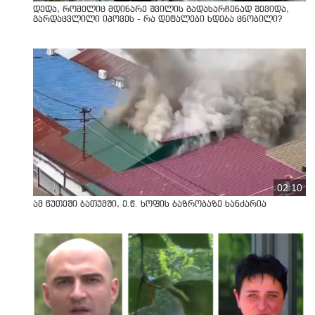
დედა, რომელიც მდინარე შვილის გადასარჩენად შევიდა,
გარდაცვლილი იპოვეს - რა დეტალები ხდება ცნობილი?
02:10
ამ წუთეში ბათუმში, ე.წ. ხოფის ბაზრობაზე ხანძარია