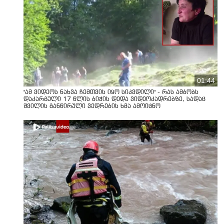
01:44
"ამ ვიდეოს ნახვა ჩემთვის იყო სიკვდილი" - რას ამბობს
დაკარგული 17 წლის ბიჭის დედა ვიდეოკადრებზე, სადაც
შვილის განწირული ვედრების ხმა ამოიცნო