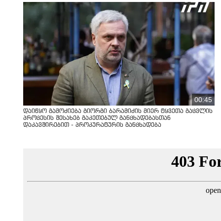
00:45
დაიწყო გამოძიება გიორგი ბარამიძის მიერ ტყვეთა გაცვლის
პროცესის შესახებ გაკეთებულ განცხადებასთან
დაკავშირებით - პროკურატურის განცხადება