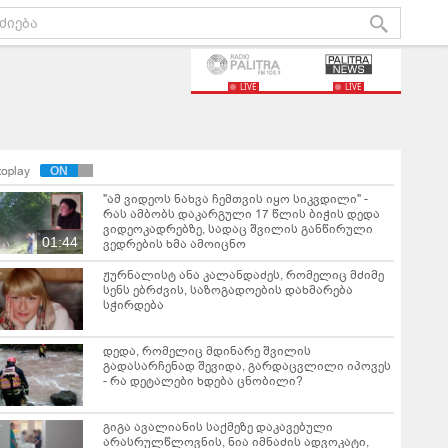
LIVE
LIVE
toplay
"ამ ვიდეოს ნახვა ჩემთვის იყო სიკვდილი" -
რას ამბობს დაკარგული 17 წლის ბიჭის დედა
ვიდეოკადრებზე, სადაც შვილის განწირული
01:44
ვედრების ხმა ამოიცნო
ჟურნალისტ ანა კალანდაძეს, რომელიც მძიმე
სენს ებრძვის, საზოგადოების დახმარება
სჭირდება
დედა, რომელიც მდინარე შვილის
გადასარჩენად შევიდა, გარდაცვლილი იპოვეს
- რა დეტალები ხდება ცნობილი?
გიგა ავალიანის საქმეზე დაკავებული
არასრულწლოვნის, ნია იმნაძის ადვოკატი,