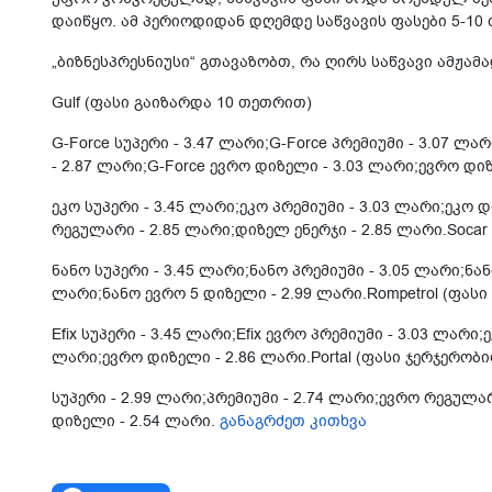
დაიწყო. ამ პერიოდიდან დღემდე საწვავის ფასები 5-1
„ბიზნესპრესნიუსი“ გთავაზობთ, რა ღირს საწვავი ამჟა
Gulf (ფასი გაიზარდა 10 თეთრით)
G-Force სუპერი - 3.47 ლარი;G-Force პრემიუმი - 3.07 ლ
- 2.87 ლარი;G-Force ევრო დიზელი - 3.03 ლარი;ევრო დი
ეკო სუპერი - 3.45 ლარი;ეკო პრემიუმი - 3.03 ლარი;ეკო
რეგულარი - 2.85 ლარი;დიზელ ენერჯი - 2.85 ლარი.Soca
ნანო სუპერი - 3.45 ლარი;ნანო პრემიუმი - 3.05 ლარი;ნა
ლარი;ნანო ევრო 5 დიზელი - 2.99 ლარი.Rompetrol (ფას
Efix სუპერი - 3.45 ლარი;Efix ევრო პრემიუმი - 3.03 ლარი
ლარი;ევრო დიზელი - 2.86 ლარი.Portal (ფასი ჯერჯერობ
სუპერი - 2.99 ლარი;პრემიუმი - 2.74 ლარი;ევრო რეგულა
დიზელი - 2.54 ლარი.
განაგრძეთ კითხვა