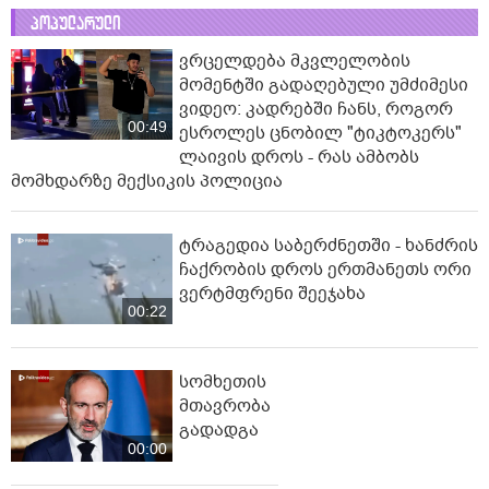
პოპულარული
ვრცელდება მკვლელობის
მომენტში გადაღებული უმძიმესი
ვიდეო: კადრებში ჩანს, როგორ
00:49
ესროლეს ცნობილ "ტიკტოკერს"
ლაივის დროს - რას ამბობს
მომხდარზე მექსიკის პოლიცია
ტრაგედია საბერძნეთში - ხანძრის
ჩაქრობის დროს ერთმანეთს ორი
ვერტმფრენი შეეჯახა
00:22
სომხეთის
მთავრობა
გადადგა
00:00