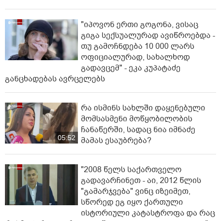
"იპოვონ ერთი გოგონა, ვისაც
გიგა სექსუალურად ავიწროებდა -
თუ გამოჩნდება 10 000 ლარს
ოფიციალურად, სახალხოდ
გადავცემ" - ეკა კუპატაძე
განცხადებას ავრცელებს
რა ისმინს სახლში დაყენებული
მომსასმენი მოწყობილობის
ჩანაწერში, სადაც ნია იმნაძე
05:52
მამას ესაუბრება?
"2008 წელს საქართველო
გადავარჩინეთ - აი, 2012 წლის
"გამარჯვება" ვინც იზეიმეთ,
სწორედ ეგ იყო ქართული
ისტორიული კატასტროფა და რაც