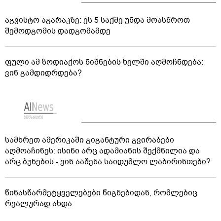
აგვისტო აგარაკზე: ეს 5 საქმე უნდა მოასწროთ
შემოდგომის დადგომამდე
ფული ამ ზოდიაქოს ნიშნების ხელში აღმოჩნდება:
ვინ გამდიდრდება?
სამხრეთ ამერიკაში გიგანტური გვირაბები
აღმოაჩინეს: ისინი არც ადამიანის შექმნილია და
არც ბუნების - ვინ ააშენა საიდუმლო ლაბირინთები?
წინასწარმეტყველებები წიგნებიდან, რომლებიც
რეალურად ახდა