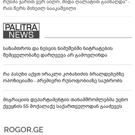
რუსმა ჯარით ვერ აიღო, შიდა ღალატით გაინაღდა" -
რას წერს მიხეილ სააკაშვილი
საზამთროს და ნესვის ნიმუშებში ნიტრატების
შემცველობაზე დარღვევა არ გამოვლინდა
რა პასუხი აქვთ ირაკლი კობახიძის ბრალდებებზე
ოპოზიციაში - პრემიერი რუსოფობიაზე საუბრობს
მიგრაციის დეპარტამენტის თანამშრომლებმა უცხო
ქვეყნის 55 მოქალაქე საქართველოდან გააძევეს