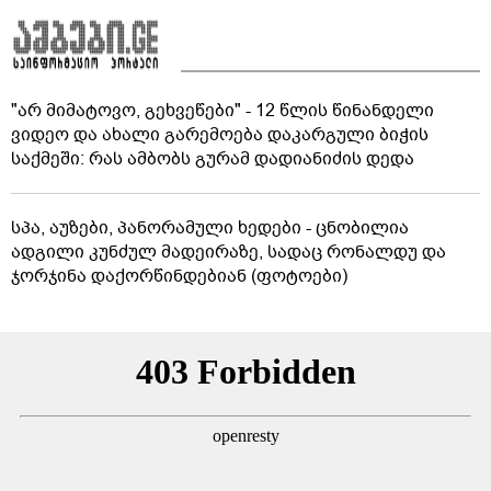
"არ მიმატოვო, გეხვეწები" - 12 წლის წინანდელი
ვიდეო და ახალი გარემოება დაკარგული ბიჭის
საქმეში: რას ამბობს გურამ დადიანიძის დედა
სპა, აუზები, პანორამული ხედები - ცნობილია
ადგილი კუნძულ მადეირაზე, სადაც რონალდუ და
ჯორჯინა დაქორწინდებიან (ფოტოები)