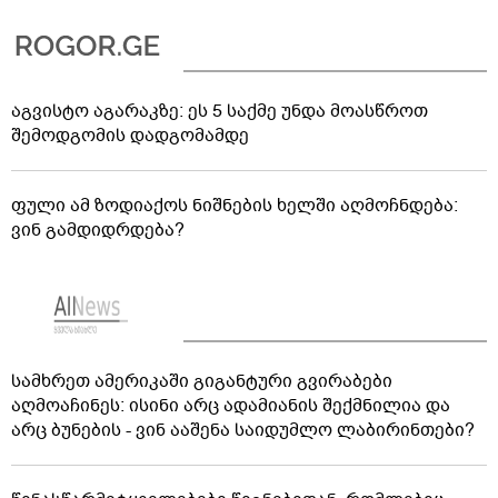
აგვისტო აგარაკზე: ეს 5 საქმე უნდა მოასწროთ
შემოდგომის დადგომამდე
ფული ამ ზოდიაქოს ნიშნების ხელში აღმოჩნდება:
ვინ გამდიდრდება?
სამხრეთ ამერიკაში გიგანტური გვირაბები
აღმოაჩინეს: ისინი არც ადამიანის შექმნილია და
არც ბუნების - ვინ ააშენა საიდუმლო ლაბირინთები?