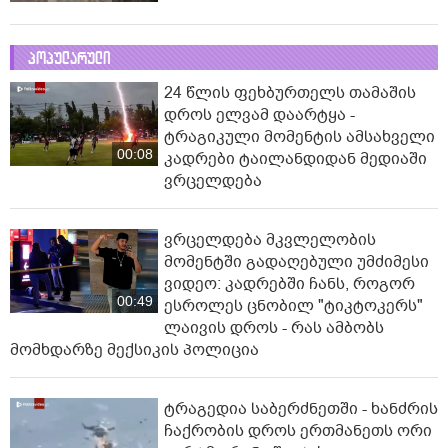
პოპულარული
24 წლის ფეხბურთელს თამაშის
დროს ელვამ დაარტყა -
ტრაგიკული მომენტის ამსახველი
00:08
კადრები ტაილანდიდან მედიაში
ვრცელდება
ვრცელდება მკვლელობის
მომენტში გადაღებული უმძიმესი
ვიდეო: კადრებში ჩანს, როგორ
00:49
ესროლეს ცნობილ "ტიკტოკერს"
ლაივის დროს - რას ამბობს
მომხდარზე მექსიკის პოლიცია
ტრაგედია საბერძნეთში - ხანძრის
ჩაქრობის დროს ერთმანეთს ორი