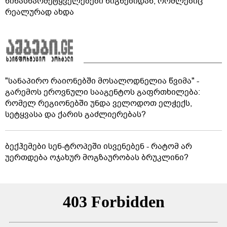
წინასწარმეტყველებები წიგნებიდან, რომლებიც
რეალურად ახდა
"სანაპირო რაიონებში მოსალოდნელია წვიმა" -
გარემოს ეროვნული სააგენტოს გაფრთხილება:
რომელ რეგიონებში უნდა ველოდოთ ელჭექს,
სეტყვასა და ქარის გაძლიერებას?
ბექჰემები სენ-ტროპეში ისვენებენ - რატომ არ
უერთდება ოჯახურ მოგზაურობას ბრუკლინი?