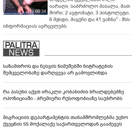
იარაღი, საბრძოლო მასალა, მათ
00:34
შორი: 2 ავტომატი, 3 პისტოლეტი,
6 მჭიდი, მაყუჩი და 41 ვაზნა" - შსს
ინფორმაციას ავრცელებს
საზამთროს და ნესვის ნიმუშებში ნიტრატების
შემცველობაზე დარღვევა არ გამოვლინდა
რა პასუხი აქვთ ირაკლი კობახიძის ბრალდებებზე
ოპოზიციაში - პრემიერი რუსოფობიაზე საუბრობს
მიგრაციის დეპარტამენტის თანამშრომლებმა უცხო
ქვეყნის 55 მოქალაქე საქართველოდან გააძევეს