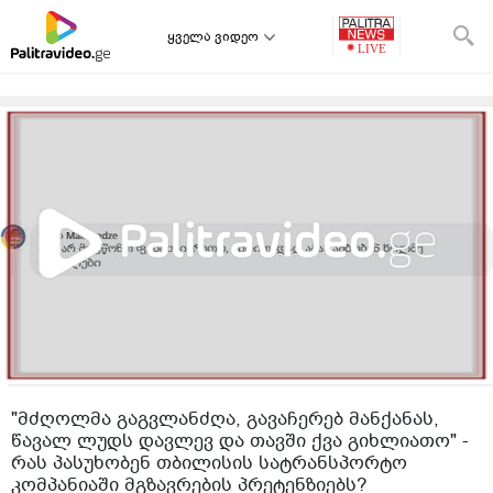
ყველა ვიდეო
"მძღოლმა გაგვლანძღა, გავაჩერებ მანქანას,
წავალ ლუდს დავლევ და თავში ქვა გიხლიათო" -
რას პასუხობენ თბილისის სატრანსპორტო
კომპანიაში მგზავრების პრეტენზიებს?