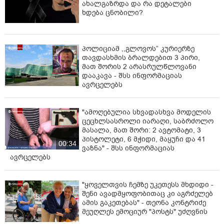
ახალგაზრდა და რა დეტალები
ხდება ცნობილი?
პოლიციამ ,,გლოვოს” კურიერზე
თავდასხმის ბრალდებით 3 პირი,
მათ შორის 2 არასრულწლოვანი
დააკავა - შსს ინფორმაციას
ავრცელებს
"ამოღებულია სხვადასხვა მოდელის
ცეცხლსასროლი იარაღი, საბრძოლო
მასალა, მათ შორი: 2 ავტომატი, 3
პისტოლეტი, 6 მჭიდი, მაყუჩი და 41
00:34
ვაზნა" - შსს ინფორმაციას
ავრცელებს
"ყოველთვის ჩემზე უკეთესს მხდიდი -
შენი ავადმყოფობითაც კი აგრძელებ
ამის გაკეთებას" - თეონა კონტრიძე
მეუღლეს ემოციურ "პოსტს" უძღვნის