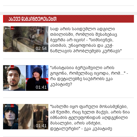
ასევე დაგაინტერესებთ
სად არის საიდუმლო ადგილი
თბილისში, რომლის შესახებაც
ბევრმა არ იცის! - "სიმსივნეს,
ასთმას, უნაყოფობას და კუჭ-
02:54
ნაწლავის პრობლემებს კურნავს"
"ანასტასია ბერუაშვილი არის
გოგონა, რომელმაც იცოდა, რომ..." -
რა დეტალებზე საუბრობს ეკა
კუპატაძე?
01:41
"სახლში იყო ფარული მოსასმენები,
ამ წუთში, რაც ხელთ მაქვს, არის ნია
იმნაძის ტელეფონიდან აღდგენილი
მასალები, არის ანძები,
01:41
დეტალურები" - ეკა კუპატაძე