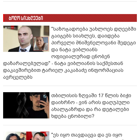
ბოლო სიახლეები
"საზოგადოება უახლოეს დღეებში
გაიგებს სიახლეს, დაიდება
პირველი მნიშვნელოვანი შედეგი
და ნატა ვიბლიანს
ოფიციალურად ცნობენ
დაზარალებულად" - ნატა ვიბლიანის საქმესთან
დაკავშირებით ტარიელ კაკაბაძე ინფორმაციას
ავრცელებს
თბილისის ზღვაში 17 წლის ბიჭი
დაიხრჩო - ვინ არის დაღუპული
ახალგაზრდა და რა დეტალები
ხდება ცნობილი?
"ეს იყო თავდაცვა და ეს იყო