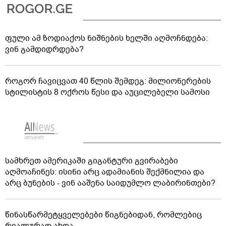
ფული ამ ზოდიაქოს ნიშნების ხელში აღმოჩნდება:
ვინ გამდიდრდება?
როგორ ჩავიცვათ 40 წლის შემდეგ: მილიონერების
სტილისტის 8 ოქროს წესი და აუცილებელი სამოსი
სამხრეთ ამერიკაში გიგანტური გვირაბები
აღმოაჩინეს: ისინი არც ადამიანის შექმნილია და
არც ბუნების - ვინ ააშენა საიდუმლო ლაბირინთები?
წინასწარმეტყველებები წიგნებიდან, რომლებიც
რეალურად ახდა