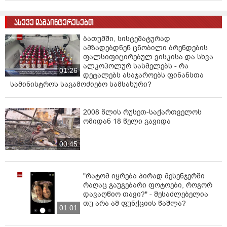
ასევე დაგაინტერესებთ
ბათუმში, სისტემატურად
ამზადებდნენ ცნობილი ბრენდების
ფალსიფიცირებულ ვისკისა და სხვა
ალკოჰოლურ სასმელებს - რა
01:26
დეტალებს ასაჯაროებს ფინანსთა
სამინისტროს საგამოძიებო სამსახური?
2008 წლის რუსეთ-საქართველოს
ომიდან 18 წელი გავიდა
00:45
"რატომ იყრება პირად მესენჯერში
რაღაც გაუგებარი ფოტოები, როგორ
დავაღწიო თავი?" - შესაძლებელია
თუ არა ამ ფუნქციის წაშლა?
01:01