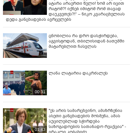
ატარა არაერთი წელი! ხომ არ იცით
რატომ?! იქნებ იმიტომ რომ თავად
დაუკვეთეს?!“ – ნიკო კვარაცხელიას
დედა განცხადებას ავრცელებს
ცნობილია რა დრო დასჭირდება,
აგვისტოდან, თბილისიდან ბათუმში
მატარებლით ჩასვლას
ლანა ლატარია დაკრძალეს
00:31
"ეს არის სამარცხვინო, ამაზრზენია
ასეთი განცხადების მოსმენა, ამას
აუცილებლად სჭირდება
საზოგადოების სათანადო რეაქცია" -
01:43
ირაკლი კობახიძე