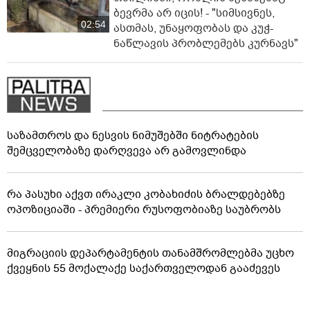
ბევრმა არ იცის! - "სიმსივნეს,
02:54
ასთმას, უნაყოფობას და კუჭ-
ნაწლავის პრობლემებს კურნავს"
საზამთროს და ნესვის ნიმუშებში ნიტრატების
შემცველობაზე დარღვევა არ გამოვლინდა
რა პასუხი აქვთ ირაკლი კობახიძის ბრალდებებზე
ოპოზიციაში - პრემიერი რუსოფობიაზე საუბრობს
მიგრაციის დეპარტამენტის თანამშრომლებმა უცხო
ქვეყნის 55 მოქალაქე საქართველოდან გააძევეს