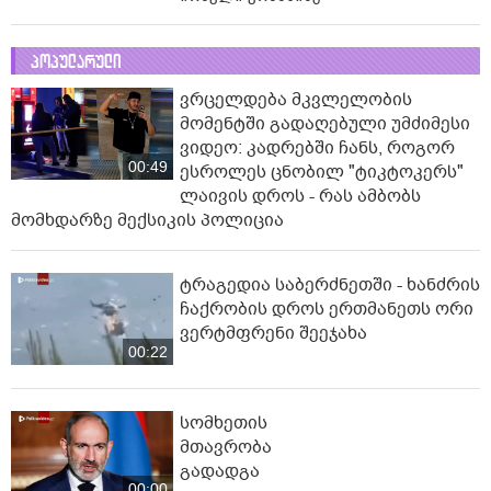
პოპულარული
ვრცელდება მკვლელობის
მომენტში გადაღებული უმძიმესი
ვიდეო: კადრებში ჩანს, როგორ
00:49
ესროლეს ცნობილ "ტიკტოკერს"
ლაივის დროს - რას ამბობს
მომხდარზე მექსიკის პოლიცია
ტრაგედია საბერძნეთში - ხანძრის
ჩაქრობის დროს ერთმანეთს ორი
ვერტმფრენი შეეჯახა
00:22
სომხეთის
მთავრობა
გადადგა
00:00