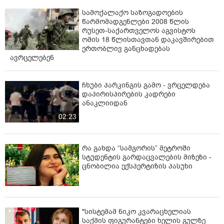
სამოქალაქო საზოგადოების
წარმომადგენლები 2008 წლის
რუსეთ-საქართველოს აგვისტოს
ომის 18 წლისთავთან დაკავშირებით
ერთობლივ განცხადებას
ავრცელებენ
ჩხუბი პარკინგის გამო - ვრცელდება
დაპირისპირების კადრები
ანაკლიიდან
02:23
რა გახდა “სამგორის” მეტროში
სტუდენტის გარდაცვალების მიზეზი -
ცნობილია ექსპერტიზის პასუხი
"სისტემამ ნიკო კვარაცხელიას
საქმის ფიგურანტები ხელის გულზე