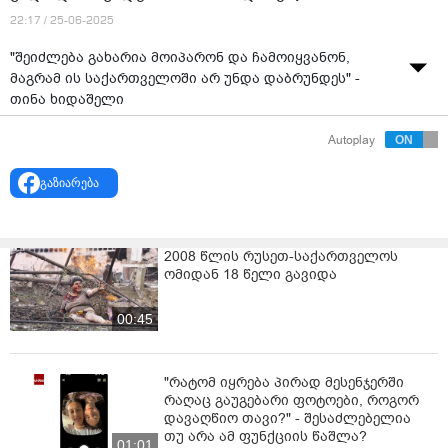
22:17 / 25-06-2025
"შეიძლება გახარია მოიპარონ და ჩამოიყვანონ,
მაგრამ ის საქართველოში არ უნდა დაბრუნდეს" -
თინა ხიდაშელი
Autoplay
გაზიარება
2008 წლის რუსეთ-საქართველოს
ომიდან 18 წელი გავიდა
00:45
"რატომ იყრება პირად მესენჯერში
რაღაც გაუგებარი ფოტოები, როგორ
დავაღწიო თავი?" - შესაძლებელია
თუ არა ამ ფუნქციის წაშლა?
01:01