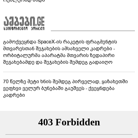
გამოქვეყნდა SpaceX-ის რაკეტის ფრაგმენტის
მთვარესთან შეჯახების ამსახველი კადრები -
ორბიტალურმა აპარატმა მთვარის ზედაპირი
შეჯახებამდე და შეჯახების შემდეგ გადაიღო
70 წელზე მეტი ხნის შემდეგ პირველად, ყაზახეთში
ვეფხვი ველურ ბუნებაში გაუშვეს - ქვეყნდება
კადრები