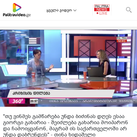
ყველა ვიდეო
"თუ ვინმეს გამწარება უნდა ბიძინას დღეს ესაა
გიორგი გახარია - შეიძლება გახარია მოიპარონ
და ჩამოიყვანონ, მაგრამ ის საქართველოში არ
უნდა დაბრუნდეს" - თინა ხიდაშელი