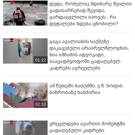
დედა, რომელიც მდინარე შვილის
გადასარჩენად შევიდა,
გარდაცვლილი იპოვეს - რა
დეტალები ხდება ცნობილი?
გიგა ავალიანის საქმეზე
დაკავებული არასრულწლოვნის,
ნია იმნაძის ადვოკატი,
01:22
საავადმყოფოში გადაღებულ
კადრებს ავრცელებს
ამ წუთეში ბათუმში, ე.წ. ხოფის
ბაზრობაზე ხანძარია
02:10
ვრცელდება ავარიის მომენტში
გადაღებული კადრები