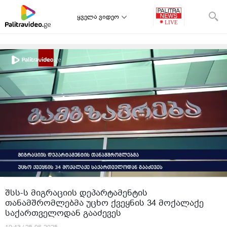
ყველა ვიდეო
შსს-ს მიგრაციის დეპარტამენტის
თანამშრომლებმა უცხო ქვეყნის 34 მოქალაქე
საქართველოდან გააძევეს