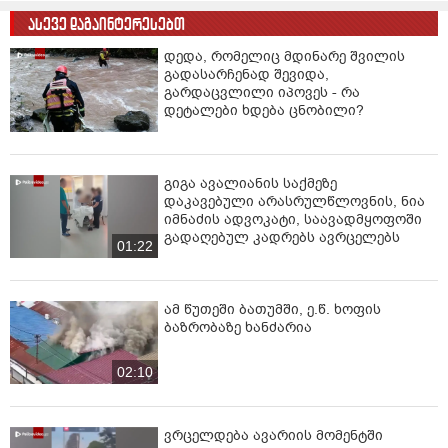
ასევე დაგაინტერესებთ
დედა, რომელიც მდინარე შვილის
გადასარჩენად შევიდა,
გარდაცვლილი იპოვეს - რა
დეტალები ხდება ცნობილი?
გიგა ავალიანის საქმეზე
დაკავებული არასრულწლოვნის, ნია
იმნაძის ადვოკატი, საავადმყოფოში
გადაღებულ კადრებს ავრცელებს
01:22
ამ წუთეში ბათუმში, ე.წ. ხოფის
ბაზრობაზე ხანძარია
02:10
ვრცელდება ავარიის მომენტში