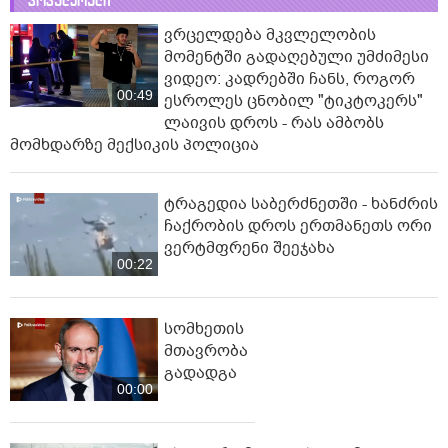
პოპულარული
ვრცელდება მკვლელობის
მომენტში გადაღებული უმძიმესი
ვიდეო: კადრებში ჩანს, როგორ
00:49
ესროლეს ცნობილ "ტიკტოკერს"
ლაივის დროს - რას ამბობს
მომხდარზე მექსიკის პოლიცია
ტრაგედია საბერძნეთში - ხანძრის
ჩაქრობის დროს ერთმანეთს ორი
ვერტმფრენი შეეჯახა
00:22
სომხეთის
მთავრობა
გადადგა
00:00