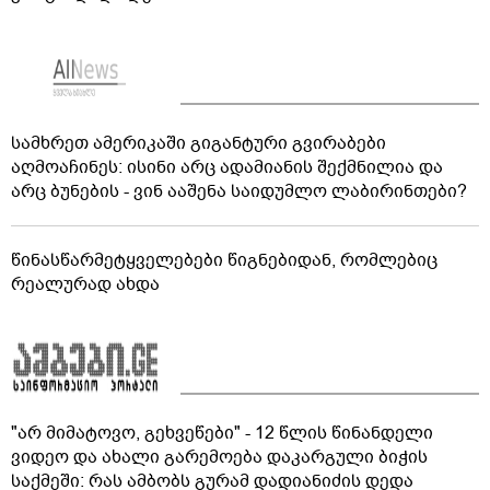
სამხრეთ ამერიკაში გიგანტური გვირაბები
აღმოაჩინეს: ისინი არც ადამიანის შექმნილია და
არც ბუნების - ვინ ააშენა საიდუმლო ლაბირინთები?
წინასწარმეტყველებები წიგნებიდან, რომლებიც
რეალურად ახდა
"არ მიმატოვო, გეხვეწები" - 12 წლის წინანდელი
ვიდეო და ახალი გარემოება დაკარგული ბიჭის
საქმეში: რას ამბობს გურამ დადიანიძის დედა