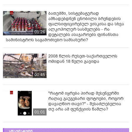
ბათუმში, სისტემატურად
ამზადებდნენ ცნობილი ბრენდების
ფალსიფიცირებულ ვისკისა და სხვა
ალკოჰოლურ სასმელებს - რა
01:26
დეტალებს ასაჯაროებს ფინანსთა
სამინისტროს საგამოძიებო სამსახური?
2008 წლის რუსეთ-საქართველოს
ომიდან 18 წელი გავიდა
00:45
"რატომ იყრება პირად მესენჯერში
რაღაც გაუგებარი ფოტოები, როგორ
დავაღწიო თავი?" - შესაძლებელია
თუ არა ამ ფუნქციის წაშლა?
01:01