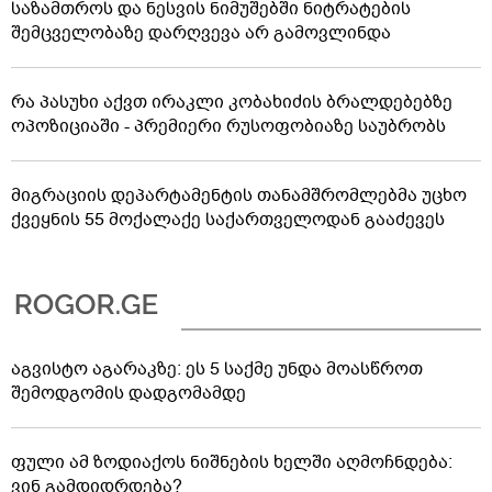
საზამთროს და ნესვის ნიმუშებში ნიტრატების
შემცველობაზე დარღვევა არ გამოვლინდა
რა პასუხი აქვთ ირაკლი კობახიძის ბრალდებებზე
ოპოზიციაში - პრემიერი რუსოფობიაზე საუბრობს
მიგრაციის დეპარტამენტის თანამშრომლებმა უცხო
ქვეყნის 55 მოქალაქე საქართველოდან გააძევეს
აგვისტო აგარაკზე: ეს 5 საქმე უნდა მოასწროთ
შემოდგომის დადგომამდე
ფული ამ ზოდიაქოს ნიშნების ხელში აღმოჩნდება:
ვინ გამდიდრდება?