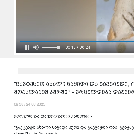
00:17 / 00:24
"გავტეხეთ ახალი ნაყიდი და გავგიჟდი, რ
მოქალაქემ პურში? - ვრცელდება დაუჯე
09:36 / 24-06-2025
ვრცელდება დაუჯერებელი კადრები -
"გავტეხეთ ახალი ნაყიდი პური და გავგიჟდი რას. გვაჭ
ქსელში გავრცელდა.