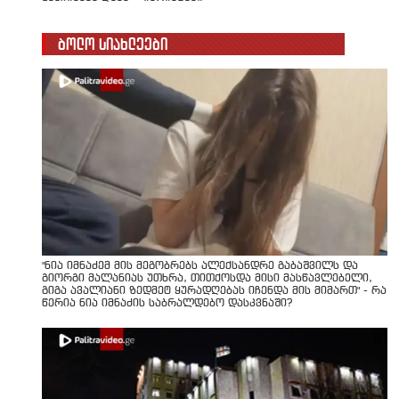
ბოლო სიახლეები
"ნია იმნაძემ მის მეგობრებს ალექსანდრე გაბაშვილს და
გიორგი მალანიას უთხრა, თითქოსდა მისი მასწავლებელი,
გიგა ავალიანი ზედმეტ ყურადღებას იჩენდა მის მიმართ" - რა
წერია ნია იმნაძის საბრალდებო დასკვნაში?