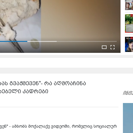
ას გვაჭმევენ"- რა აღმოაჩინა
რებელი კადრები
მევენ" - ამბობს მოქალაქე ვიდეოში, რომელიც სოციალურ