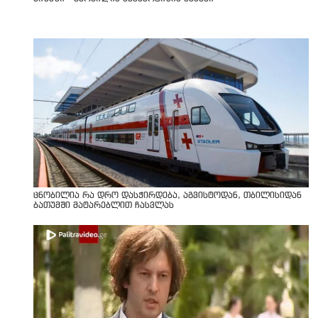
ცნობილია რა დრო დასჭირდება, აგვისტოდან, თბილისიდან
ბათუმში მატარებლით ჩასვლას