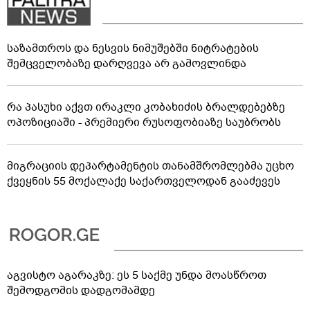
საზამთროს და ნესვის ნიმუშებში ნიტრატების
შემცველობაზე დარღვევა არ გამოვლინდა
რა პასუხი აქვთ ირაკლი კობახიძის ბრალდებებზე
ოპოზიციაში - პრემიერი რუსოფობიაზე საუბრობს
მიგრაციის დეპარტამენტის თანამშრომლებმა უცხო
ქვეყნის 55 მოქალაქე საქართველოდან გააძევეს
აგვისტო აგარაკზე: ეს 5 საქმე უნდა მოასწროთ
შემოდგომის დადგომამდე