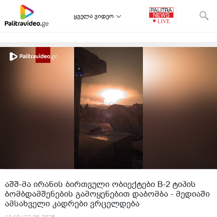
ყველა ვიდეო
აშშ-მა ირანის ბირთვული ობიექტები B-2 ტიპის
ბომბდამშენების გამოყენებით დაბომბა - მედიაში
ამსახველი კადრები ვრცელდება