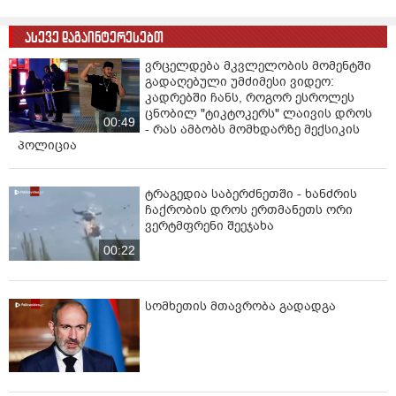
ასევე დაგაინტერესებთ
ვრცელდება მკვლელობის მომენტში
გადაღებული უმძიმესი ვიდეო:
კადრებში ჩანს, როგორ ესროლეს
ცნობილ "ტიკტოკერს" ლაივის დროს
00:49
- რას ამბობს მომხდარზე მექსიკის
პოლიცია
ტრაგედია საბერძნეთში - ხანძრის
ჩაქრობის დროს ერთმანეთს ორი
ვერტმფრენი შეეჯახა
00:22
სომხეთის მთავრობა გადადგა