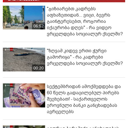
"გიზიარებთ კადრებს
აფხაზეთიდან... ვიცი, ბევრს
გაინტერესებთ, როგორია
06:52
იქაურობა დღეს" - რა ვიდეო
ვრცელდება სოციალურ ქსელში?
"ზღვამ კიდევ ერთი ჭურვი
გამორიყა" - რა კადრები
ვრცელდება სოციალურ ქსელში?
00:20
სექტემბრიდან ამოქმედდება და
60 წელს გადაცილებულ პირებს
შეეხებათ! - საქართველოს
ეროვნული ბანკი განცხადებას
ავრცელებს