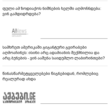
ფული ამ ზოდიაქოს ნიშნების ხელში აღმოჩნდება:
ვინ გამდიდრდება?
სამხრეთ ამერიკაში გიგანტური გვირაბები
აღმოაჩინეს: ისინი არც ადამიანის შექმნილია და
არც ბუნების - ვინ ააშენა საიდუმლო ლაბირინთები?
წინასწარმეტყველებები წიგნებიდან, რომლებიც
რეალურად ახდა