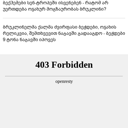
ბექჰემები სენ-ტროპეში ისვენებენ - რატომ არ
უერთდება ოჯახურ მოგზაურობას ბრუკლინი?
ბრუკლინელმა ქალმა ძვირფასი ბეჭდები, ოჯახის
რელიკვია, შემთხვევით ნაგავში გადააგდო - ბეჭდები
9 ტონა ნაგავში იპოვეს