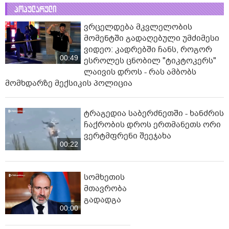
პოპულარული
ვრცელდება მკვლელობის
მომენტში გადაღებული უმძიმესი
ვიდეო: კადრებში ჩანს, როგორ
00:49
ესროლეს ცნობილ "ტიკტოკერს"
ლაივის დროს - რას ამბობს
მომხდარზე მექსიკის პოლიცია
ტრაგედია საბერძნეთში - ხანძრის
ჩაქრობის დროს ერთმანეთს ორი
ვერტმფრენი შეეჯახა
00:22
სომხეთის
მთავრობა
გადადგა
00:00