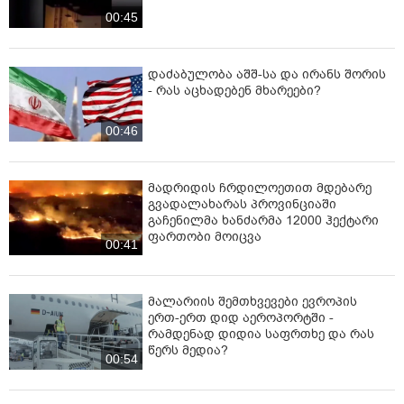
00:45
დაძაბულობა აშშ-სა და ირანს შორის
- რას აცხადებენ მხარეები?
00:46
მადრიდის ჩრდილოეთით მდებარე
გვადალახარას პროვინციაში
გაჩენილმა ხანძარმა 12000 ჰექტარი
ფართობი მოიცვა
00:41
მალარიის შემთხვევები ევროპის
ერთ-ერთ დიდ აეროპორტში -
რამდენად დიდია საფრთხე და რას
წერს მედია?
00:54