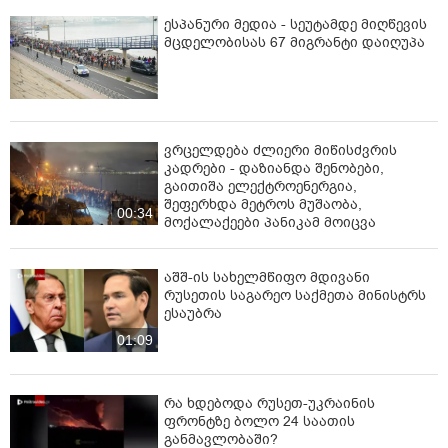
ესპანური მედია - სეუტამდე მიღწევის
მცდელობისას 67 მიგრანტი დაიღუპა
ვრცელდება ძლიერი მიწისძვრის
კადრები - დაზიანდა შენობები,
გაითიშა ელექტროენერგია,
შეფერხდა მეტროს მუშაობა,
00:34
მოქალაქეები პანიკამ მოიცვა
აშშ-ის სახელმწიფო მდივანი
რუსეთის საგარეო საქმეთა მინისტრს
ესაუბრა
01:09
რა ხდებოდა რუსეთ-უკრაინის
ფრონტზე ბოლო 24 საათის
განმავლობაში?