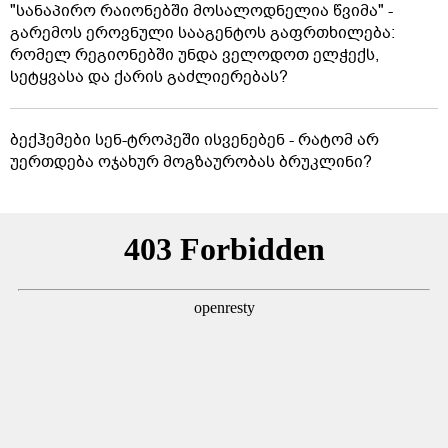
"სანაპირო რაიონებში მოსალოდნელია წვიმა" -
გარემოს ეროვნული სააგენტოს გაფრთხილება:
რომელ რეგიონებში უნდა ველოდოთ ელჭექს,
სეტყვასა და ქარის გაძლიერებას?
ბექჰემები სენ-ტროპეში ისვენებენ - რატომ არ
უერთდება ოჯახურ მოგზაურობას ბრუკლინი?