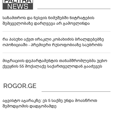
საზამთროს და ნესვის ნიმუშებში ნიტრატების
შემცველობაზე დარღვევა არ გამოვლინდა
რა პასუხი აქვთ ირაკლი კობახიძის ბრალდებებზე
ოპოზიციაში - პრემიერი რუსოფობიაზე საუბრობს
მიგრაციის დეპარტამენტის თანამშრომლებმა უცხო
ქვეყნის 55 მოქალაქე საქართველოდან გააძევეს
აგვისტო აგარაკზე: ეს 5 საქმე უნდა მოასწროთ
შემოდგომის დადგომამდე