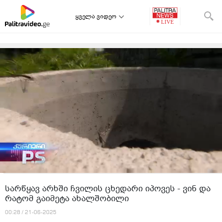
ყველა ვიდეო
სარწყავ არხში ჩვილის ცხედარი იპოვეს - ვინ და
რატომ გაიმეტა ახალშობილი
00:28 / 21-06-2025