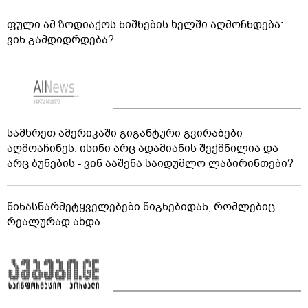
ფული ამ ზოდიაქოს ნიშნების ხელში აღმოჩნდება:
ვინ გამდიდრდება?
სამხრეთ ამერიკაში გიგანტური გვირაბები
აღმოაჩინეს: ისინი არც ადამიანის შექმნილია და
არც ბუნების - ვინ ააშენა საიდუმლო ლაბირინთები?
წინასწარმეტყველებები წიგნებიდან, რომლებიც
რეალურად ახდა