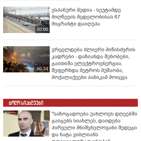
ესპანური მედია - სეუტამდე
მიღწევის მცდელობისას 67
მიგრანტი დაიღუპა
00:00
ვრცელდება ძლიერი მიწისძვრის
კადრები - დაზიანდა შენობები,
გაითიშა ელექტროენერგია,
00:34
შეფერხდა მეტროს მუშაობა,
მოქალაქეები პანიკამ მოიცვა
ბოლო სიახლეები
"საზოგადოება უახლოეს დღეებში
გაიგებს სიახლეს, დაიდება
პირველი მნიშვნელოვანი შედეგი
და ნატა ვიბლიანს