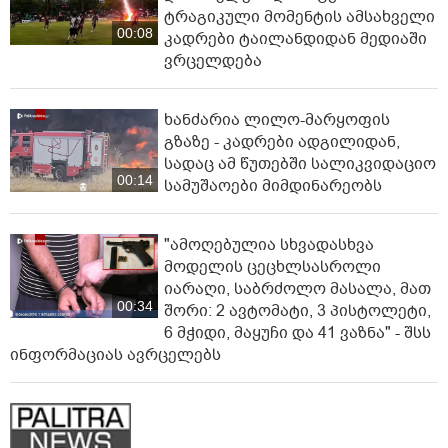
ტრაგიკული მომენტის ამსახველი
00:08
კადრები ტაილანდიდან მედიაში
ვრცელდება
ხანძარია ლილო-მარყოფის
გზაზე - კადრები ადგილიდან,
სადაც ამ წუთებში სალიკვიდაციო
00:14
სამუშაოები მიმდინარეობს
"ამოღებულია სხვადასხვა
მოდელის ცეცხლსასროლი
იარაღი, საბრძოლო მასალა, მათ
00:34
შორი: 2 ავტომატი, 3 პისტოლეტი,
6 მჭიდი, მაყუჩი და 41 ვაზნა" - შსს
ინფორმაციას ავრცელებს