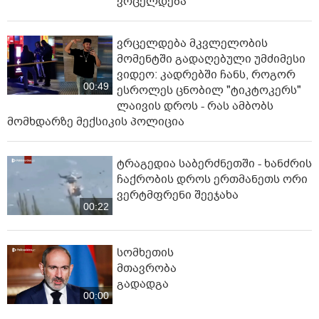
ვრცელდება
ვრცელდება მკვლელობის
მომენტში გადაღებული უმძიმესი
ვიდეო: კადრებში ჩანს, როგორ
00:49
ესროლეს ცნობილ "ტიკტოკერს"
ლაივის დროს - რას ამბობს
მომხდარზე მექსიკის პოლიცია
ტრაგედია საბერძნეთში - ხანძრის
ჩაქრობის დროს ერთმანეთს ორი
ვერტმფრენი შეეჯახა
00:22
სომხეთის
მთავრობა
გადადგა
00:00