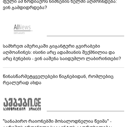
ფული ამ ზოდიაქოს ნიშნების ხელში აღმოჩნდება:
ვინ გამდიდრდება?
სამხრეთ ამერიკაში გიგანტური გვირაბები
აღმოაჩინეს: ისინი არც ადამიანის შექმნილია და
არც ბუნების - ვინ ააშენა საიდუმლო ლაბირინთები?
წინასწარმეტყველებები წიგნებიდან, რომლებიც
რეალურად ახდა
"სანაპირო რაიონებში მოსალოდნელია წვიმა" -