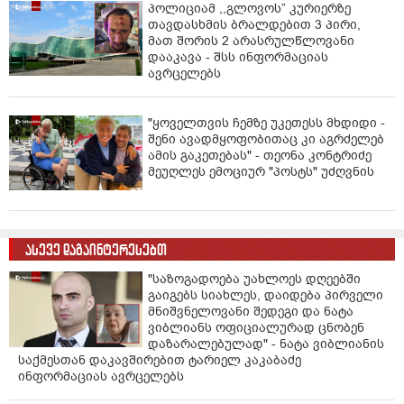
პოლიციამ ,,გლოვოს” კურიერზე
თავდასხმის ბრალდებით 3 პირი,
მათ შორის 2 არასრულწლოვანი
დააკავა - შსს ინფორმაციას
ავრცელებს
"ყოველთვის ჩემზე უკეთესს მხდიდი -
შენი ავადმყოფობითაც კი აგრძელებ
ამის გაკეთებას" - თეონა კონტრიძე
მეუღლეს ემოციურ "პოსტს" უძღვნის
ასევე დაგაინტერესებთ
"საზოგადოება უახლოეს დღეებში
გაიგებს სიახლეს, დაიდება პირველი
მნიშვნელოვანი შედეგი და ნატა
ვიბლიანს ოფიციალურად ცნობენ
დაზარალებულად" - ნატა ვიბლიანის
საქმესთან დაკავშირებით ტარიელ კაკაბაძე
ინფორმაციას ავრცელებს