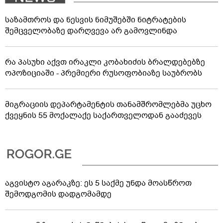
საზამთროს და ნესვის ნიმუშებში ნიტრატების
შემცველობაზე დარღვევა არ გამოვლინდა
რა პასუხი აქვთ ირაკლი კობახიძის ბრალდებებზე
ოპოზიციაში - პრემიერი რუსოფობიაზე საუბრობს
მიგრაციის დეპარტამენტის თანამშრომლებმა უცხო
ქვეყნის 55 მოქალაქე საქართველოდან გააძევეს
აგვისტო აგარაკზე: ეს 5 საქმე უნდა მოასწროთ
შემოდგომის დადგომამდე