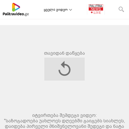
ყველა ვიდეო
თავიდან დაწყება
იტვირთება შემდეგი ვიდეო:
"საზოგადოება უახლოეს დღეებში გაიგებს სიახლეს,
დაიდება პირველი მნიშვნელოვანი შედეგი და ნატა