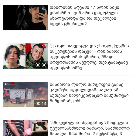
თბილისის ზღვაში 17 წლის ბიჭი
დაიხრჩო - ვინ არის დაღუპული
ახალგაზრდა და რა დეტალები
ხდება ცნობილი?
"ეს იყო თავდაცვა და ეს იყო ქვეყნის
ინტერესების დაცვა" - რას ამბობს
აგვისტოს ომის გმირის, შმაგი
სოფრომაძის მეუღლე, თეა ტაბატაძე
00:36
აგვისტოს ომზე
ხანძარია ლილო-მარყოფის გზაზე -
კადრები ადგილიდან, სადაც ამ
წუთებში სალიკვიდაციო სამუშაოები
მიმდინარეობს
00:14
"ამოღებულია სხვადასხვა მოდელის
ცეცხლსასროლი იარაღი, საბრძოლო
მასალა, მათ შორი: 2 ავტომატი, 3