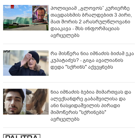
პოლიციამ ,,გლოვოს” კურიერზე
თავდასხმის ბრალდებით 3 პირი,
მათ შორის 2 არასრულწლოვანი
დააკავა - შსს ინფორმაციას
ავრცელებს
რა მისწერა ნია იმნაძის ბიძამ ეკა
კუპატაძეს? - გიგა ავალიანის
დედა "სქრინს" აქვეყნებს
ნია იმნაძის ბებია მიმართვას და
ალექსანდრე გაბაშვილისა და
ანი ნასყიდაშვილის პირადი
მიმოწერის "სქრინებს"
ავრცელებს