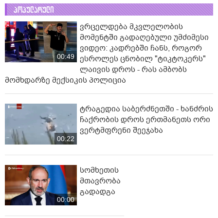
პოპულარული
ვრცელდება მკვლელობის
მომენტში გადაღებული უმძიმესი
ვიდეო: კადრებში ჩანს, როგორ
00:49
ესროლეს ცნობილ "ტიკტოკერს"
ლაივის დროს - რას ამბობს
მომხდარზე მექსიკის პოლიცია
ტრაგედია საბერძნეთში - ხანძრის
ჩაქრობის დროს ერთმანეთს ორი
ვერტმფრენი შეეჯახა
00:22
სომხეთის
მთავრობა
გადადგა
00:00