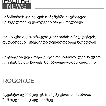
საზამთროს და ნესვის ნიმუშებში ნიტრატების
შემცველობაზე დარღვევა არ გამოვლინდა
რა პასუხი აქვთ ირაკლი კობახიძის ბრალდებებზე
ოპოზიციაში - პრემიერი რუსოფობიაზე საუბრობს
მიგრაციის დეპარტამენტის თანამშრომლებმა უცხო
ქვეყნის 55 მოქალაქე საქართველოდან გააძევეს
აგვისტო აგარაკზე: ეს 5 საქმე უნდა მოასწროთ
შემოდგომის დადგომამდე