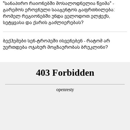
"სანაპირო რაიონებში მოსალოდნელია წვიმა" -
გარემოს ეროვნული სააგენტოს გაფრთხილება:
რომელ რეგიონებში უნდა ველოდოთ ელჭექს,
სეტყვასა და ქარის გაძლიერებას?
ბექჰემები სენ-ტროპეში ისვენებენ - რატომ არ
უერთდება ოჯახურ მოგზაურობას ბრუკლინი?