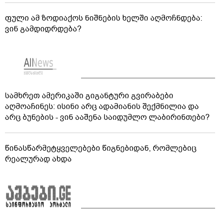
ფული ამ ზოდიაქოს ნიშნების ხელში აღმოჩნდება:
ვინ გამდიდრდება?
სამხრეთ ამერიკაში გიგანტური გვირაბები
აღმოაჩინეს: ისინი არც ადამიანის შექმნილია და
არც ბუნების - ვინ ააშენა საიდუმლო ლაბირინთები?
წინასწარმეტყველებები წიგნებიდან, რომლებიც
რეალურად ახდა