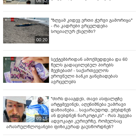
06:52
"ზღვამ კიდევ ერთი ჭურვი გამორიყა"
- რა კადრები ვრცელდება
სოციალურ ქსელში?
00:20
სექტემბრიდან ამოქმედდება და 60
წელს გადაცილებულ პირებს
შეეხებათ! - საქართველოს
ეროვნული ბანკი განცხადებას
ავრცელებს
"ძირს დააგდეს, თავი ასფალტზე
არტყმევინეს, აღენიშნება უამრავი
დაზიანება... სავარაუდოდ, ეძებდნენ
ან დებდნენ ნარკოტიკს" - რას ჰყვება
01:15
ადვოკატი კურიერზე, რომელსაც
არასრულწლოვანები ფიზიკურად გაუსწორდნენ?