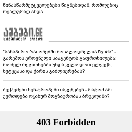
წინასწარმეტყველებები წიგნებიდან, რომლებიც
რეალურად ახდა
"სანაპირო რაიონებში მოსალოდნელია წვიმა" -
გარემოს ეროვნული სააგენტოს გაფრთხილება:
რომელ რეგიონებში უნდა ველოდოთ ელჭექს,
სეტყვასა და ქარის გაძლიერებას?
ბექჰემები სენ-ტროპეში ისვენებენ - რატომ არ
უერთდება ოჯახურ მოგზაურობას ბრუკლინი?