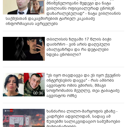
მნიშვნელოვანი შედეგი და ნატა
ვიბლიანს ოფიციალურად ცნობენ
დაზარალებულად" - ნატა ვიბლიანის
საქმესთან დაკავშირებით ტარიელ კაკაბაძე
ინფორმაციას ავრცელებს
თბილისის ზღვაში 17 წლის ბიჭი
დაიხრჩო - ვინ არის დაღუპული
ახალგაზრდა და რა დეტალები
ხდება ცნობილი?
"ეს იყო თავდაცვა და ეს იყო ქვეყნის
ინტერესების დაცვა" - რას ამბობს
აგვისტოს ომის გმირის, შმაგი
სოფრომაძის მეუღლე, თეა ტაბატაძე
00:36
აგვისტოს ომზე
ხანძარია ლილო-მარყოფის გზაზე -
კადრები ადგილიდან, სადაც ამ
წუთებში სალიკვიდაციო სამუშაოები
მიმდინარეობს