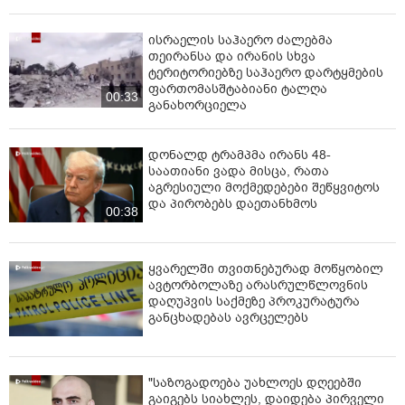
ისრაელის საჰაერო ძალებმა
თეირანსა და ირანის სხვა
ტერიტორიებზე საჰაერო დარტყმების
ფართომასშტაბიანი ტალღა
00:33
განახორციელა
დონალდ ტრამპმა ირანს 48-
საათიანი ვადა მისცა, რათა
აგრესიული მოქმედებები შეწყვიტოს
და პირობებს დაეთანხმოს
00:38
ყვარელში თვითნებურად მოწყობილ
ავტორბოლაზე არასრულწლოვნის
დაღუპვის საქმეზე პროკურატურა
განცხადებას ავრცელებს
"საზოგადოება უახლოეს დღეებში
გაიგებს სიახლეს, დაიდება პირველი