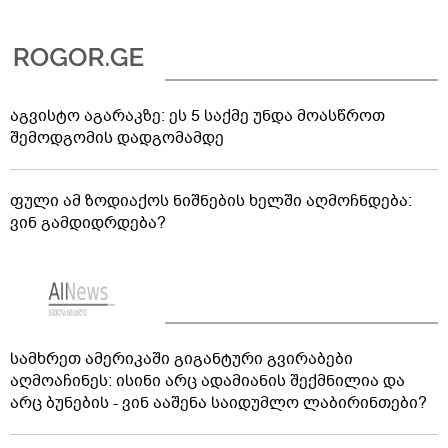
აგვისტო აგარაკზე: ეს 5 საქმე უნდა მოასწროთ
შემოდგომის დადგომამდე
ფული ამ ზოდიაქოს ნიშნების ხელში აღმოჩნდება:
ვინ გამდიდრდება?
სამხრეთ ამერიკაში გიგანტური გვირაბები
აღმოაჩინეს: ისინი არც ადამიანის შექმნილია და
არც ბუნების - ვინ ააშენა საიდუმლო ლაბირინთები?