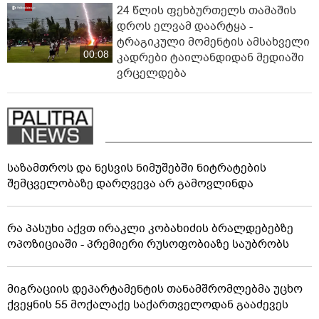
24 წლის ფეხბურთელს თამაშის
დროს ელვამ დაარტყა -
ტრაგიკული მომენტის ამსახველი
00:08
კადრები ტაილანდიდან მედიაში
ვრცელდება
საზამთროს და ნესვის ნიმუშებში ნიტრატების
შემცველობაზე დარღვევა არ გამოვლინდა
რა პასუხი აქვთ ირაკლი კობახიძის ბრალდებებზე
ოპოზიციაში - პრემიერი რუსოფობიაზე საუბრობს
მიგრაციის დეპარტამენტის თანამშრომლებმა უცხო
ქვეყნის 55 მოქალაქე საქართველოდან გააძევეს