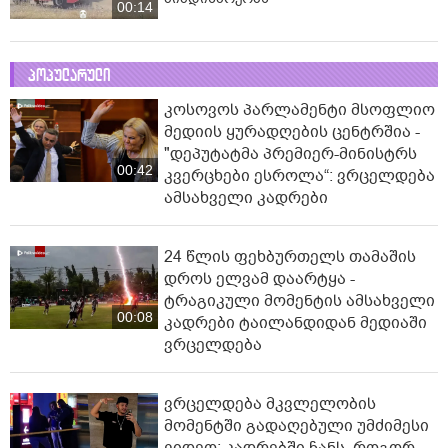
00:14
პოპულარული
კოსოვოს პარლამენტი მსოფლიო
მედიის ყურადღების ცენტრშია -
"დეპუტატმა პრემიერ-მინისტრს
00:42
კვერცხები ესროლა“: ვრცელდება
ამსახველი კადრები
24 წლის ფეხბურთელს თამაშის
დროს ელვამ დაარტყა -
ტრაგიკული მომენტის ამსახველი
00:08
კადრები ტაილანდიდან მედიაში
ვრცელდება
ვრცელდება მკვლელობის
მომენტში გადაღებული უმძიმესი