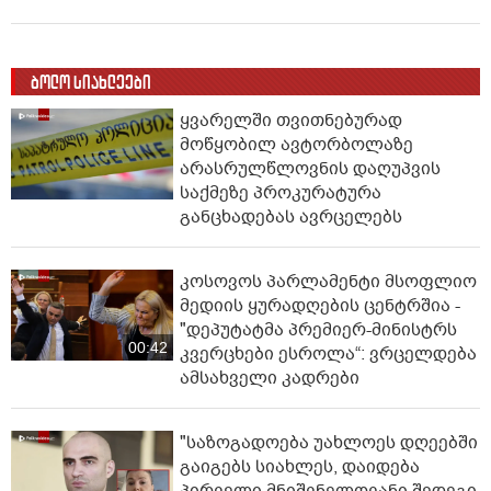
ბოლო სიახლეები
ყვარელში თვითნებურად
მოწყობილ ავტორბოლაზე
არასრულწლოვნის დაღუპვის
საქმეზე პროკურატურა
განცხადებას ავრცელებს
კოსოვოს პარლამენტი მსოფლიო
მედიის ყურადღების ცენტრშია -
"დეპუტატმა პრემიერ-მინისტრს
00:42
კვერცხები ესროლა“: ვრცელდება
ამსახველი კადრები
"საზოგადოება უახლოეს დღეებში
გაიგებს სიახლეს, დაიდება