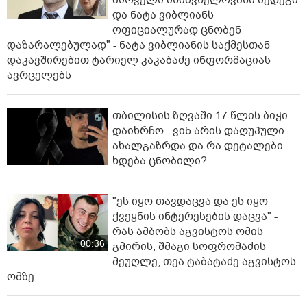
პირველი მნიშვნელოვანი შედეგი
და ნატა ვიბლიანს
ოფიციალურად ცნობენ
დაზარალებულად" - ნატა ვიბლიანის საქმესთან
დაკავშირებით ტარიელ კაკაბაძე ინფორმაციას
ავრცელებს
თბილისის ზღვაში 17 წლის ბიჭი
დაიხრჩო - ვინ არის დაღუპული
ახალგაზრდა და რა დეტალები
ხდება ცნობილი?
"ეს იყო თავდაცვა და ეს იყო
ქვეყნის ინტერესების დაცვა" -
რას ამბობს აგვისტოს ომის
00:36
გმირის, შმაგი სოფრომაძის
მეუღლე, თეა ტაბატაძე აგვისტოს
ომზე