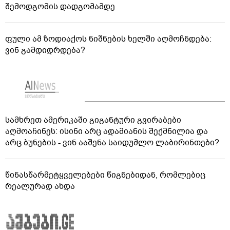
შემოდგომის დადგომამდე
ფული ამ ზოდიაქოს ნიშნების ხელში აღმოჩნდება:
ვინ გამდიდრდება?
სამხრეთ ამერიკაში გიგანტური გვირაბები
აღმოაჩინეს: ისინი არც ადამიანის შექმნილია და
არც ბუნების - ვინ ააშენა საიდუმლო ლაბირინთები?
წინასწარმეტყველებები წიგნებიდან, რომლებიც
რეალურად ახდა