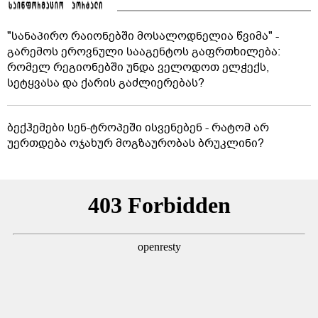
"სანაპირო რაიონებში მოსალოდნელია წვიმა" -
გარემოს ეროვნული სააგენტოს გაფრთხილება:
რომელ რეგიონებში უნდა ველოდოთ ელჭექს,
სეტყვასა და ქარის გაძლიერებას?
ბექჰემები სენ-ტროპეში ისვენებენ - რატომ არ
უერთდება ოჯახურ მოგზაურობას ბრუკლინი?