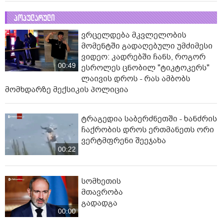
პოპულარული
ვრცელდება მკვლელობის
მომენტში გადაღებული უმძიმესი
ვიდეო: კადრებში ჩანს, როგორ
00:49
ესროლეს ცნობილ "ტიკტოკერს"
ლაივის დროს - რას ამბობს
მომხდარზე მექსიკის პოლიცია
ტრაგედია საბერძნეთში - ხანძრის
ჩაქრობის დროს ერთმანეთს ორი
ვერტმფრენი შეეჯახა
00:22
სომხეთის
მთავრობა
გადადგა
00:00