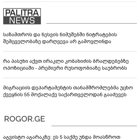
საზამთროს და ნესვის ნიმუშებში ნიტრატების
შემცველობაზე დარღვევა არ გამოვლინდა
რა პასუხი აქვთ ირაკლი კობახიძის ბრალდებებზე
ოპოზიციაში - პრემიერი რუსოფობიაზე საუბრობს
მიგრაციის დეპარტამენტის თანამშრომლებმა უცხო
ქვეყნის 55 მოქალაქე საქართველოდან გააძევეს
აგვისტო აგარაკზე: ეს 5 საქმე უნდა მოასწროთ