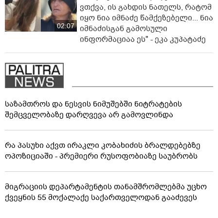
ვთქვა, ის გახდის ნათელს, რატომ
იყო ნია იმნაძე წამქეზებელი... ნია
02:07
იმნაძისგან გამოსული
ინფორმაციაა ეს" - ეკა კუპატაძე
საზამთროს და ნესვის ნიმუშებში ნიტრატების
შემცველობაზე დარღვევა არ გამოვლინდა
რა პასუხი აქვთ ირაკლი კობახიძის ბრალდებებზე
ოპოზიციაში - პრემიერი რუსოფობიაზე საუბრობს
მიგრაციის დეპარტამენტის თანამშრომლებმა უცხო
ქვეყნის 55 მოქალაქე საქართველოდან გააძევეს