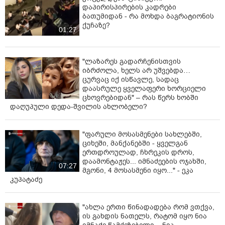
დაპირისპირების კადრები
ბათუმიდან - რა მოხდა ბაგრატიონის
ქუჩაზე?
01:27
"ლაზარეს გადარჩენისთვის
იბრძოლა, ხელს არ უშვებდა…
ცურვაც იქ ისწავლე, სადაც
დაასრულე ყველაფერი ხორციელი
ცხოვრებიდან" – რას წერს ხობში
დაღუპული დედა-შვილის ახლობელი?
"ფარული მოსასმენები სახლებში,
ციხეში, მანქანებში - ყველგან
ერთდროულად, ჩხრეკის დროს,
დაამონტაჟეს... იმნაძეების ოჯახში,
07:27
მგონი, 4 მოსასმენი იყო..." - ეკა
კუპატაძე
"ახლა ერთი წინადადება რომ ვთქვა,
ის გახდის ნათელს, რატომ იყო ნია