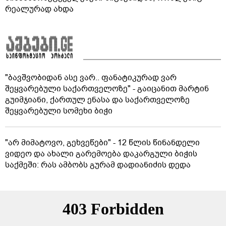
რეალურად ახდა
"ბავშვობიდან ასე ვარ.. ფანატიკურად ვარ
შეყვარებული საქართველოზე" - გაიცანით მარტინ
გუიმჯიანი, ქართულ ენასა და საქართველოზე
შეყვარებული სომეხი ბიჭი
"არ მიმატოვო, გეხვეწები" - 12 წლის წინანდელი
ვიდეო და ახალი გარემოება დაკარგული ბიჭის
საქმეში: რას ამბობს გურამ დადიანიძის დედა