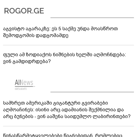
აგვისტო აგარაკზე: ეს 5 საქმე უნდა მოასწროთ
შემოდგომის დადგომამდე
ფული ამ ზოდიაქოს ნიშნების ხელში აღმოჩნდება:
ვინ გამდიდრდება?
სამხრეთ ამერიკაში გიგანტური გვირაბები
აღმოაჩინეს: ისინი არც ადამიანის შექმნილია და
არც ბუნების - ვინ ააშენა საიდუმლო ლაბირინთები?
წინასწარმეტყველებები წიგნებიდან, რომლებიც