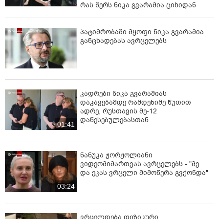
რას წერს ნიკა გვარამია ციხიდან
პატიმრობაში მყოფი ნიკა გვარამია
განცხადებას ავრცელებს
კადრები ნიკა გვარამიას
დაკავებამდე რამდენიმე წუთით
ადრე, რუსთავის მე-12
დაწესებულებასთან
01:41
ნანუკა ჟორჟოლიანი
ვიდეომიმართვას ავრცელებს - "მე
და ეკას ვრცელი მიმოწერა გვქონდა"
03:24
ვრცელდება ფიზიკური