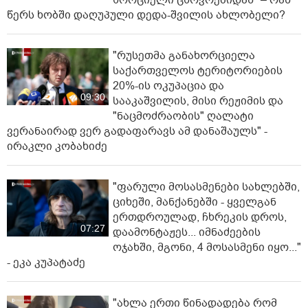
წერს ხობში დაღუპული დედა-შვილის ახლობელი?
"რუსეთმა განახორციელა
საქართველოს ტერიტორიების
20%-ის ოკუპაცია და
09:30
სააკაშვილის, მისი რეჟიმის და
"ნაცმოძრაობის" ღალატი
ვერანაირად ვერ გადაფარავს ამ დანაშაულს" -
ირაკლი კობახიძე
"ფარული მოსასმენები სახლებში,
ციხეში, მანქანებში - ყველგან
ერთდროულად, ჩხრეკის დროს,
07:27
დაამონტაჟეს... იმნაძეების
ოჯახში, მგონი, 4 მოსასმენი იყო..."
- ეკა კუპატაძე
"ახლა ერთი წინადადება რომ