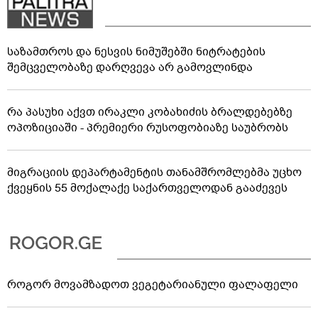
საზამთროს და ნესვის ნიმუშებში ნიტრატების
შემცველობაზე დარღვევა არ გამოვლინდა
რა პასუხი აქვთ ირაკლი კობახიძის ბრალდებებზე
ოპოზიციაში - პრემიერი რუსოფობიაზე საუბრობს
მიგრაციის დეპარტამენტის თანამშრომლებმა უცხო
ქვეყნის 55 მოქალაქე საქართველოდან გააძევეს
როგორ მოვამზადოთ ვეგეტარიანული ფალაფელი