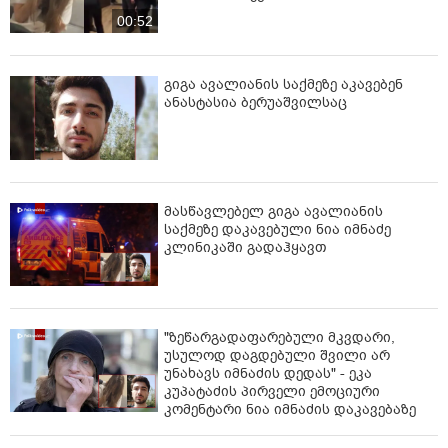
00:52
გიგა ავალიანის საქმეზე აკავებენ
ანასტასია ბერუაშვილსაც
მასწავლებელ გიგა ავალიანის
საქმეზე დაკავებული ნია იმნაძე
კლინიკაში გადაჰყავთ
"ზეწარგადაფარებული მკვდარი,
უსულოდ დაგდებული შვილი არ
უნახავს იმნაძის დედას" - ეკა
კუპატაძის პირველი ემოციური
კომენტარი ნია იმნაძის დაკავებაზე