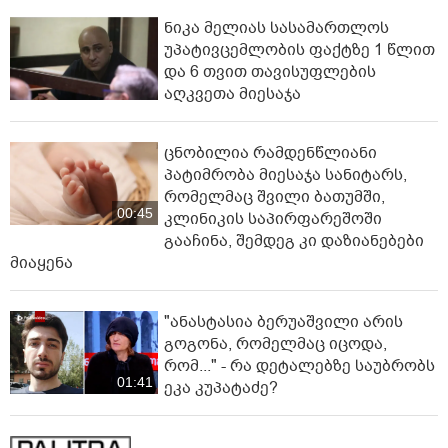
ნიკა მელიას სასამართლოს
უპატივცემლობის ფაქტზე 1 წლით
და 6 თვით თავისუფლების
აღკვეთა მიესაჯა
ცნობილია რამდენწლიანი
პატიმრობა მიესაჯა სანიტარს,
რომელმაც შვილი ბათუმში,
00:45
კლინიკის საპირფარეშოში
გააჩინა, შემდეგ კი დაზიანებები
მიაყენა
"ანასტასია ბერუაშვილი არის
გოგონა, რომელმაც იცოდა,
რომ..." - რა დეტალებზე საუბრობს
01:41
ეკა კუპატაძე?