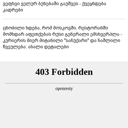
ვეფხვი ველურ ბუნებაში გაუშვეს - ქვეყნდება
კადრები
ცნობილი ხდება, რომ მოსკოვში, რესტორანში
მომხდარ აფეთქებას რუსი გენერალი ემსხვერპლა -
კურიერის მიერ მიტანილი "საჩუქარი" და ჩაშლილი
წვეულება: ახალი დეტალები