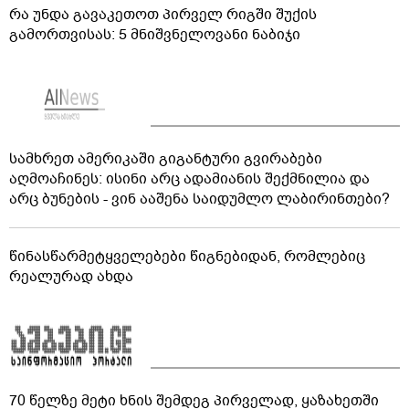
რა უნდა გავაკეთოთ პირველ რიგში შუქის
გამორთვისას: 5 მნიშვნელოვანი ნაბიჯი
სამხრეთ ამერიკაში გიგანტური გვირაბები
აღმოაჩინეს: ისინი არც ადამიანის შექმნილია და
არც ბუნების - ვინ ააშენა საიდუმლო ლაბირინთები?
წინასწარმეტყველებები წიგნებიდან, რომლებიც
რეალურად ახდა
70 წელზე მეტი ხნის შემდეგ პირველად, ყაზახეთში