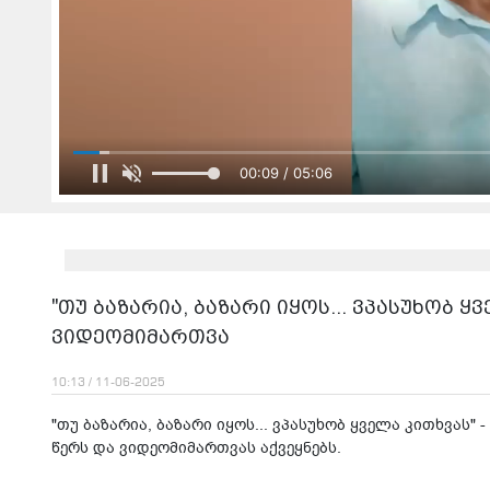
00:11 / 05:06
"თუ ბაზარია, ბაზარი იყოს... ვპასუხობ 
ვიდეომიმართვა
10:13 / 11-06-2025
"თუ ბაზარია, ბაზარი იყოს... ვპასუხობ ყველა კითხვას"
წერს და ვიდეომიმართვას აქვეყნებს.