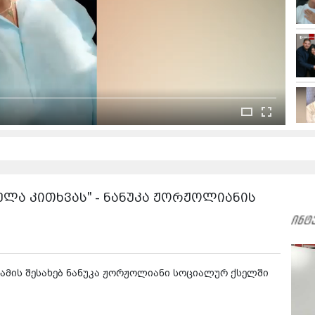
ყველა კითხვას" - ნანუკა ჟორჟოლიანის
 - ამის შესახებ ნანუკა ჟორჟოლიანი სოციალურ ქსელში