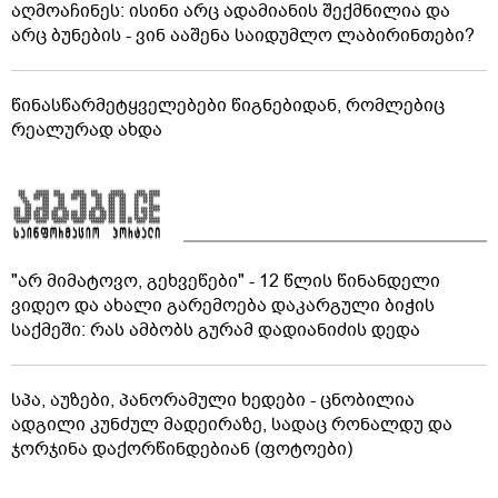
აღმოაჩინეს: ისინი არც ადამიანის შექმნილია და
არც ბუნების - ვინ ააშენა საიდუმლო ლაბირინთები?
წინასწარმეტყველებები წიგნებიდან, რომლებიც
რეალურად ახდა
"არ მიმატოვო, გეხვეწები" - 12 წლის წინანდელი
ვიდეო და ახალი გარემოება დაკარგული ბიჭის
საქმეში: რას ამბობს გურამ დადიანიძის დედა
სპა, აუზები, პანორამული ხედები - ცნობილია
ადგილი კუნძულ მადეირაზე, სადაც რონალდუ და
ჯორჯინა დაქორწინდებიან (ფოტოები)