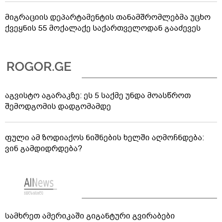
მიგრაციის დეპარტამენტის თანამშრომლებმა უცხო
ქვეყნის 55 მოქალაქე საქართველოდან გააძევეს
აგვისტო აგარაკზე: ეს 5 საქმე უნდა მოასწროთ
შემოდგომის დადგომამდე
ფული ამ ზოდიაქოს ნიშნების ხელში აღმოჩნდება:
ვინ გამდიდრდება?
სამხრეთ ამერიკაში გიგანტური გვირაბები