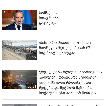
სომხეთის
მთავრობა
გადადგა
00:00
ესპანური მედია - სეუტამდე
მიღწევის მცდელობისას 67
მიგრანტი დაიღუპა
00:00
ვრცელდება ძლიერი მიწისძვრის
კადრები - დაზიანდა შენობები,
გაითიშა ელექტროენერგია,
00:34
შეფერხდა მეტროს მუშაობა,
მოქალაქეები პანიკამ მოიცვა