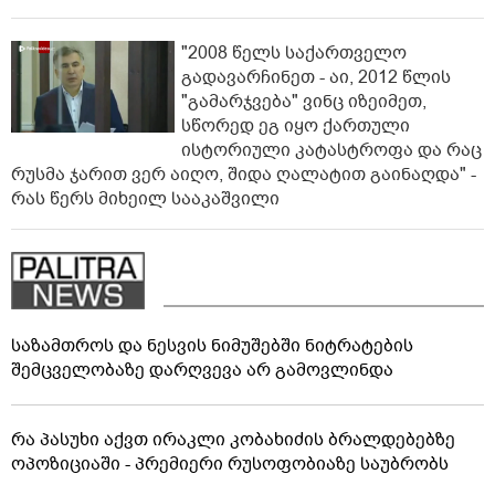
"2008 წელს საქართველო
გადავარჩინეთ - აი, 2012 წლის
"გამარჯვება" ვინც იზეიმეთ,
სწორედ ეგ იყო ქართული
ისტორიული კატასტროფა და რაც
რუსმა ჯარით ვერ აიღო, შიდა ღალატით გაინაღდა" -
რას წერს მიხეილ სააკაშვილი
საზამთროს და ნესვის ნიმუშებში ნიტრატების
შემცველობაზე დარღვევა არ გამოვლინდა
რა პასუხი აქვთ ირაკლი კობახიძის ბრალდებებზე
ოპოზიციაში - პრემიერი რუსოფობიაზე საუბრობს