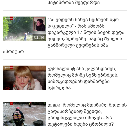
პატიმრობა შეეფარდა
"ამ ვიდეოს ნახვა ჩემთვის იყო
სიკვდილი" - რას ამბობს
დაკარგული 17 წლის ბიჭის დედა
01:44
ვიდეოკადრებზე, სადაც შვილის
განწირული ვედრების ხმა
ამოიცნო
ჟურნალისტ ანა კალანდაძეს,
რომელიც მძიმე სენს ებრძვის,
საზოგადოების დახმარება
სჭირდება
დედა, რომელიც მდინარე შვილის
გადასარჩენად შევიდა,
გარდაცვლილი იპოვეს - რა
დეტალები ხდება ცნობილი?