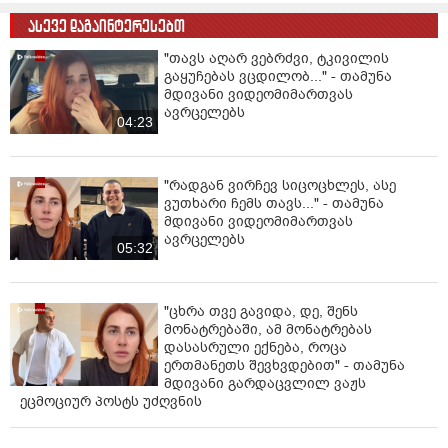
ასევე დაგაინტერესებთ
"თავს აღარ ვებრძვი, ტკივილის
გაყუჩებას ვცდილობ..." - თამუნა
მდივანი ვიდეომიმართვას
ავრცელებს
04:23
"რადგან ვირჩევ სიცოცხლეს, ასე
ვუთხარი ჩემს თავს..." - თამუნა
მდივანი ვიდეომიმართვას
ავრცელებს
05:32
"ცხრა თვე გავიდა, დე, შენს
მონატრებაში, ამ მონატრებას
დასასრული ექნება, როცა
ერთმანეთს შევხვდებით" - თამუნა
მდივანი გარდაცვლილ ვაჟს
ეცმოციურ პოსტს უძღვნის