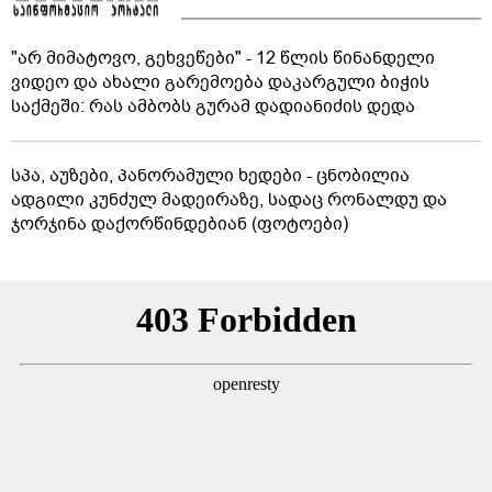
"არ მიმატოვო, გეხვეწები" - 12 წლის წინანდელი
ვიდეო და ახალი გარემოება დაკარგული ბიჭის
საქმეში: რას ამბობს გურამ დადიანიძის დედა
სპა, აუზები, პანორამული ხედები - ცნობილია
ადგილი კუნძულ მადეირაზე, სადაც რონალდუ და
ჯორჯინა დაქორწინდებიან (ფოტოები)