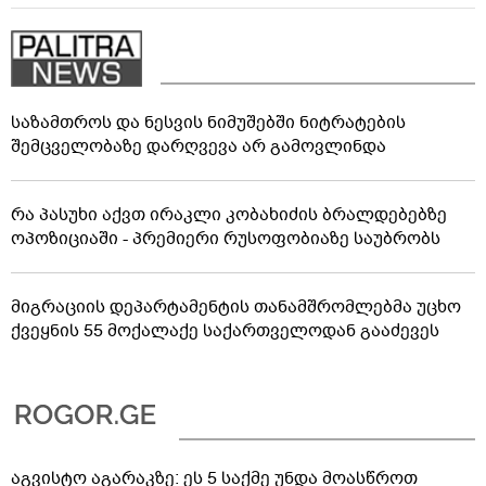
საზამთროს და ნესვის ნიმუშებში ნიტრატების
შემცველობაზე დარღვევა არ გამოვლინდა
რა პასუხი აქვთ ირაკლი კობახიძის ბრალდებებზე
ოპოზიციაში - პრემიერი რუსოფობიაზე საუბრობს
მიგრაციის დეპარტამენტის თანამშრომლებმა უცხო
ქვეყნის 55 მოქალაქე საქართველოდან გააძევეს
აგვისტო აგარაკზე: ეს 5 საქმე უნდა მოასწროთ