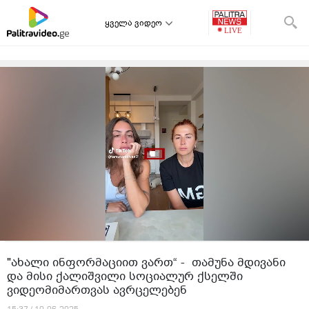
ყველა ვიდეო
"ახალი ინფორმაციით ვართ“ - თამუნა მდივანი
და მისი ქალიშვილი სოციალურ ქსელში
ვიდეომიმართვას ავრცელებენ