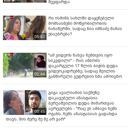
შეეფარდა
რა ისმინს სახლში დაყენებული
მომსასმენი მოწყობილობის
ჩანაწერში, სადაც ნია იმნაძე მამას
ესაუბრება?
05:52
"ამ ვიდეოს ნახვა ჩემთვის იყო
სიკვდილი" - რას ამბობს
დაკარგული 17 წლის ბიჭის დედა
ვიდეოკადრებზე, სადაც შვილის
01:44
განწირული ვედრების ხმა ამოიცნო
გიგა ავალიანის საქმეზე
დაკავებული ანასტასია
ბერუაშვილის დედა მიმართვას
ავრცელებს - "რაც ეს ამბავი ჩემს
00:45
ოჯახს, ჩემს ანასტასიას გადახდა
თავს, მის მერე მე მე არ ვარ"