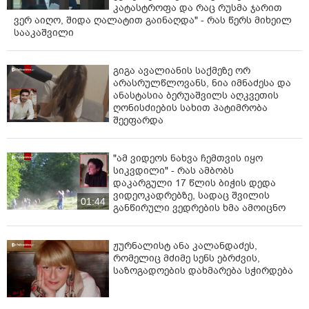
კატასტროფა და რაც რუსმა ჯარით
ვერ აიღო, შიდა ღალატით გაინაღდა" - რას წერს მიხეილ
სააკაშვილი
გიგა ავალიანის საქმეზე ორ
არასრულწლოვანს, ნია იმნაძესა და
ანასტასია ბერუაშვილს აღკვეთის
ღონისძიების სახით პატიმრობა
შეეფარდა
"ამ ვიდეოს ნახვა ჩემთვის იყო
სიკვდილი" - რას ამბობს
დაკარგული 17 წლის ბიჭის დედა
ვიდეოკადრებზე, სადაც შვილის
01:44
განწირული ვედრების ხმა ამოიცნო
ჟურნალისტ ანა კალანდაძეს,
რომელიც მძიმე სენს ებრძვის,
საზოგადოების დახმარება სჭირდება