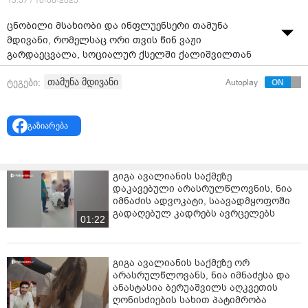
15:37 / 10-06-2025
ცნობილი მსახიობი და ინფლუენსერი თამუნა
მდივანი, რომელსაც ორი თვის წინ ვაჟი
გარდაეცვალა, სოციალურ ქსელში ქალიშვილთან
ერთად ვიდეომიმართვას ავრცელებს.
თამუნა მდივანი
ტეგები:
Autoplay
გაზიარება
გიგა ავალიანის საქმეზე
დაკავებული არასრულწლოვნის, ნია
იმნაძის ადვოკატი, საავადმყოფოში
გადაღებულ კადრებს ავრცელებს
01:22
გიგა ავალიანის საქმეზე ორ
არასრულწლოვანს, ნია იმნაძესა და
ანასტასია ბერუაშვილს აღკვეთის
ღონისძიების სახით პატიმრობა