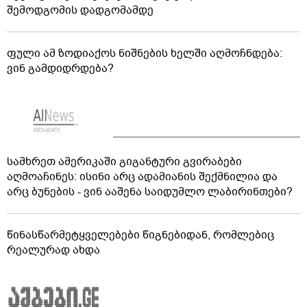
შემოდგომის დადგომამდე
ფული ამ ზოდიაქოს ნიშნების ხელში აღმოჩნდება:
ვინ გამდიდრდება?
სამხრეთ ამერიკაში გიგანტური გვირაბები
აღმოაჩინეს: ისინი არც ადამიანის შექმნილია და
არც ბუნების - ვინ ააშენა საიდუმლო ლაბირინთები?
წინასწარმეტყველებები წიგნებიდან, რომლებიც
რეალურად ახდა