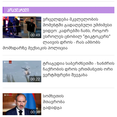
პოპულარული
ვრცელდება მკვლელობის
მომენტში გადაღებული უმძიმესი
ვიდეო: კადრებში ჩანს, როგორ
00:49
ესროლეს ცნობილ "ტიკტოკერს"
ლაივის დროს - რას ამბობს
მომხდარზე მექსიკის პოლიცია
ტრაგედია საბერძნეთში - ხანძრის
ჩაქრობის დროს ერთმანეთს ორი
ვერტმფრენი შეეჯახა
00:22
სომხეთის
მთავრობა
გადადგა
00:00