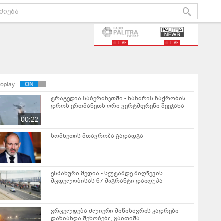
LIVE
LIVE
toplay
ტრაგედია საბერძნეთში - ხანძრის ჩაქრობის
დროს ერთმანეთს ორი ვერტმფრენი შეეჯახა
00:22
სომხეთის მთავრობა გადადგა
ესპანური მედია - სეუტამდე მიღწევის
მცდელობისას 67 მიგრანტი დაიღუპა
ვრცელდება ძლიერი მიწისძვრის კადრები -
დაზიანდა შენობები, გაითიშა