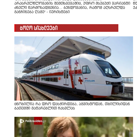
არასრულწლოვანის შემთხვევაშიც, უფრო მსუბუქი ვარიანტი
წ
ძნელი წარმოსადგენია... ბუნდოვანია, რატომ აღსრულდა
უ
განჩინება ღამე" - იურისტები
ბოლო სიახლეები
ცნობილია რა დრო დასჭირდება, აგვისტოდან, თბილისიდან
ბათუმში მატარებლით ჩასვლას