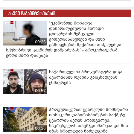
ასევე დაგაინტერესებთ
“უკანონოდ მოიპოვა
დაზარალებულის პირადი
ცხოვრების შემცველი
ვიდეოჩანაწერები და მისი
00:26
გამოყენების მუქარით აიძულებდა
სქესობრივი კავშირის დამყარებას“ - პროკურატურამ
ერთი პირი დააკავა
საქართველოს პროკურატურა გიგა
ავალიანის ოჯახის განცხადებას
ეხმაურება
00:57
პროკურატურამ ყვარელში მომხდარი
ფიზიკური დაპირისპირების საქმეზე
ყვარლის მერის მოადგილეს,
საკრებულოს თავმჯდომარესა და მის
00:36
ძმას ბრალდება წარუდგინა