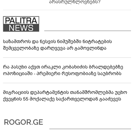
არასრულწლოვნებს?
საზამთროს და ნესვის ნიმუშებში ნიტრატების
შემცველობაზე დარღვევა არ გამოვლინდა
რა პასუხი აქვთ ირაკლი კობახიძის ბრალდებებზე
ოპოზიციაში - პრემიერი რუსოფობიაზე საუბრობს
მიგრაციის დეპარტამენტის თანამშრომლებმა უცხო
ქვეყნის 55 მოქალაქე საქართველოდან გააძევეს