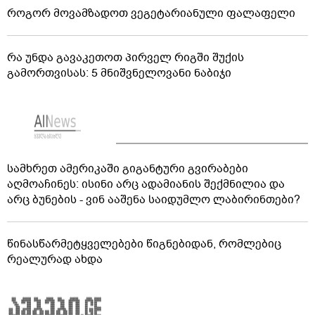
როგორ მოვამზადოთ ვეგეტარიანული ფალაფელი
რა უნდა გავაკეთოთ პირველ რიგში შუქის
გამორთვისას: 5 მნიშვნელოვანი ნაბიჯი
სამხრეთ ამერიკაში გიგანტური გვირაბები
აღმოაჩინეს: ისინი არც ადამიანის შექმნილია და
არც ბუნების - ვინ ააშენა საიდუმლო ლაბირინთები?
წინასწარმეტყველებები წიგნებიდან, რომლებიც
რეალურად ახდა