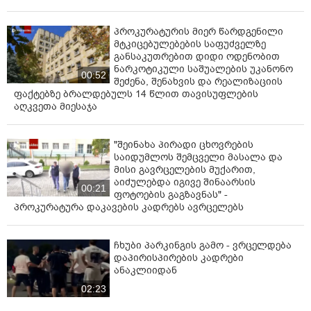
პროკურატურის მიერ წარდგენილი
მტკიცებულებების საფუძველზე
განსაკუთრებით დიდი ოდენობით
ნარკოტიკული საშუალების უკანონო
00:52
შეძენა, შენახვის და რეალიზაციის
ფაქტებზე ბრალდებულს 14 წლით თავისუფლების
აღკვეთა მიესაჯა
"შეინახა პირადი ცხოვრების
საიდუმლოს შემცველი მასალა და
მისი გავრცელების მუქარით,
აიძულებდა იგივე შინაარსის
00:21
ფოტოების გაგზავნას" -
პროკურატურა დაკავების კადრებს ავრცელებს
ჩხუბი პარკინგის გამო - ვრცელდება
დაპირისპირების კადრები
ანაკლიიდან
02:23