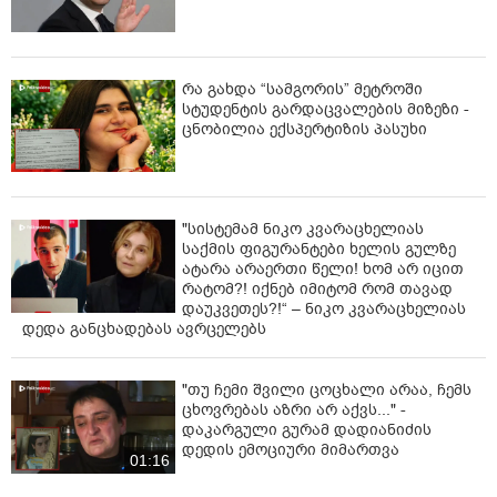
რა გახდა “სამგორის” მეტროში
სტუდენტის გარდაცვალების მიზეზი -
ცნობილია ექსპერტიზის პასუხი
"სისტემამ ნიკო კვარაცხელიას
საქმის ფიგურანტები ხელის გულზე
ატარა არაერთი წელი! ხომ არ იცით
რატომ?! იქნებ იმიტომ რომ თავად
დაუკვეთეს?!“ – ნიკო კვარაცხელიას
დედა განცხადებას ავრცელებს
"თუ ჩემი შვილი ცოცხალი არაა, ჩემს
ცხოვრებას აზრი არ აქვს..." -
დაკარგული გურამ დადიანიძის
დედის ემოციური მიმართვა
01:16