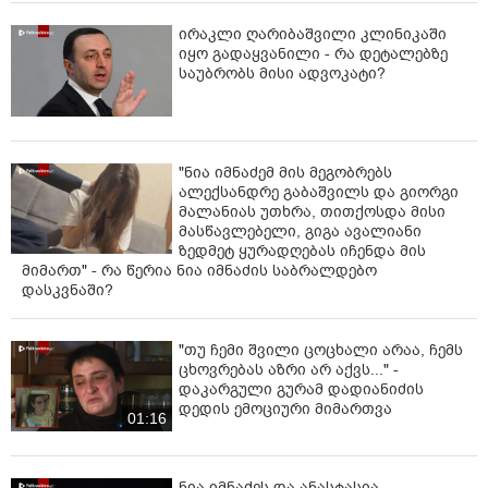
ირაკლი ღარიბაშვილი კლინიკაში
იყო გადაყვანილი - რა დეტალებზე
საუბრობს მისი ადვოკატი?
"ნია იმნაძემ მის მეგობრებს
ალექსანდრე გაბაშვილს და გიორგი
მალანიას უთხრა, თითქოსდა მისი
მასწავლებელი, გიგა ავალიანი
ზედმეტ ყურადღებას იჩენდა მის
მიმართ" - რა წერია ნია იმნაძის საბრალდებო
დასკვნაში?
"თუ ჩემი შვილი ცოცხალი არაა, ჩემს
ცხოვრებას აზრი არ აქვს..." -
დაკარგული გურამ დადიანიძის
დედის ემოციური მიმართვა
01:16
ნია იმნაძეს და ანასტასია