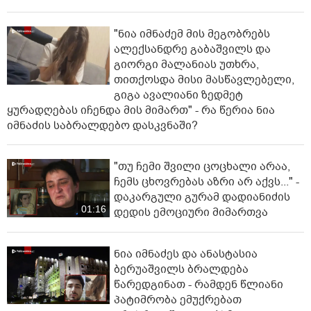
"ნია იმნაძემ მის მეგობრებს
ალექსანდრე გაბაშვილს და
გიორგი მალანიას უთხრა,
თითქოსდა მისი მასწავლებელი,
გიგა ავალიანი ზედმეტ
ყურადღებას იჩენდა მის მიმართ" - რა წერია ნია
იმნაძის საბრალდებო დასკვნაში?
"თუ ჩემი შვილი ცოცხალი არაა,
ჩემს ცხოვრებას აზრი არ აქვს..." -
დაკარგული გურამ დადიანიძის
01:16
დედის ემოციური მიმართვა
ნია იმნაძეს და ანასტასია
ბერუაშვილს ბრალდება
წარედგინათ - რამდენ წლიანი
პატიმრობა ემუქრებათ