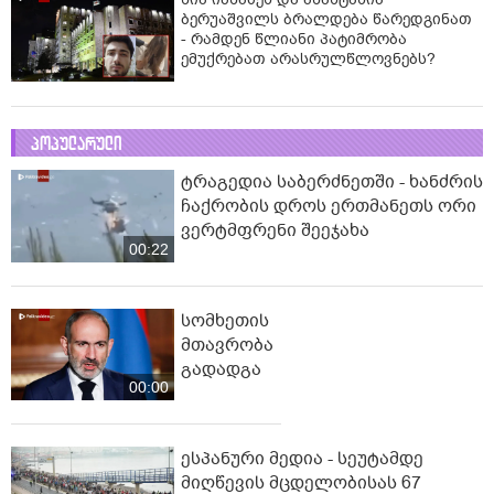
ბერუაშვილს ბრალდება წარედგინათ
- რამდენ წლიანი პატიმრობა
ემუქრებათ არასრულწლოვნებს?
პოპულარული
ტრაგედია საბერძნეთში - ხანძრის
ჩაქრობის დროს ერთმანეთს ორი
ვერტმფრენი შეეჯახა
00:22
სომხეთის
მთავრობა
გადადგა
00:00
ესპანური მედია - სეუტამდე
მიღწევის მცდელობისას 67