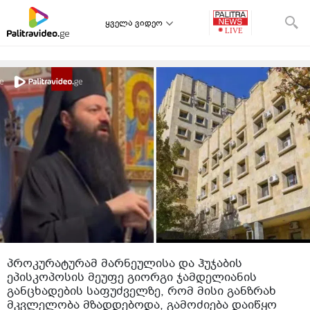
ყველა ვიდეო
პროკურატურამ მარნეულისა და ჰუჯაბის
ეპისკოპოსის მეუფე გიორგი ჯამდელიანის
განცხადების საფუძველზე, რომ მისი განზრახ
მკვლელობა მზადდებოდა, გამოძიება დაიწყო