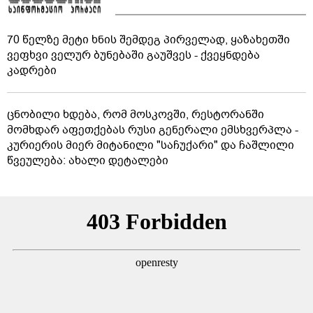
70 წელზე მეტი ხნის შემდეგ პირველად, ყაზახეთში
ვეფხვი ველურ ბუნებაში გაუშვეს - ქვეყნდება
კადრები
ცნობილი ხდება, რომ მოსკოვში, რესტორანში
მომხდარ აფეთქებას რუსი გენერალი ემსხვერპლა -
კურიერის მიერ მიტანილი "საჩუქარი" და ჩაშლილი
წვეულება: ახალი დეტალები