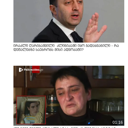
ირაკლი ღარიბაშვილი კლინიკაში იყო გადაყვანილი - რა
დეტალებზე საუბრობს მისი ადვოკატი?
01:16