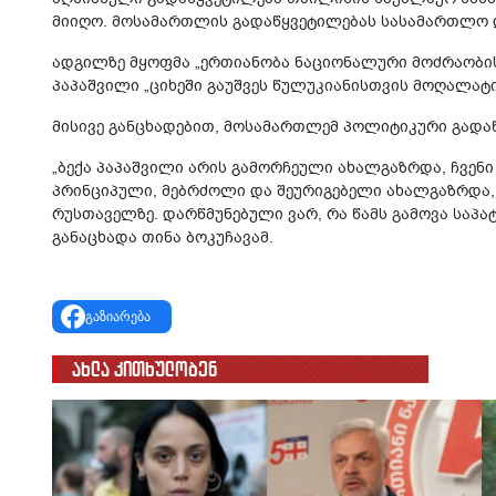
მიიღო. მოსამართლის გადაწყვეტილებას სასამართლო დ
ადგილზე მყოფმა „ერთიანობა ნაციონალური მოძრაობის“
პაპაშვილი „ციხეში გაუშვეს წულუკიანისთვის მოღალატი
მისივე განცხადებით, მოსამართლემ პოლიტიკური გადა
„ბექა პაპაშვილი არის გამორჩეული ახალგაზრდა, ჩვენ
პრინციპული, მებრძოლი და შეურიგებელი ახალგაზრდა
რუსთაველზე. დარწმუნებული ვარ, რა წამს გამოვა საპატ
განაცხადა თინა ბოკუჩავამ.
გაზიარება
ახლა კითხულობენ