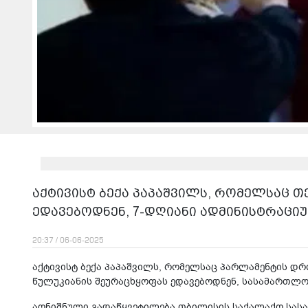
აქტივისტ ბექა პაპაშვილს, რომელსაც თ
ედავებოდნენ, 7-დღიანი ადმინისტრაცი
20:37 / 06-06-2025
აქტივისტ ბექა პაპაშვილს, რომელსაც პარლამენტის დრ
წულუკიანის შეურაცხყოფას ედავებოდნენ, სასამართლო
აღნიშნული გადაწყვეტილება თბილისის საქალაქო სა