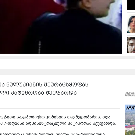
ეა წულუკიანის შეურაცხყოფას
ული პატიმრობა შეეფარდა
ოებითი საგამოძიებო კომისიის თავმჯდომარის, თეა
მ 7-დღიანი ადმინისტრაციული პატიმრობა შეუფარდა.
სამართლოს მოსამართლემ ლელა ცაგარეიშვილმა