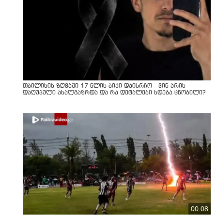
თბილისის ზღვაში 17 წლის ბიჭი დაიხრჩო - ვინ არის
დაღუპული ახალგაზრდა და რა დეტალები ხდება ცნობილი?
00:08