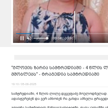
00:04 / 00:50
"გლოვის ზარია სამტრედიაში - 4 წლი
მშობლებს" - ტრაგედია სამტრედიაში
19:10 / 05-06-2025
სამტრედიაში, 4 წლის ლილე დგვეფაძე მოულოდნელად გ
ადასტურებენ და ვერ ამბობენ რა გახდა ამხელა ტრაგედი
გოგონა სამტრედიის მუნიციპალიტეტში, დაბაკულაშში 