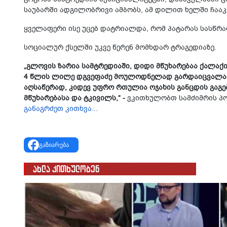
საუბარში ადგილობრივი ამბობს, ამ დილით ხელში ჩააკ
ყველაფერი ისე უცებ დატრიალდა, რომ პატარას სასწრა
სოციალურ ქსელში უკვე წერენ მომხდარ ტრაგედიაზე.
„გლოვის ზარია სამტრედიაში, დიდი მწუხარებაა ქალაქი
4 წლის ლილე დგვეფაძე მოულოდნელად გარდაიცვალა...
აღსაწერად, კიდევ უფრო რთულია ოჯახის განცდის გაგებ
მწუხარებასა და ტკივილს,“ -
ვკითხულობთ სამძიმრის პო
განაგრძეთ კითხვა...
გაზიარება
ახლა კითხულობენ