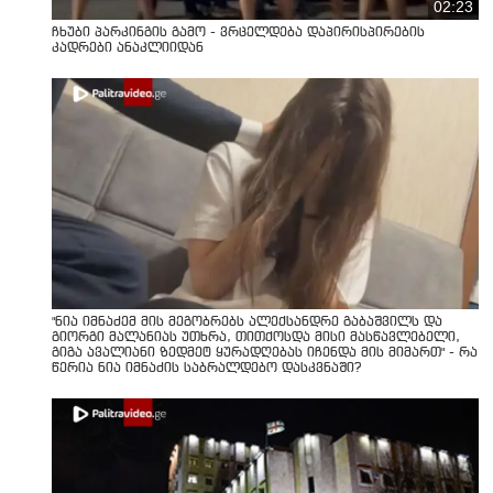
02:23
ჩხუბი პარკინგის გამო - ვრცელდება დაპირისპირების
კადრები ანაკლიიდან
"ნია იმნაძემ მის მეგობრებს ალექსანდრე გაბაშვილს და
გიორგი მალანიას უთხრა, თითქოსდა მისი მასწავლებელი,
გიგა ავალიანი ზედმეტ ყურადღებას იჩენდა მის მიმართ" - რა
წერია ნია იმნაძის საბრალდებო დასკვნაში?