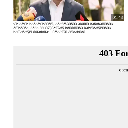
01:43
"ეს არის სამარცხვინო, ამაზრზენია ასეთი განცხადების
მოსმენა, ამას აუცილებლად სჭირდება საზოგადოების
სათანადო რეაქცია" - ირაკლი კობახიძე