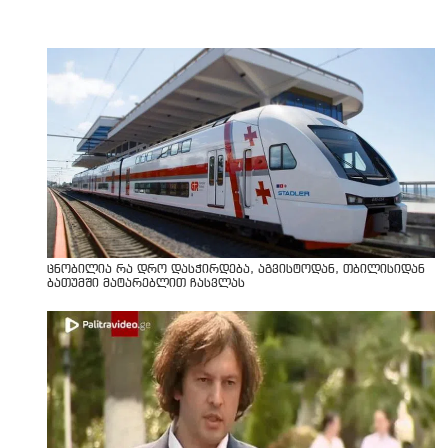
ცნობილია რა დრო დასჭირდება, აგვისტოდან, თბილისიდან
ბათუმში მატარებლით ჩასვლას