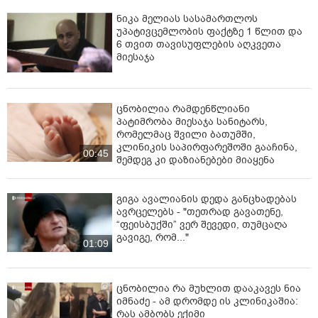
ნიკა მელიას სასამართლოს
უპატივცემლობის ფაქტზე 1 წლით და
6 თვით თავისუფლების აღკვეთა
მიესაჯა
ცნობილია რამდენწლიანი
პატიმრობა მიესაჯა სანიტარს,
რომელმაც შვილი ბათუმში,
კლინიკის საპირფარეშოში გააჩინა,
00:45
შემდეგ კი დაზიანებები მიაყენა
გიგა ავალიანის დედა განცხადებას
ავრცელებს - "თეთრად გავათენე,
“ფეისბუქში” ვერ შევედი, თუმცაღა
გავიგე, რომ..."
01:09
ცნობილია რა მუხლით დააკავეს ნია
იმნაძე - ამ დრომდე ის კლინიკაშია:
რას ამბობს ექიმი