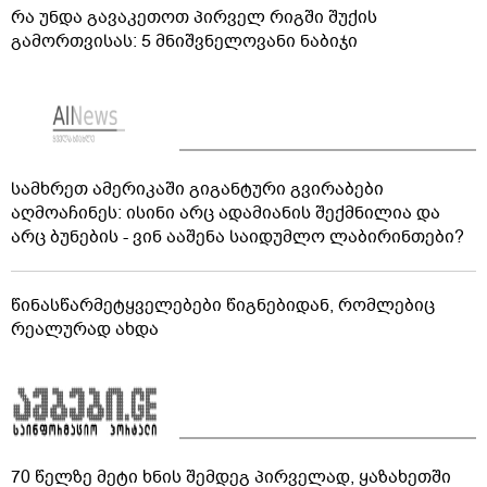
რა უნდა გავაკეთოთ პირველ რიგში შუქის
გამორთვისას: 5 მნიშვნელოვანი ნაბიჯი
სამხრეთ ამერიკაში გიგანტური გვირაბები
აღმოაჩინეს: ისინი არც ადამიანის შექმნილია და
არც ბუნების - ვინ ააშენა საიდუმლო ლაბირინთები?
წინასწარმეტყველებები წიგნებიდან, რომლებიც
რეალურად ახდა
70 წელზე მეტი ხნის შემდეგ პირველად, ყაზახეთში