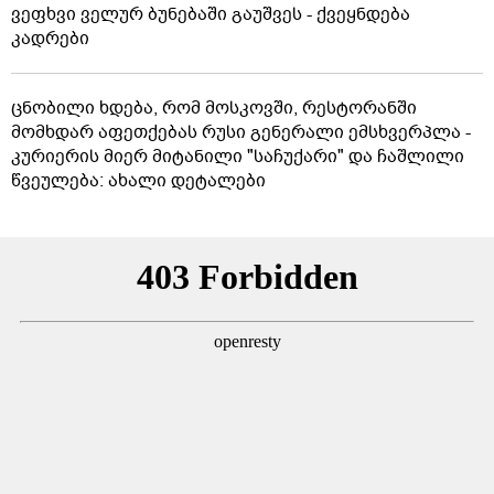
ვეფხვი ველურ ბუნებაში გაუშვეს - ქვეყნდება
კადრები
ცნობილი ხდება, რომ მოსკოვში, რესტორანში
მომხდარ აფეთქებას რუსი გენერალი ემსხვერპლა -
კურიერის მიერ მიტანილი "საჩუქარი" და ჩაშლილი
წვეულება: ახალი დეტალები