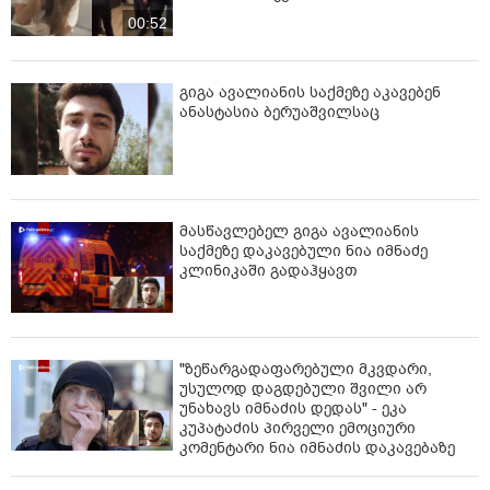
00:52
გიგა ავალიანის საქმეზე აკავებენ
ანასტასია ბერუაშვილსაც
მასწავლებელ გიგა ავალიანის
საქმეზე დაკავებული ნია იმნაძე
კლინიკაში გადაჰყავთ
"ზეწარგადაფარებული მკვდარი,
უსულოდ დაგდებული შვილი არ
უნახავს იმნაძის დედას" - ეკა
კუპატაძის პირველი ემოციური
კომენტარი ნია იმნაძის დაკავებაზე