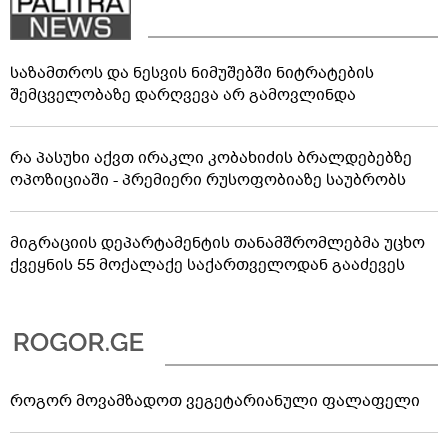
საზამთროს და ნესვის ნიმუშებში ნიტრატების
შემცველობაზე დარღვევა არ გამოვლინდა
რა პასუხი აქვთ ირაკლი კობახიძის ბრალდებებზე
ოპოზიციაში - პრემიერი რუსოფობიაზე საუბრობს
მიგრაციის დეპარტამენტის თანამშრომლებმა უცხო
ქვეყნის 55 მოქალაქე საქართველოდან გააძევეს
როგორ მოვამზადოთ ვეგეტარიანული ფალაფელი