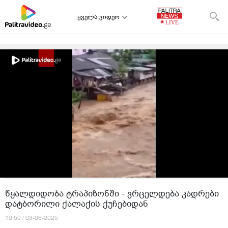
ყველა ვიდეო
წყალდიდობა ტრაპიზონში - ვრცელდება კადრები
დატბორილი ქალაქის ქუჩებიდან
19:50 / 03-06-2025