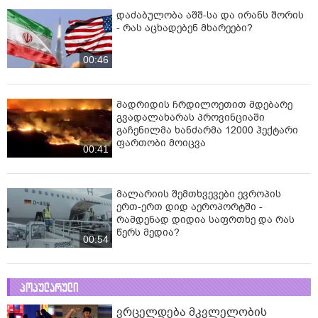
დაძაბულობა აშშ-სა და ირანს შორის
- რას აცხადებენ მხარეები?
00:46
მადრიდის ჩრდილოეთით მდებარე
გვადალახარას პროვინციაში
გაჩენილმა ხანძარმა 12000 ჰექტარი
ფართობი მოიცვა
00:41
მალარიის შემთხვევები ევროპის
ერთ-ერთ დიდ აეროპორტში -
რამდენად დიდია საფრთხე და რას
წერს მედია?
00:54
პოპულარული
ვრცელდება მკვლელობის