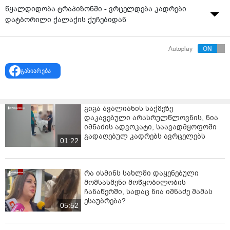
წყალდიდობა ტრაპიზონში - ვრცელდება კადრები
დატბორილი ქალაქის ქუჩებიდან
Autoplay
გაზიარება
გიგა ავალიანის საქმეზე
დაკავებული არასრულწლოვნის, ნია
იმნაძის ადვოკატი, საავადმყოფოში
გადაღებულ კადრებს ავრცელებს
01:22
რა ისმინს სახლში დაყენებული
მომსასმენი მოწყობილობის
ჩანაწერში, სადაც ნია იმნაძე მამას
ესაუბრება?
05:52