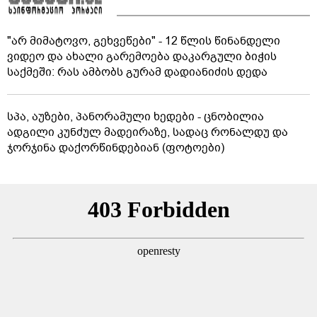
"არ მიმატოვო, გეხვეწები" - 12 წლის წინანდელი
ვიდეო და ახალი გარემოება დაკარგული ბიჭის
საქმეში: რას ამბობს გურამ დადიანიძის დედა
სპა, აუზები, პანორამული ხედები - ცნობილია
ადგილი კუნძულ მადეირაზე, სადაც რონალდუ და
ჯორჯინა დაქორწინდებიან (ფოტოები)