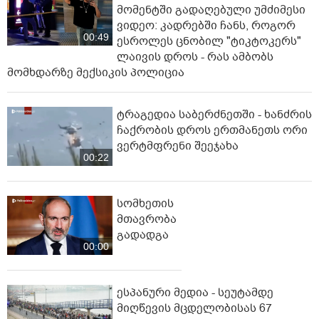
მომენტში გადაღებული უმძიმესი
ვიდეო: კადრებში ჩანს, როგორ
00:49
ესროლეს ცნობილ "ტიკტოკერს"
ლაივის დროს - რას ამბობს
მომხდარზე მექსიკის პოლიცია
ტრაგედია საბერძნეთში - ხანძრის
ჩაქრობის დროს ერთმანეთს ორი
ვერტმფრენი შეეჯახა
00:22
სომხეთის
მთავრობა
გადადგა
00:00
ესპანური მედია - სეუტამდე
მიღწევის მცდელობისას 67