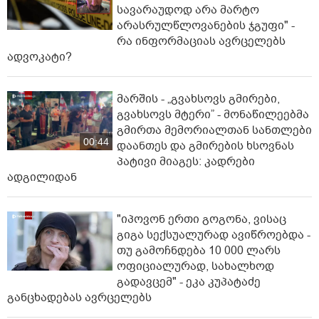
სავარაუდოდ არა მარტო
არასრულწლოვანების ჯგუფი" -
რა ინფორმაციას ავრცელებს
ადვოკატი?
მარშის - „გვახსოვს გმირები,
გვახსოვს მტერი” - მონაწილეებმა
გმირთა მემორიალთან სანთლები
00:44
დაანთეს და გმირების ხსოვნას
პატივი მიაგეს: კადრები
ადგილიდან
"იპოვონ ერთი გოგონა, ვისაც
გიგა სექსუალურად ავიწროებდა -
თუ გამოჩნდება 10 000 ლარს
ოფიციალურად, სახალხოდ
გადავცემ" - ეკა კუპატაძე
განცხადებას ავრცელებს