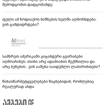
შემოდგომის დადგომამდე
ფული ამ ზოდიაქოს ნიშნების ხელში აღმოჩნდება:
ვინ გამდიდრდება?
სამხრეთ ამერიკაში გიგანტური გვირაბები
აღმოაჩინეს: ისინი არც ადამიანის შექმნილია და
არც ბუნების - ვინ ააშენა საიდუმლო ლაბირინთები?
წინასწარმეტყველებები წიგნებიდან, რომლებიც
რეალურად ახდა