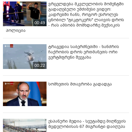
ვრცელდება მკვლელობის მომენტში
გადაღებული უმძიმესი ვიდეო:
კადრებში ჩანს, როგორ ესროლეს
ცნობილ "ტიკტოკერს" ლაივის დროს
00:49
- რას ამბობს მომხდარზე მექსიკის
პოლიცია
ტრაგედია საბერძნეთში - ხანძრის
ჩაქრობის დროს ერთმანეთს ორი
ვერტმფრენი შეეჯახა
00:22
სომხეთის მთავრობა გადადგა
ესპანური მედია - სეუტამდე მიღწევის
მცდელობისას 67 მიგრანტი დაიღუპა