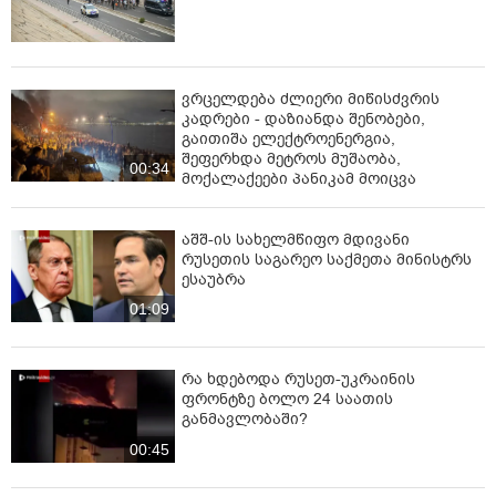
ვრცელდება ძლიერი მიწისძვრის
კადრები - დაზიანდა შენობები,
გაითიშა ელექტროენერგია,
შეფერხდა მეტროს მუშაობა,
00:34
მოქალაქეები პანიკამ მოიცვა
აშშ-ის სახელმწიფო მდივანი
რუსეთის საგარეო საქმეთა მინისტრს
ესაუბრა
01:09
რა ხდებოდა რუსეთ-უკრაინის
ფრონტზე ბოლო 24 საათის
განმავლობაში?
00:45