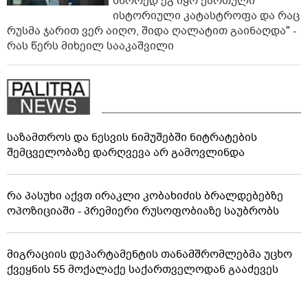
სწორედ ეგ იყო ქართული
ისტორიული კატასტროფა და რაც
რუსმა ჯარით ვერ აიღო, შიდა ღალატით გაინაღდა" -
რას წერს მიხეილ სააკაშვილი
საზამთროს და ნესვის ნიმუშებში ნიტრატების
შემცველობაზე დარღვევა არ გამოვლინდა
რა პასუხი აქვთ ირაკლი კობახიძის ბრალდებებზე
ოპოზიციაში - პრემიერი რუსოფობიაზე საუბრობს
მიგრაციის დეპარტამენტის თანამშრომლებმა უცხო
ქვეყნის 55 მოქალაქე საქართველოდან გააძევეს