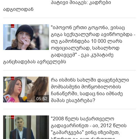
პატივი მიაგეს: კადრები
ადგილიდან
"იპოვონ ერთი გოგონა, ვისაც
გიგა სექსუალურად ავიწროებდა -
თუ გამოჩნდება 10 000 ლარს
ოფიციალურად, სახალხოდ
გადავცემ" - ეკა კუპატაძე
განცხადებას ავრცელებს
რა ისმინს სახლში დაყენებული
მომსასმენი მოწყობილობის
ჩანაწერში, სადაც ნია იმნაძე
05:52
მამას ესაუბრება?
"2008 წელს საქართველო
გადავარჩინეთ - აი, 2012 წლის
"გამარჯვება" ვინც იზეიმეთ,