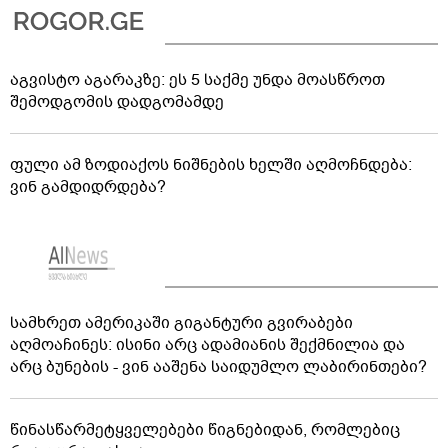
აგვისტო აგარაკზე: ეს 5 საქმე უნდა მოასწროთ
შემოდგომის დადგომამდე
ფული ამ ზოდიაქოს ნიშნების ხელში აღმოჩნდება:
ვინ გამდიდრდება?
სამხრეთ ამერიკაში გიგანტური გვირაბები
აღმოაჩინეს: ისინი არც ადამიანის შექმნილია და
არც ბუნების - ვინ ააშენა საიდუმლო ლაბირინთები?
წინასწარმეტყველებები წიგნებიდან, რომლებიც