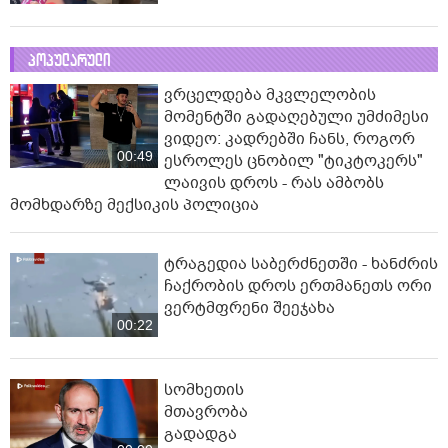
პოპულარული
ვრცელდება მკვლელობის
მომენტში გადაღებული უმძიმესი
ვიდეო: კადრებში ჩანს, როგორ
00:49
ესროლეს ცნობილ "ტიკტოკერს"
ლაივის დროს - რას ამბობს
მომხდარზე მექსიკის პოლიცია
ტრაგედია საბერძნეთში - ხანძრის
ჩაქრობის დროს ერთმანეთს ორი
ვერტმფრენი შეეჯახა
00:22
სომხეთის
მთავრობა
გადადგა