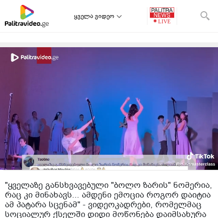
ყველა ვიდეო
"ყველაზე განსხვავებული "ბოლო ზარის" ნომერია,
რაც კი მინახავს... ამდენი ემოცია როგორ დაიტია
ამ პატარა სცენამ" - ვიდეოკადრები, რომელმაც
სოციალურ ქსელში დიდი მოწონება დაიმსახურა