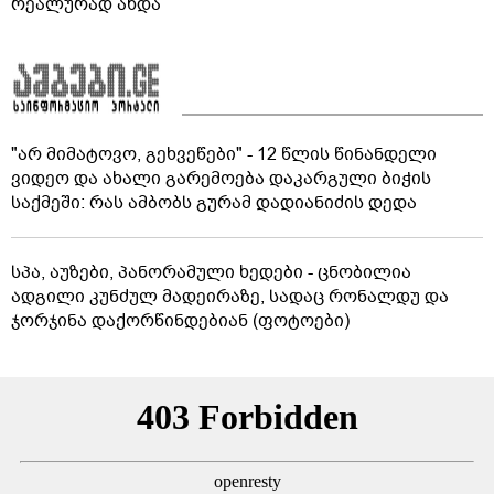
რეალურად ახდა
"არ მიმატოვო, გეხვეწები" - 12 წლის წინანდელი
ვიდეო და ახალი გარემოება დაკარგული ბიჭის
საქმეში: რას ამბობს გურამ დადიანიძის დედა
სპა, აუზები, პანორამული ხედები - ცნობილია
ადგილი კუნძულ მადეირაზე, სადაც რონალდუ და
ჯორჯინა დაქორწინდებიან (ფოტოები)