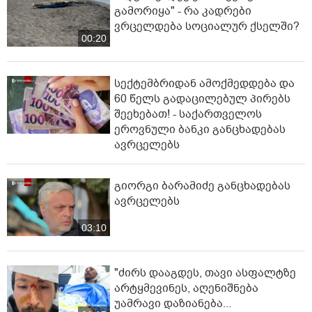
გამორიყა" - რა კადრები
ვრცელდება სოციალურ ქსელში?
00:20
სექტემბრიდან ამოქმედდება და
60 წელს გადაცილებულ პირებს
შეეხებათ! - საქართველოს
ეროვნული ბანკი განცხადებას
ავრცელებს
გიორგი ბარამიძე განცხადებას
ავრცელებს
03:10
"ძირს დააგდეს, თავი ასფალტზე
არტყმევინეს, აღენიშნება
უამრავი დაზიანება...