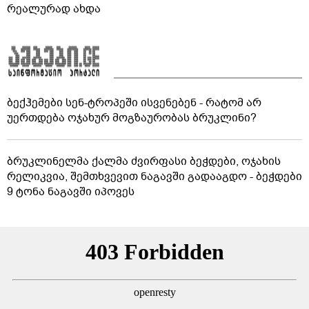
რეალურად ახდა
ბექჰემები სენ-ტროპეში ისვენებენ - რატომ არ
უერთდება ოჯახურ მოგზაურობას ბრუკლინი?
ბრუკლინელმა ქალმა ძვირფასი ბეჭდები, ოჯახის
რელიკვია, შემთხვევით ნაგავში გადააგდო - ბეჭდები
9 ტონა ნაგავში იპოვეს