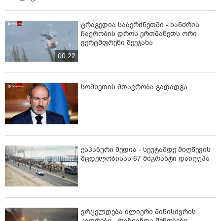
ტრაგედია საბერძნეთში - ხანძრის
ჩაქრობის დროს ერთმანეთს ორი
ვერტმფრენი შეეჯახა
00:22
სომხეთის მთავრობა გადადგა
ესპანური მედია - სეუტამდე მიღწევის
მცდელობისას 67 მიგრანტი დაიღუპა
ვრცელდება ძლიერი მიწისძვრის
კადრები - დაზიანდა შენობები,