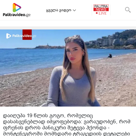
ყველა ვიდეო
დაიღუპა 19 წლის გოგო, რომელიც
დასასვენებლად იმყოფებოდა: ვარაუდობენ, რომ
ფრენის დროს პანიკური შეტევა ჰქონდა -
მონტენეგროში მომხდარი ტრაგედიის დეტალები