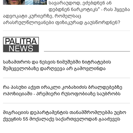
01:15
სავარაუდოდ, ეძებდნენ ან
დებდნენ ნარკოტიკს" - რას ჰყვება
ადვოკატი კურიერზე, რომელსაც
არასრულწლოვანები ფიზიკურად გაუსწორდნენ?
საზამთროს და ნესვის ნიმუშებში ნიტრატების
შემცველობაზე დარღვევა არ გამოვლინდა
რა პასუხი აქვთ ირაკლი კობახიძის ბრალდებებზე
ოპოზიციაში - პრემიერი რუსოფობიაზე საუბრობს
მიგრაციის დეპარტამენტის თანამშრომლებმა უცხო
ქვეყნის 55 მოქალაქე საქართველოდან გააძევეს