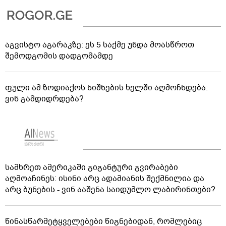
აგვისტო აგარაკზე: ეს 5 საქმე უნდა მოასწროთ
შემოდგომის დადგომამდე
ფული ამ ზოდიაქოს ნიშნების ხელში აღმოჩნდება:
ვინ გამდიდრდება?
სამხრეთ ამერიკაში გიგანტური გვირაბები
აღმოაჩინეს: ისინი არც ადამიანის შექმნილია და
არც ბუნების - ვინ ააშენა საიდუმლო ლაბირინთები?
წინასწარმეტყველებები წიგნებიდან, რომლებიც