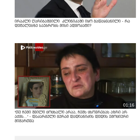
ირაკლი ღარიბაშვილი კლინიკაში იყო გადაყვანილი - რა
დეტალებზე საუბრობს მისი ადვოკატი?
01:16
"თუ ჩემი შვილი ცოცხალი არაა, ჩემს ცხოვრებას აზრი არ
აქვს..." - დაკარგული გურამ დადიანიძის დედის ემოციური
მიმართვა