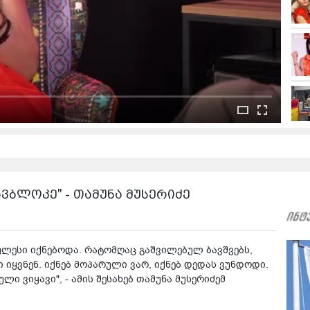
ვბლოკე" - თამუნა მუსერიძე
ულესი იქნებოდა. რატომღაც გაშვილებულ ბავშვებს,
 იყვნენ. იქნებ მოპარული ვარ, იქნებ დედას ვუნდოდი.
ლი ვიყავი", - ამის შესახებ თამუნა მუსერიძემ