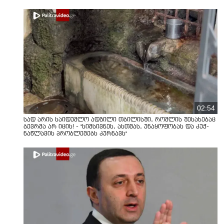
02:54
სად არის საიდუმლო ადგილი თბილისში, რომლის შესახებაც
ბევრმა არ იცის! - "სიმსივნეს, ასთმას, უნაყოფობას და კუჭ-
ნაწლავის პრობლემებს კურნავს"