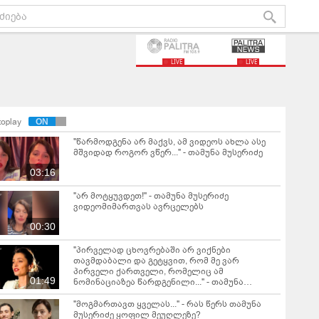
LIVE
LIVE
toplay
"წარმოდგენა არ მაქვს, ამ ვიდეოს ახლა ასე
მშვიდად როგორ ვწერ..." - თამუნა მუსერიძე
03:16
"არ მოტყუვდეთ!" - თამუნა მუსერიძე
ვიდეომიმართვას ავრცელებს
00:30
"პირველად ცხოვრებაში არ ვიქნები
თავმდაბალი და გეტყვით, რომ მე ვარ
პირველი ქართველი, რომელიც ამ
01:49
ნომინაციაზეა წარდგენილი..." - თამუნა
მუსერიძე ვიდეომიმართვას ავრცელებს
"მოგმართავთ ყველას..." - რას წერს თამუნა
მუსერიძე ყოფილ მეუღლეზე?