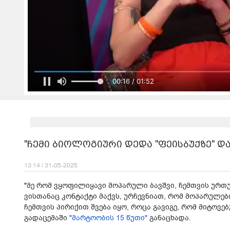
00:17 / 01:52
"ჩემი ბიოლოგიური დედა "ფეისბუქზე" და
13:14 / 31-05-2025
"მე რომ ვყოფილიყავი მოპარული ბავშვი, ჩემთვის ურთ
ვისთანაც კონტაქტი მაქვს, ურჩევნიათ, რომ მოპარულები
ჩემთვის პირიქით შვება იყო, როცა გავიგე, რომ მიტოვებუ
გადაცემაში
"მარტოობის 15 წუთი"
განაცხადა.