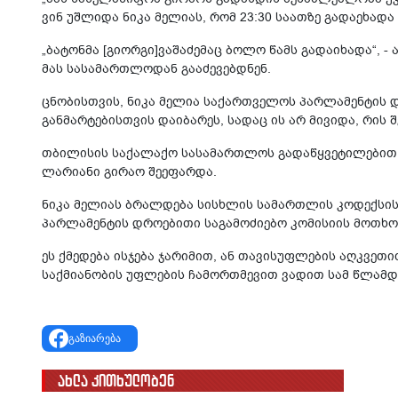
ვინ უშლიდა ნიკა მელიას, რომ 23:30 საათზე გადაეხადა
„ბატონმა [გიორგი]ვაშაძემაც ბოლო წამს გადაიხადა“, -
მას სასამართლოდან გააძევებდნენ.
ცნობისთვის, ნიკა მელია საქართველოს პარლამენტის დ
განმარტებისთვის დაიბარეს, სადაც ის არ მივიდა, რის 
თბილისის საქალაქო სასამართლოს გადაწყვეტილებით მა
ლარიანი გირაო შეეფარდა.
ნიკა მელიას ბრალდება სისხლის სამართლის კოდექსის
პარლამენტის დროებითი საგამოძიებო კომისიის მოთხო
ეს ქმედება ისჯება ჯარიმით, ან თავისუფლების აღკვეთ
საქმიანობის უფლების ჩამორთმევით ვადით სამ წლამდ
გაზიარება
ახლა კითხულობენ