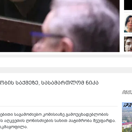
ობის საქმეზე, სასამართლომ ნიკა
ბითი საგამოძიებო კომისიაზე გამოუცხადებლობის
ას აღკვეთის ღონისძიების სახით პატიმრობა შეუფარდა.
აკმაყოფილა.