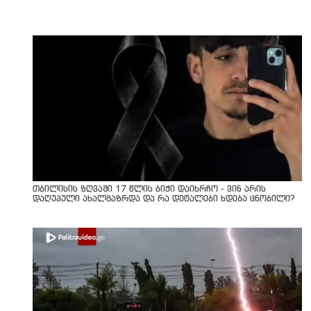
თბილისის ზღვაში 17 წლის ბიჭი დაიხრჩო - ვინ არის
დაღუპული ახალგაზრდა და რა დეტალები ხდება ცნობილი?