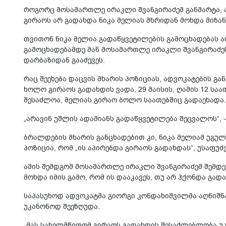
როგორც მოსამართლე ირაკლი შვანგირაძემ განმარტა, 
გირაოს არ გადახდა ნიკა მელიას მხრიდან მოხდა მიზ
თვითონ ნიკა მელია გადაწყვეტილების გამოცხადებას ა
გამოცხადებამდე მან მოსამართლე ირაკლი შვანგირაძეს 
დარბაზიდან გააძევეს.
რაც შეეხება დაცვის მხარის პოზიციას, ადვოკატების განმ
ხოლო გირაოს გადახდის ვადა, 29 მაისის, ღამის 12 საა
შესაძლოა, მელიას გირაო ბოლო საათებშიც გადაეხადა.
„არავინ უშლის ადამიანს გადაწყვეტილება შეცვალოს“, 
ბრალდების მხარის განცხადებით კი, ნიკა მელიამ უგუ
პოზიცია, რომ „ის აპირებდა გირაოს გადახდას“, უსაფუ
ამის შემდგომ მოსამართლე ირაკლი შვანგირაძემ შემდე
მოხდა იმის გამო, რომ ის დააკავეს, თუ არ ჰქონდა გად
საპასუხოდ ადვოკატმა გიორგი კონდახიშვილმა აღნიშნ
უკანონოდ შეეზღუდა.
„მას სახელმწიფომ გირაოს გადახდის შესაძლებლობა უკ