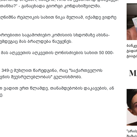
 თანხა?“ - განაცხადა გიორგი კონდახიშვილმა.
 აღნიშნა რეპლიკის სახით ნიკა მელიამ, იქამდე ვიდრე
როებითი საგამოძიებო კომისიის სხდომაზე ახსნა-
შემდეგაც მას ბრალდება წაუყენეს.
ბანკ
გადა
ს აღკვეთის აღკვეთის ღონისძიების სახით 50 000-
გაატ
გადა
 349-ე მუხლით წარედგინა, რაც "საქართველოს
ვნის შეუსრულებლობას" გულისხმობს.
ით ვადით ერთ წლამდე, თანამდებობის დაკავების, ან
ე.
"არი
შიში