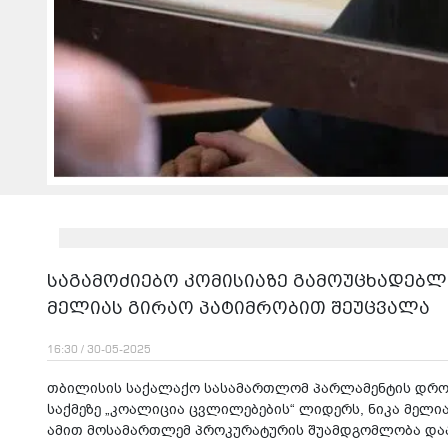
საგამოძიებო კომისიაზე გამოუცხადებლ
მელიას გირაო პატიმრობით შეუცვალა
16:30 / 30-05-2025
თბილისის საქალაქო სასამართლომ პარლამენტის დროე
საქმეზე „კოალიცია ცვლილებების“ ლიდერს, ნიკა მელი
ამით მოსამართლემ პროკურატურის შუამდგომლობა და