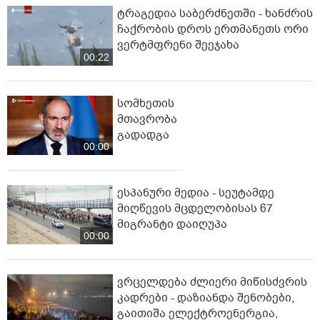
ტრაგედია საბერძნეთში - ხანძრის
ჩაქრობის დროს ერთმანეთს ორი
ვერტმფრენი შეეჯახა
00:22
სომხეთის
მთავრობა
გადადგა
00:00
ესპანური მედია - სეუტამდე
მიღწევის მცდელობისას 67
მიგრანტი დაიღუპა
00:00
ვრცელდება ძლიერი მიწისძვრის
კადრები - დაზიანდა შენობები,
გაითიშა ელექტროენერგია,