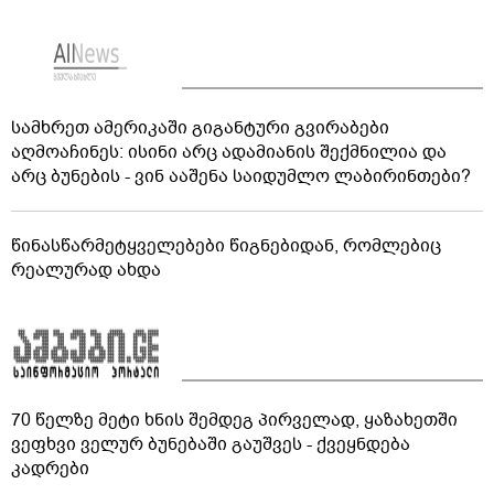
სამხრეთ ამერიკაში გიგანტური გვირაბები
აღმოაჩინეს: ისინი არც ადამიანის შექმნილია და
არც ბუნების - ვინ ააშენა საიდუმლო ლაბირინთები?
წინასწარმეტყველებები წიგნებიდან, რომლებიც
რეალურად ახდა
70 წელზე მეტი ხნის შემდეგ პირველად, ყაზახეთში
ვეფხვი ველურ ბუნებაში გაუშვეს - ქვეყნდება
კადრები