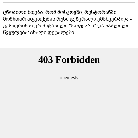
ცნობილი ხდება, რომ მოსკოვში, რესტორანში
მომხდარ აფეთქებას რუსი გენერალი ემსხვერპლა -
კურიერის მიერ მიტანილი "საჩუქარი" და ჩაშლილი
წვეულება: ახალი დეტალები