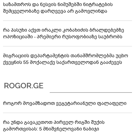
საზამთროს და ნესვის ნიმუშებში ნიტრატების
შემცველობაზე დარღვევა არ გამოვლინდა
რა პასუხი აქვთ ირაკლი კობახიძის ბრალდებებზე
ოპოზიციაში - პრემიერი რუსოფობიაზე საუბრობს
მიგრაციის დეპარტამენტის თანამშრომლებმა უცხო
ქვეყნის 55 მოქალაქე საქართველოდან გააძევეს
როგორ მოვამზადოთ ვეგეტარიანული ფალაფელი
რა უნდა გავაკეთოთ პირველ რიგში შუქის
გამორთვისას: 5 მნიშვნელოვანი ნაბიჯი