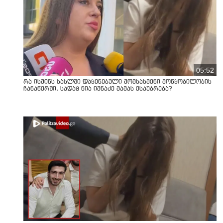
05:52
რა ისმინს სახლში დაყენებული მომსასმენი მოწყობილობის
ჩანაწერში, სადაც ნია იმნაძე მამას ესაუბრება?