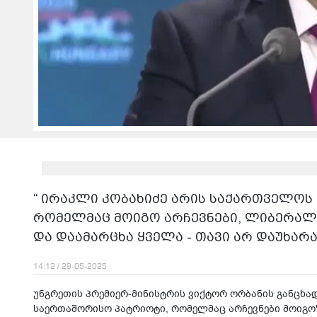
“ ირაკლი კობახიძე არის საქართველოს
რომელმაც მოიგო არჩევნები, ლიბერალ
და დაამარცხა ყველა - თავი არ დაუხარ
14:12 / 29-05-2025
უნგრეთის პრემიერ-მინისტრის ვიქტორ ორბანის განცხა
საერთაშორისო პატრიოტი, რომელმაც არჩევნები მოიგო"