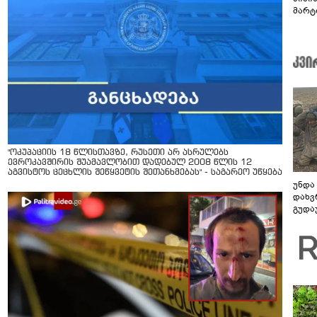
მარტ
ონაშ
"ოკუპაციის 18 წლისთავზე, რუსეთი არ ასრულებს
ევროკავშირის შუამავლობით დადებულ 2008 წლის 12
აგვისტოს ცეცხლის შეწყვეტის შეთანხმებას" - საგარეო უწყება
უნდა
დახვ
გუდა
უნდა