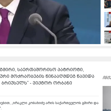
 გმირი, საერთაშორისო პატრიოტი,
ური მოძრაობების წინააღმდეგ წავიდა
ა ბრიუსელს” - ვიქტორ ორბანი
დებით, „ირაკლი კობახიძე არის საქართველოს გმირი და
.