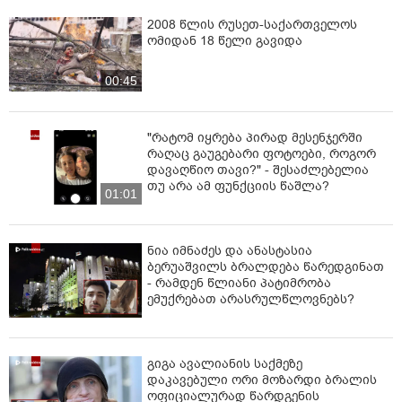
2008 წლის რუსეთ-საქართველოს
ომიდან 18 წელი გავიდა
00:45
"რატომ იყრება პირად მესენჯერში
რაღაც გაუგებარი ფოტოები, როგორ
დავაღწიო თავი?" - შესაძლებელია
თუ არა ამ ფუნქციის წაშლა?
01:01
ნია იმნაძეს და ანასტასია
ბერუაშვილს ბრალდება წარედგინათ
- რამდენ წლიანი პატიმრობა
ემუქრებათ არასრულწლოვნებს?
გიგა ავალიანის საქმეზე
დაკავებული ორი მოზარდი ბრალის
ოფიციალურად წარდგენის