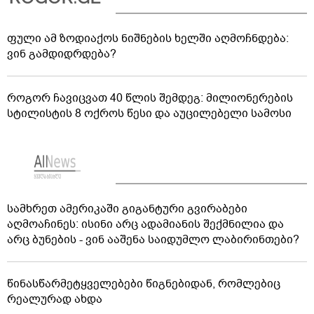
ფული ამ ზოდიაქოს ნიშნების ხელში აღმოჩნდება:
ვინ გამდიდრდება?
როგორ ჩავიცვათ 40 წლის შემდეგ: მილიონერების
სტილისტის 8 ოქროს წესი და აუცილებელი სამოსი
სამხრეთ ამერიკაში გიგანტური გვირაბები
აღმოაჩინეს: ისინი არც ადამიანის შექმნილია და
არც ბუნების - ვინ ააშენა საიდუმლო ლაბირინთები?
წინასწარმეტყველებები წიგნებიდან, რომლებიც
რეალურად ახდა