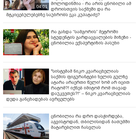
მოლოდინშია - რა არის ცნობილი ამ
04:01
დროისთვის საქმეში და რა
მტკიცებულებებზე საუბრობს ეკა კუპატაძე?
რა გახდა “სამგორის” მეტროში
სტუდენტის გარდაცვალების მიზეზი -
ცნობილია ექსპერტიზის პასუხი
"სისტემამ ნიკო კვარაცხელიას
საქმის ფიგურანტები ხელის გულზე
ატარა არაერთი წელი! ხომ არ იცით
რატომ?! იქნებ იმიტომ რომ თავად
დაუკვეთეს?!“ – ნიკო კვარაცხელიას
დედა განცხადებას ავრცელებს
ცნობილია რა დრო დასჭირდება,
აგვისტოდან, თბილისიდან ბათუმში
მატარებლით ჩასვლას