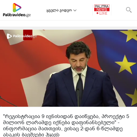
ყველა ვიდეო
"რეგისტრაცია 9 ივნისიდან დაიწყება, პროექტი 5
მილიონ ლარამდე იქნება დაფინანსებული" -
ინფორმაცია მათთვის, ვისაც 2-დან 6-წლამდე
ასაკის ბავშვები ჰყავს