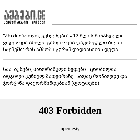
"არ მიმატოვო, გეხვეწები" - 12 წლის წინანდელი
ვიდეო და ახალი გარემოება დაკარგული ბიჭის
საქმეში: რას ამბობს გურამ დადიანიძის დედა
სპა, აუზები, პანორამული ხედები - ცნობილია
ადგილი კუნძულ მადეირაზე, სადაც რონალდუ და
ჯორჯინა დაქორწინდებიან (ფოტოები)