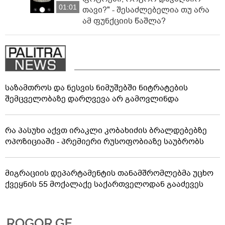
01:01
თავი?" - შესაძლებელია თუ არა
ამ ფუნქციის წაშლა?
საზამთროს და ნესვის ნიმუშებში ნიტრატების
შემცველობაზე დარღვევა არ გამოვლინდა
რა პასუხი აქვთ ირაკლი კობახიძის ბრალდებებზე
ოპოზიციაში - პრემიერი რუსოფობიაზე საუბრობს
მიგრაციის დეპარტამენტის თანამშრომლებმა უცხო
ქვეყნის 55 მოქალაქე საქართველოდან გააძევეს