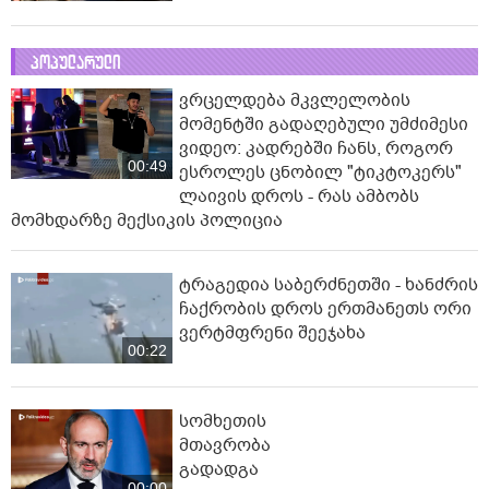
პოპულარული
ვრცელდება მკვლელობის
მომენტში გადაღებული უმძიმესი
ვიდეო: კადრებში ჩანს, როგორ
00:49
ესროლეს ცნობილ "ტიკტოკერს"
ლაივის დროს - რას ამბობს
მომხდარზე მექსიკის პოლიცია
ტრაგედია საბერძნეთში - ხანძრის
ჩაქრობის დროს ერთმანეთს ორი
ვერტმფრენი შეეჯახა
00:22
სომხეთის
მთავრობა
გადადგა
00:00