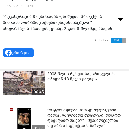
11:27 / 28-05-2025
"რეგისტრაცია 9 ივნისიდან დაიწყება, პროექტი 5
მილიონ ლარამდე იქნება დაფინანსებული" -
ინფორმაცია მათთვის, ვისაც 2-დან 6-წლამდე ასაკის
ბავშვები ჰყავს.
Autoplay
გაზიარება
2008 წლის რუსეთ-საქართველოს
ომიდან 18 წელი გავიდა
00:45
"რატომ იყრება პირად მესენჯერში
რაღაც გაუგებარი ფოტოები, როგორ
დავაღწიო თავი?" - შესაძლებელია
თუ არა ამ ფუნქციის წაშლა?
01:01