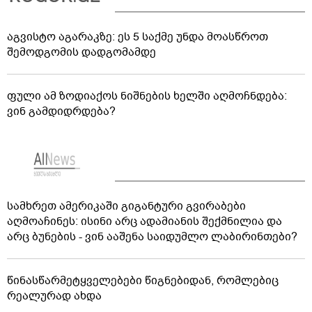
აგვისტო აგარაკზე: ეს 5 საქმე უნდა მოასწროთ
შემოდგომის დადგომამდე
ფული ამ ზოდიაქოს ნიშნების ხელში აღმოჩნდება:
ვინ გამდიდრდება?
სამხრეთ ამერიკაში გიგანტური გვირაბები
აღმოაჩინეს: ისინი არც ადამიანის შექმნილია და
არც ბუნების - ვინ ააშენა საიდუმლო ლაბირინთები?
წინასწარმეტყველებები წიგნებიდან, რომლებიც
რეალურად ახდა