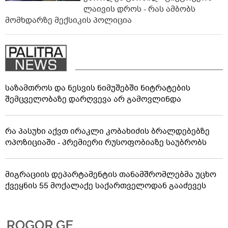
ლაივის დროს - რას ამბობს
მომხდარზე მექსიკის პოლიცია
საზამთროს და ნესვის ნიმუშებში ნიტრატების
შემცველობაზე დარღვევა არ გამოვლინდა
რა პასუხი აქვთ ირაკლი კობახიძის ბრალდებებზე
ოპოზიციაში - პრემიერი რუსოფობიაზე საუბრობს
მიგრაციის დეპარტამენტის თანამშრომლებმა უცხო
ქვეყნის 55 მოქალაქე საქართველოდან გააძევეს