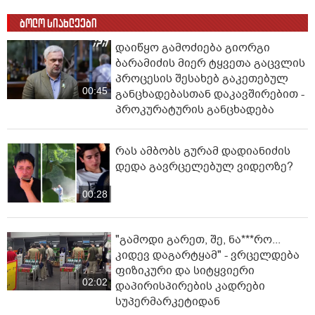
ბოლო სიახლეები
დაიწყო გამოძიება გიორგი
ბარამიძის მიერ ტყვეთა გაცვლის
პროცესის შესახებ გაკეთებულ
00:45
განცხადებასთან დაკავშირებით -
პროკურატურის განცხადება
რას ამბობს გურამ დადიანიძის
დედა გავრცელებულ ვიდეოზე?
00:28
"გამოდი გარეთ, შე, ნა***რო...
კიდევ დაგარტყამ" - ვრცელდება
ფიზიკური და სიტყვიერი
02:02
დაპირისპირების კადრები
სუპერმარკეტიდან