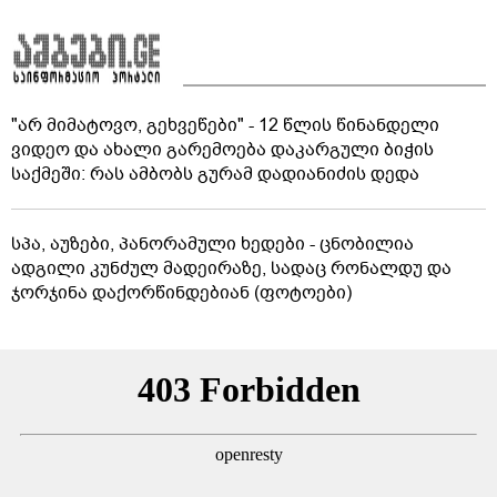
"არ მიმატოვო, გეხვეწები" - 12 წლის წინანდელი
ვიდეო და ახალი გარემოება დაკარგული ბიჭის
საქმეში: რას ამბობს გურამ დადიანიძის დედა
სპა, აუზები, პანორამული ხედები - ცნობილია
ადგილი კუნძულ მადეირაზე, სადაც რონალდუ და
ჯორჯინა დაქორწინდებიან (ფოტოები)