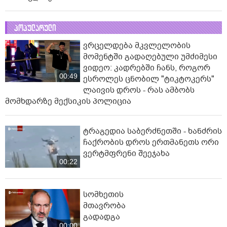
პოპულარული
ვრცელდება მკვლელობის
მომენტში გადაღებული უმძიმესი
ვიდეო: კადრებში ჩანს, როგორ
00:49
ესროლეს ცნობილ "ტიკტოკერს"
ლაივის დროს - რას ამბობს
მომხდარზე მექსიკის პოლიცია
ტრაგედია საბერძნეთში - ხანძრის
ჩაქრობის დროს ერთმანეთს ორი
ვერტმფრენი შეეჯახა
00:22
სომხეთის
მთავრობა
გადადგა
00:00