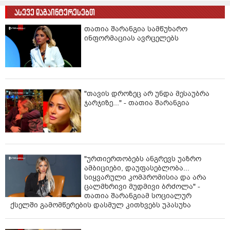
ასევე დაგაინტერესებთ
თათია შარანგია სამწუხარო
ინფორმაციას ავრცელებს
"თავის დროზეც არ უნდა მესაუბრა
ჯარჯიზე..." - თათია შარანგია
"ურთიერთობებს ანგრევს უაზრო
ამბიციები, დაუფასებლობა...
სიყვარული კომპრომისია და არა
ცალმხრივი მუდმივი ბრძოლა" -
თათია შარანგიამ სოციალურ
ქსელში გამომწერების დასმულ კითხვებს უპასუხა