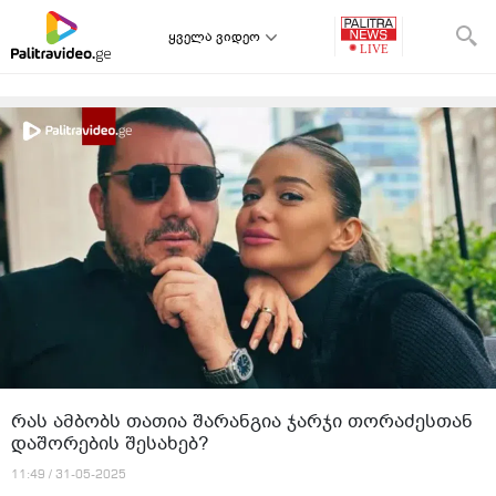
ყველა ვიდეო
რას ამბობს თათია შარანგია ჯარჯი თორაძესთან
დაშორების შესახებ?
11:49 / 31-05-2025