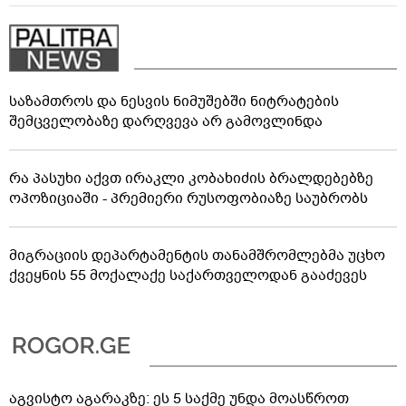
საზამთროს და ნესვის ნიმუშებში ნიტრატების
შემცველობაზე დარღვევა არ გამოვლინდა
რა პასუხი აქვთ ირაკლი კობახიძის ბრალდებებზე
ოპოზიციაში - პრემიერი რუსოფობიაზე საუბრობს
მიგრაციის დეპარტამენტის თანამშრომლებმა უცხო
ქვეყნის 55 მოქალაქე საქართველოდან გააძევეს
აგვისტო აგარაკზე: ეს 5 საქმე უნდა მოასწროთ