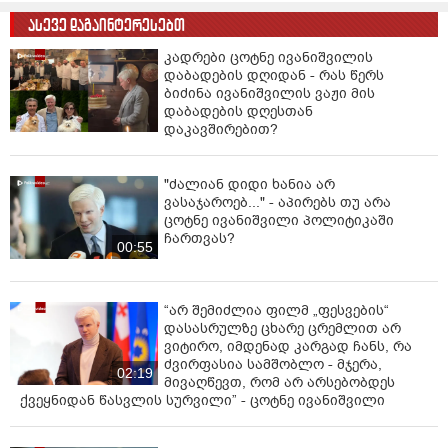
ასევე დაგაინტერესებთ
კადრები ცოტნე ივანიშვილის
დაბადების დღიდან - რას წერს
ბიძინა ივანიშვილის ვაჟი მის
დაბადების დღესთან
დაკავშირებით?
"ძალიან დიდი ხანია არ
ვასაჯაროებ..." - აპირებს თუ არა
ცოტნე ივანიშვილი პოლიტიკაში
ჩართვას?
00:55
“არ შემიძლია ფილმ „ფესვების“
დასასრულზე ცხარე ცრემლით არ
ვიტირო, იმდენად კარგად ჩანს, რა
ძვირფასია სამშობლო - მჯერა,
02:19
მივაღწევთ, რომ არ არსებობდეს
ქვეყნიდან წასვლის სურვილი” - ცოტნე ივანიშვილი