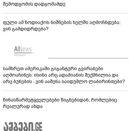
შემოდგომის დადგომამდე
ფული ამ ზოდიაქოს ნიშნების ხელში აღმოჩნდება:
ვინ გამდიდრდება?
სამხრეთ ამერიკაში გიგანტური გვირაბები
აღმოაჩინეს: ისინი არც ადამიანის შექმნილია და
არც ბუნების - ვინ ააშენა საიდუმლო ლაბირინთები?
წინასწარმეტყველებები წიგნებიდან, რომლებიც
რეალურად ახდა