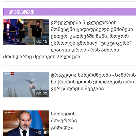
პოპულარული
ვრცელდება მკვლელობის
მომენტში გადაღებული უმძიმესი
ვიდეო: კადრებში ჩანს, როგორ
00:49
ესროლეს ცნობილ "ტიკტოკერს"
ლაივის დროს - რას ამბობს
მომხდარზე მექსიკის პოლიცია
ტრაგედია საბერძნეთში - ხანძრის
ჩაქრობის დროს ერთმანეთს ორი
ვერტმფრენი შეეჯახა
00:22
სომხეთის
მთავრობა
გადადგა
00:00