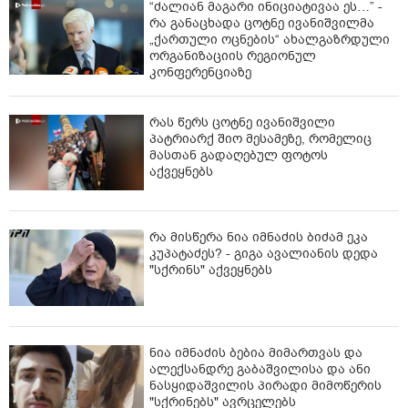
“ძალიან მაგარი ინიციატივაა ეს…” -
რა განაცხადა ცოტნე ივანიშვილმა
„ქართული ოცნების“ ახალგაზრდული
ორგანიზაციის რეგიონულ
კონფერენციაზე
რას წერს ცოტნე ივანიშვილი
პატრიარქ შიო მესამეზე, რომელიც
მასთან გადაღებულ ფოტოს
აქვეყნებს
რა მისწერა ნია იმნაძის ბიძამ ეკა
კუპატაძეს? - გიგა ავალიანის დედა
"სქრინს" აქვეყნებს
ნია იმნაძის ბებია მიმართვას და
ალექსანდრე გაბაშვილისა და ანი
ნასყიდაშვილის პირადი მიმოწერის
"სქრინებს" ავრცელებს