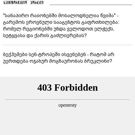
"სანაპირო რაიონებში მოსალოდნელია წვიმა" -
გარემოს ეროვნული სააგენტოს გაფრთხილება:
რომელ რეგიონებში უნდა ველოდოთ ელჭექს,
სეტყვასა და ქარის გაძლიერებას?
ბექჰემები სენ-ტროპეში ისვენებენ - რატომ არ
უერთდება ოჯახურ მოგზაურობას ბრუკლინი?