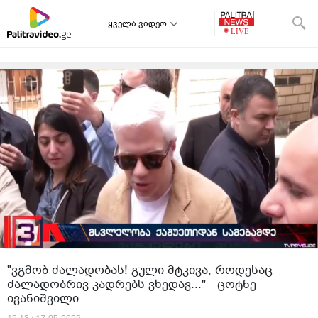
ყველა ვიდეო
"ვგმობ ძალადობას! გული მტკივა, როდესაც
ძალადობრივ კადრებს ვხედავ..." - ცოტნე
ივანიშვილი