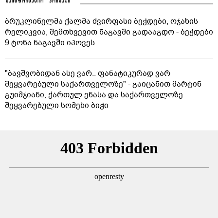
ბრუკლინელმა ქალმა ძვირფასი ბეჭდები, ოჯახის
რელიკვია, შემთხვევით ნაგავში გადააგდო - ბეჭდები
9 ტონა ნაგავში იპოვეს
"ბავშვობიდან ასე ვარ.. ფანატიკურად ვარ
შეყვარებული საქართველოზე" - გაიცანით მარტინ
გუიმჯიანი, ქართულ ენასა და საქართველოზე
შეყვარებული სომეხი ბიჭი