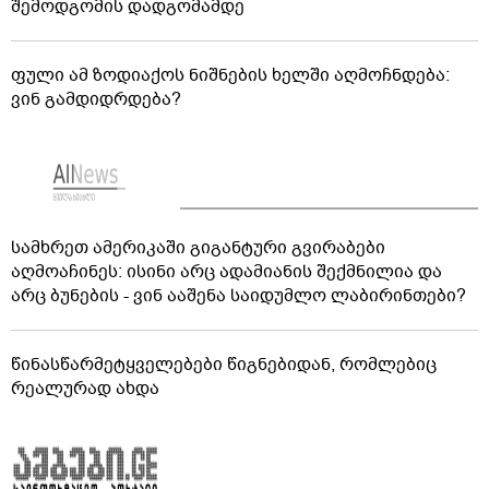
შემოდგომის დადგომამდე
ფული ამ ზოდიაქოს ნიშნების ხელში აღმოჩნდება:
ვინ გამდიდრდება?
სამხრეთ ამერიკაში გიგანტური გვირაბები
აღმოაჩინეს: ისინი არც ადამიანის შექმნილია და
არც ბუნების - ვინ ააშენა საიდუმლო ლაბირინთები?
წინასწარმეტყველებები წიგნებიდან, რომლებიც
რეალურად ახდა