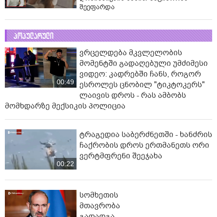
შეეფარდა
პოპულარული
ვრცელდება მკვლელობის
მომენტში გადაღებული უმძიმესი
ვიდეო: კადრებში ჩანს, როგორ
00:49
ესროლეს ცნობილ "ტიკტოკერს"
ლაივის დროს - რას ამბობს
მომხდარზე მექსიკის პოლიცია
ტრაგედია საბერძნეთში - ხანძრის
ჩაქრობის დროს ერთმანეთს ორი
ვერტმფრენი შეეჯახა
00:22
სომხეთის
მთავრობა
გადადგა