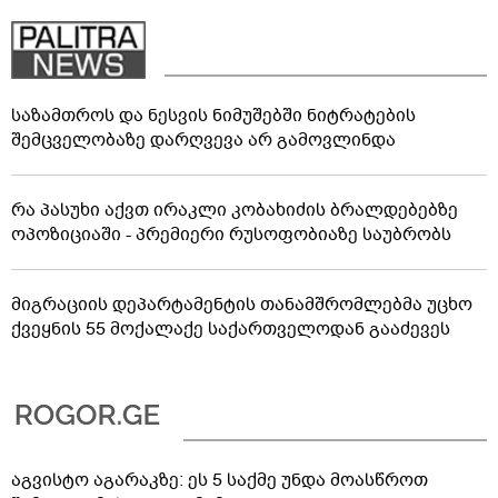
საზამთროს და ნესვის ნიმუშებში ნიტრატების
შემცველობაზე დარღვევა არ გამოვლინდა
რა პასუხი აქვთ ირაკლი კობახიძის ბრალდებებზე
ოპოზიციაში - პრემიერი რუსოფობიაზე საუბრობს
მიგრაციის დეპარტამენტის თანამშრომლებმა უცხო
ქვეყნის 55 მოქალაქე საქართველოდან გააძევეს
აგვისტო აგარაკზე: ეს 5 საქმე უნდა მოასწროთ