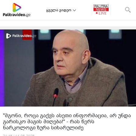
ყველა ვიდეო
"მგონი, როცა გაქვს ასეთი ინფორმაცია, არ უნდა
გარისკო მაგის მიღება!" - რას წერს
ნარკოლოგი ზურა სიხარულიძე