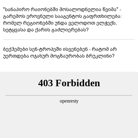
"სანაპირო რაიონებში მოსალოდნელია წვიმა" -
გარემოს ეროვნული სააგენტოს გაფრთხილება:
რომელ რეგიონებში უნდა ველოდოთ ელჭექს,
სეტყვასა და ქარის გაძლიერებას?
ბექჰემები სენ-ტროპეში ისვენებენ - რატომ არ
უერთდება ოჯახურ მოგზაურობას ბრუკლინი?