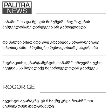
საზამთროს და ნესვის ნიმუშებში ნიტრატების
შემცველობაზე დარღვევა არ გამოვლინდა
რა პასუხი აქვთ ირაკლი კობახიძის ბრალდებებზე
ოპოზიციაში - პრემიერი რუსოფობიაზე საუბრობს
მიგრაციის დეპარტამენტის თანამშრომლებმა უცხო
ქვეყნის 55 მოქალაქე საქართველოდან გააძევეს
აგვისტო აგარაკზე: ეს 5 საქმე უნდა მოასწროთ
შემოდგომის დადგომამდე