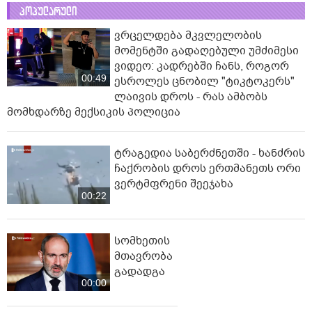
პოპულარული
ვრცელდება მკვლელობის
მომენტში გადაღებული უმძიმესი
ვიდეო: კადრებში ჩანს, როგორ
00:49
ესროლეს ცნობილ "ტიკტოკერს"
ლაივის დროს - რას ამბობს
მომხდარზე მექსიკის პოლიცია
ტრაგედია საბერძნეთში - ხანძრის
ჩაქრობის დროს ერთმანეთს ორი
ვერტმფრენი შეეჯახა
00:22
სომხეთის
მთავრობა
გადადგა
00:00