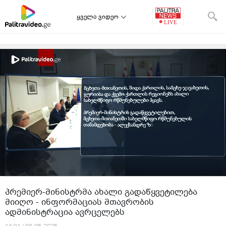
ყველა ვიდეო
პრემიერ-მინისტრმა ახალი გადაწყვეტილება
მიიღო - ინფორმაციას მთავრობის
ადმინისტრაცია ავრცელებს