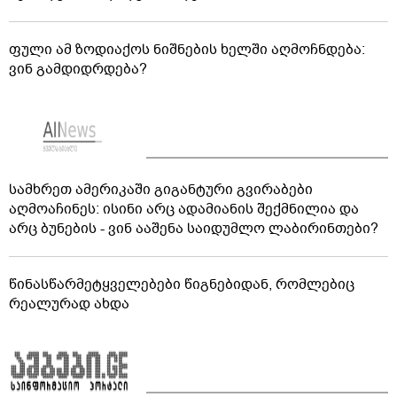
ფული ამ ზოდიაქოს ნიშნების ხელში აღმოჩნდება:
ვინ გამდიდრდება?
სამხრეთ ამერიკაში გიგანტური გვირაბები
აღმოაჩინეს: ისინი არც ადამიანის შექმნილია და
არც ბუნების - ვინ ააშენა საიდუმლო ლაბირინთები?
წინასწარმეტყველებები წიგნებიდან, რომლებიც
რეალურად ახდა