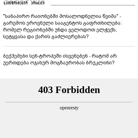
"სანაპირო რაიონებში მოსალოდნელია წვიმა" -
გარემოს ეროვნული სააგენტოს გაფრთხილება:
რომელ რეგიონებში უნდა ველოდოთ ელჭექს,
სეტყვასა და ქარის გაძლიერებას?
ბექჰემები სენ-ტროპეში ისვენებენ - რატომ არ
უერთდება ოჯახურ მოგზაურობას ბრუკლინი?