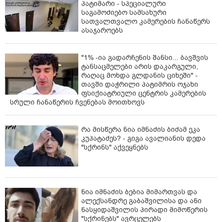
პატიმარი - სპეციალური
საგამოძიებო სამსახური
სათვალთვალო კამერების ჩანაწერს
ასაჯაროებს
"1% -ია გადარჩენის შანსი... ბავშვის
ტანსაცმელები არის დაკარგული,
რაღაც მოხდა გლდანის ციხეში" -
თავში დაჭრილი პატიმრის ოჯახი
ფსიქიატრიული ცენტრის კამერების
სრული ჩანაწერის ჩვენებას მოითხოვს
რა მისწერა ნია იმნაძის ბიძამ ეკა
კუპატაძეს? - გიგა ავალიანის დედა
"სქრინს" აქვეყნებს
ნია იმნაძის ბებია მიმართვას და
ალექსანდრე გაბაშვილისა და ანი
ნასყიდაშვილის პირადი მიმოწერის
"სქრინებს" ავრცელებს