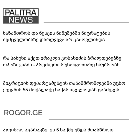
საზამთროს და ნესვის ნიმუშებში ნიტრატების
შემცველობაზე დარღვევა არ გამოვლინდა
რა პასუხი აქვთ ირაკლი კობახიძის ბრალდებებზე
ოპოზიციაში - პრემიერი რუსოფობიაზე საუბრობს
მიგრაციის დეპარტამენტის თანამშრომლებმა უცხო
ქვეყნის 55 მოქალაქე საქართველოდან გააძევეს
აგვისტო აგარაკზე: ეს 5 საქმე უნდა მოასწროთ