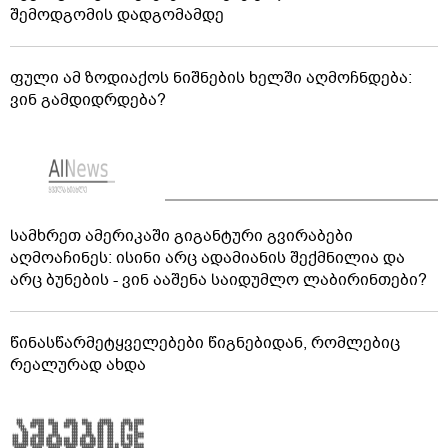
შემოდგომის დადგომამდე
ფული ამ ზოდიაქოს ნიშნების ხელში აღმოჩნდება:
ვინ გამდიდრდება?
სამხრეთ ამერიკაში გიგანტური გვირაბები
აღმოაჩინეს: ისინი არც ადამიანის შექმნილია და
არც ბუნების - ვინ ააშენა საიდუმლო ლაბირინთები?
წინასწარმეტყველებები წიგნებიდან, რომლებიც
რეალურად ახდა