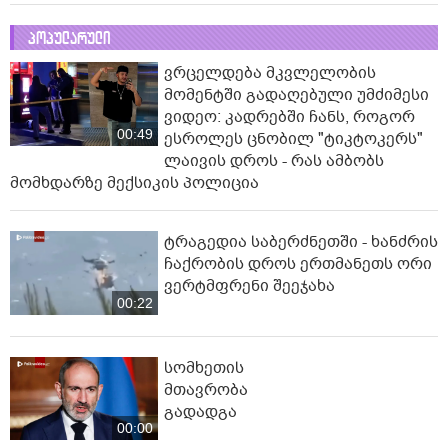
პოპულარული
ვრცელდება მკვლელობის
მომენტში გადაღებული უმძიმესი
ვიდეო: კადრებში ჩანს, როგორ
00:49
ესროლეს ცნობილ "ტიკტოკერს"
ლაივის დროს - რას ამბობს
მომხდარზე მექსიკის პოლიცია
ტრაგედია საბერძნეთში - ხანძრის
ჩაქრობის დროს ერთმანეთს ორი
ვერტმფრენი შეეჯახა
00:22
სომხეთის
მთავრობა
გადადგა
00:00