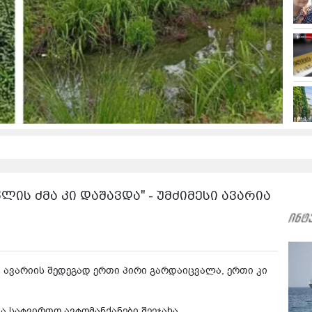
ლის ძმა კი დაშავდა" - უმძიმესი ავარია
ავარიის შედეგად ერთი პირი გარდაიცვალა, ერთი კი
 სატვირთო ავტომანქანები შეეჯახა.