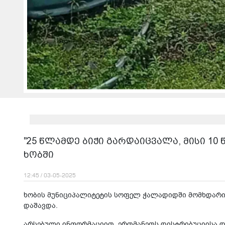
"25 წლამდე ბიჭი გარდაიცვალა, მისი 10 წ
ხობში
12:45 / 03-05-2025
ხობის მუნიციპალიტეტის სოფელ ჭალადიდში მომხდარი 
დაშავდა.
არსებული ინფორმაციით, ერთმანეთს დისტრიბუციისა და