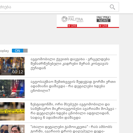
LIVE
LIVE
toplay
ავტომობილი ქვეითს დაეჯახა - ვრცელდება
შემაძრწუნებელი კადრები მერაბ კოსტავას
ქუჩიდან
00:12
ავტოსაგზაო შემთხვევის შედეგად გორში ერთი
ადამიანი დაშავდა - რა დეტალები ხდება
ცნობილი?
ზესტაფონში, ორი მსუბუქი ავტომობილი და
სამგზავრო მიკროავტობუსი ავარიაში მოჰყვა -
რა დეტალები ხდება ცნობილი ადგილიდან,
სადაც 6 ადამიანი დაშავდა
"ახალი დეტალები გამოიკვეთა" - რას ამბობს
გორში, ავარიის დროს დაღუპული დედა-