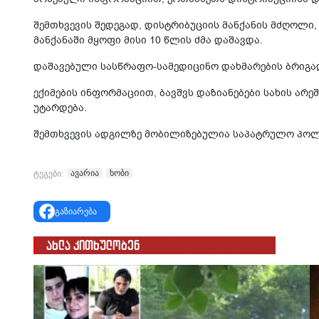
შემთხვევის შედეგად, დისტრიბუციის მანქანის მძღოლ
მანქანაში მყოფი მისი 10 წლის ძმა დაშავდა.
დაშავებული სასწრაფო-სამედიცინო დახმარების ბრიგა
ექიმების ინფორმაციით, ბავშვს დაზიანებები სახის არეშ
უტარდება.
შემთხვევის ადგილზე მობილიზებულია საპატრულო პოლ
ავარია
ხობი
ტეგები:
გაზიარება
ახლა კითხულობენ