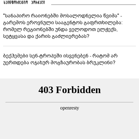
"სანაპირო რაიონებში მოსალოდნელია წვიმა" -
გარემოს ეროვნული სააგენტოს გაფრთხილება:
რომელ რეგიონებში უნდა ველოდოთ ელჭექს,
სეტყვასა და ქარის გაძლიერებას?
ბექჰემები სენ-ტროპეში ისვენებენ - რატომ არ
უერთდება ოჯახურ მოგზაურობას ბრუკლინი?