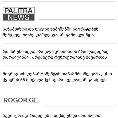
საზამთროს და ნესვის ნიმუშებში ნიტრატების
შემცველობაზე დარღვევა არ გამოვლინდა
რა პასუხი აქვთ ირაკლი კობახიძის ბრალდებებზე
ოპოზიციაში - პრემიერი რუსოფობიაზე საუბრობს
მიგრაციის დეპარტამენტის თანამშრომლებმა უცხო
ქვეყნის 55 მოქალაქე საქართველოდან გააძევეს
აგვისტო აგარაკზე: ეს 5 საქმე უნდა მოასწროთ