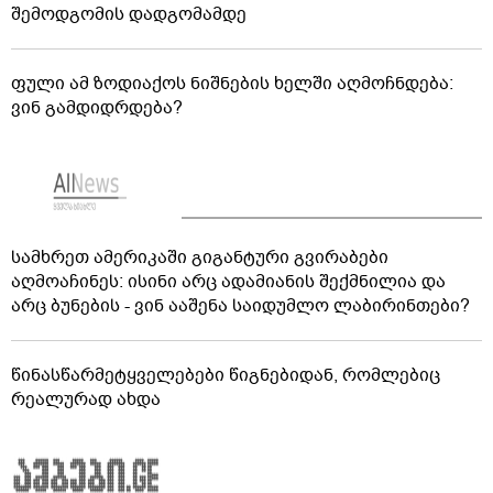
შემოდგომის დადგომამდე
ფული ამ ზოდიაქოს ნიშნების ხელში აღმოჩნდება:
ვინ გამდიდრდება?
სამხრეთ ამერიკაში გიგანტური გვირაბები
აღმოაჩინეს: ისინი არც ადამიანის შექმნილია და
არც ბუნების - ვინ ააშენა საიდუმლო ლაბირინთები?
წინასწარმეტყველებები წიგნებიდან, რომლებიც
რეალურად ახდა