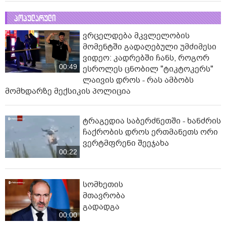
პოპულარული
ვრცელდება მკვლელობის
მომენტში გადაღებული უმძიმესი
ვიდეო: კადრებში ჩანს, როგორ
00:49
ესროლეს ცნობილ "ტიკტოკერს"
ლაივის დროს - რას ამბობს
მომხდარზე მექსიკის პოლიცია
ტრაგედია საბერძნეთში - ხანძრის
ჩაქრობის დროს ერთმანეთს ორი
ვერტმფრენი შეეჯახა
00:22
სომხეთის
მთავრობა
გადადგა
00:00