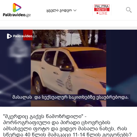
ყველა ვიდეო
"მკერდიც გაქვს წამოზრდილი" -
პორნოგრაფიული და პირადი ცხოვრების
ამსახველი ფოტო და ვიდეო მასალა ნახეს, რას
სწერდა 40 წლის მამაკაცი 11-14 წლის გოგონებს?